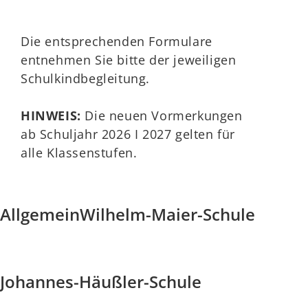
Die entsprechenden Formulare
entnehmen Sie bitte der jeweiligen
Schulkindbegleitung.
HINWEIS:
Die neuen Vormerkungen
ab Schuljahr 2026 I 2027 gelten für
alle Klassenstufen.
Allgemein
Wilhelm-Maier-Schule
Johannes-Häußler-Schule