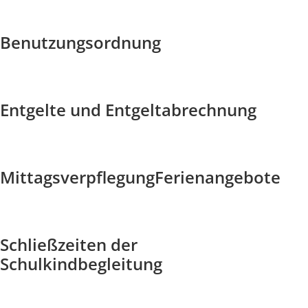
Benutzungsordnung
Entgelte und Entgeltabrechnung
Mittagsverpflegung
Ferienangebote
Schließzeiten der
Schulkindbegleitung