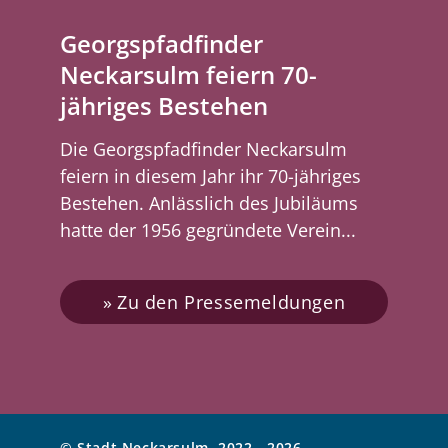
Georgspfadfinder
Neckarsulm feiern 70-
jähriges Bestehen
Die Georgspfadfinder Neckarsulm
feiern in diesem Jahr ihr 70-jähriges
Bestehen. Anlässlich des Jubiläums
hatte der 1956 gegründete Verein...
Zu den Pressemeldungen
© Stadt Neckarsulm, 2022 - 2026