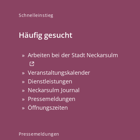
Schnelleinstieg
Häufig gesucht
Arbeiten bei der Stadt Neckarsulm
Veranstaltungskalender
Dienstleistungen
Neckarsulm Journal
Pressemeldungen
Öffnungszeiten
Pressemeldungen