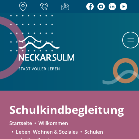
Schulkindbegleitung
Startseite
Willkommen
Leben, Wohnen & Soziales
Schulen