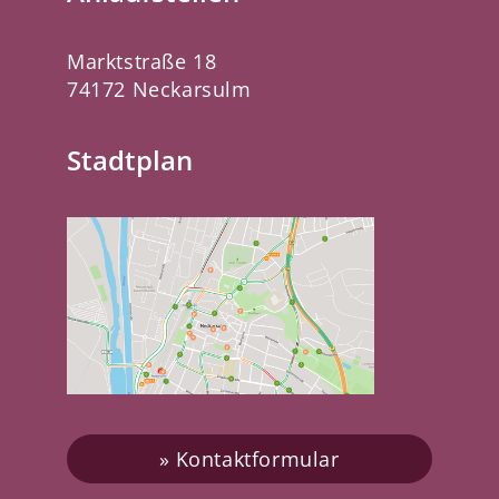
Marktstraße 18
74172 Neckarsulm
Stadtplan
Kontaktformular