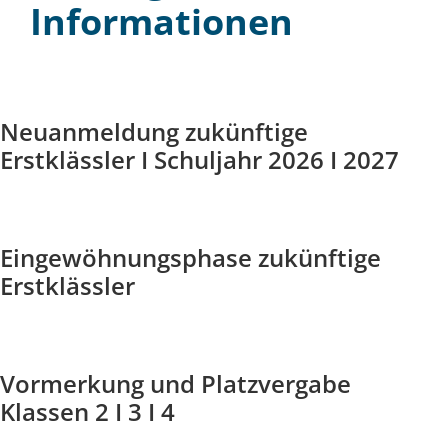
Informationen
Neuanmeldung zukünftige
Erstklässler I Schuljahr 2026 I 2027
Eingewöhnungsphase zukünftige
Erstklässler
Vormerkung und Platzvergabe
Klassen 2 I 3 I 4