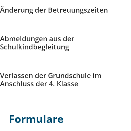
Änderung der Betreuungszeiten
Abmeldungen aus der
Schulkindbegleitung
Verlassen der Grundschule im
Anschluss der 4. Klasse
Formulare