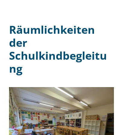
Räumlichkeiten
der
Schulkindbegleitu
ng