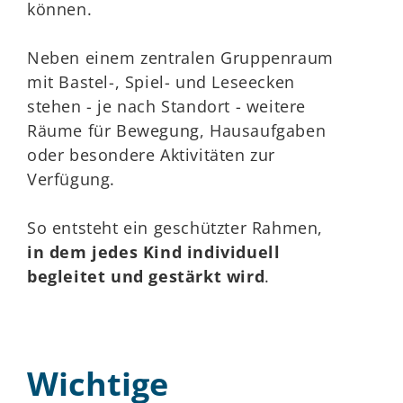
können.
Neben einem zentralen Gruppenraum
mit Bastel-, Spiel- und Leseecken
stehen - je nach Standort - weitere
Räume für Bewegung, Hausaufgaben
oder besondere Aktivitäten zur
Verfügung.
So entsteht ein geschützter Rahmen,
in dem jedes Kind individuell
begleitet und gestärkt wird
.
Wichtige