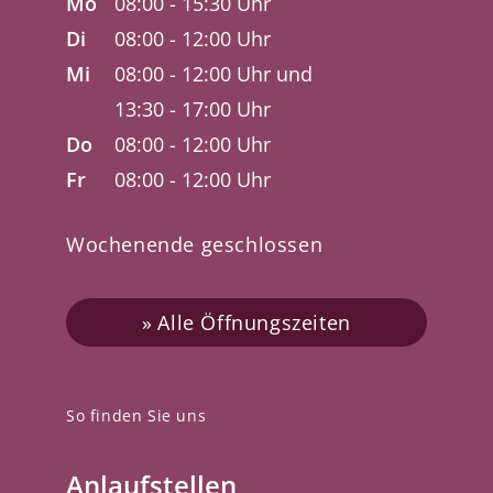
Mo
08:00 - 15:30 Uhr
Di
08:00 - 12:00 Uhr
Mi
08:00 - 12:00 Uhr und
13:30 - 17:00 Uhr
Do
08:00 - 12:00 Uhr
Fr
08:00 - 12:00 Uhr
Wochenende geschlossen
Alle Öffnungszeiten
So finden Sie uns
Anlaufstellen