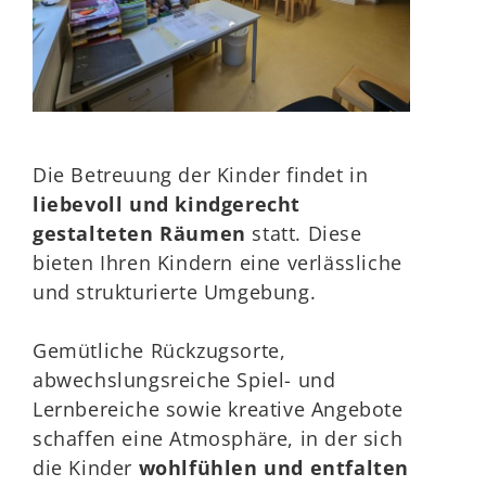
Die Betreuung der Kinder findet in
liebevoll und kindgerecht
gestalteten Räumen
statt. Diese
bieten Ihren Kindern eine verlässliche
und strukturierte Umgebung.
Gemütliche Rückzugsorte,
abwechslungsreiche Spiel- und
Lernbereiche sowie kreative Angebote
schaffen eine Atmosphäre, in der sich
die Kinder
wohlfühlen und entfalten