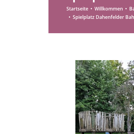
Startseite
Willkommen
B
Spielplatz Dahenfelder Ba