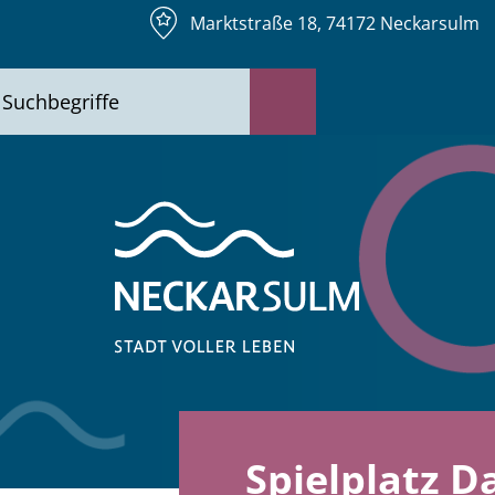
Marktstraße 18, 74172 Neckarsulm
Spielplatz 