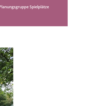
Planungsgruppe Spielplätze