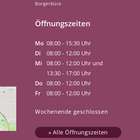
Bürgerbüro
Öffnungszeiten
Mo
08:00 - 15:30 Uhr
Di
08:00 - 12:00 Uhr
Mi
08:00 - 12:00 Uhr und
13:30 - 17:00 Uhr
Do
08:00 - 12:00 Uhr
Fr
08:00 - 12:00 Uhr
Wochenende geschlossen
Alle Öffnungszeiten