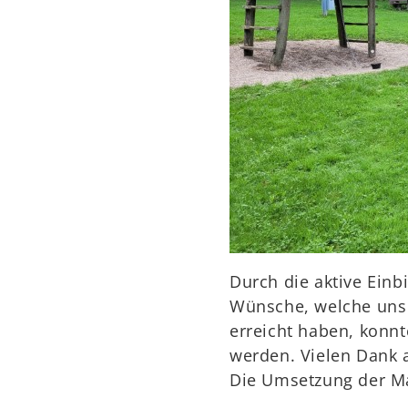
Durch die aktive Ein
Wünsche, welche uns 
erreicht haben, konnt
werden. Vielen Dank a
Die Umsetzung der M