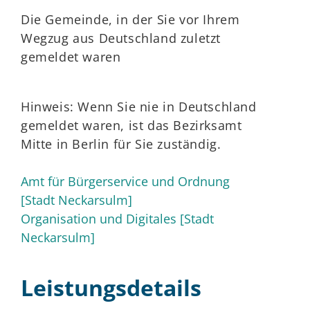
Die Gemeinde, in der Sie vor Ihrem
Wegzug aus Deutschland zuletzt
gemeldet waren
Hinweis: Wenn Sie nie in Deutschland
gemeldet waren, ist das Bezirksamt
Mitte in Berlin für Sie zuständig.
Amt für Bürgerservice und Ordnung
[Stadt Neckarsulm]
Organisation und Digitales [Stadt
Neckarsulm]
Leistungsdetails