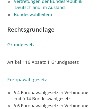
Vertretungen der Bundesrepublik
Deutschland im Ausland
Bundeswahlleiterin
Rechtsgrundlage
Grundgesetz
Artikel 116 Absatz 1 Grundgesetz
Europawahlgesetz
§ 4 Europawahlgesetz
in Verbindung
mit § 14 Bundeswahlgesetz
§ 6 Europawahlgesetz
in Verbindung