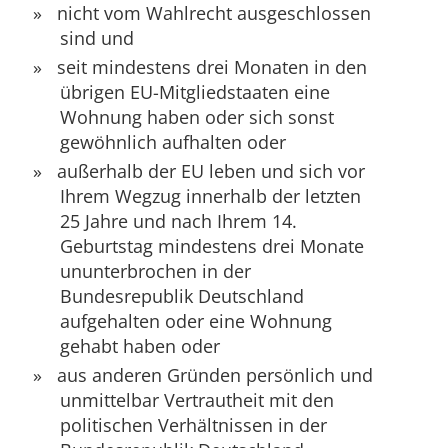
nicht vom Wahlrecht ausgeschlossen
sind und
seit mindestens drei Monaten
in den
übrigen EU-Mitgliedstaaten eine
Wohnung haben oder sich sonst
gewöhnlich aufhalten oder
außerhalb der EU leben und sich vor
Ihrem Wegzug innerhalb der letzten
25 Jahre und nach Ihrem 14.
Geburtstag mindestens drei Monate
ununterbrochen in der
Bundesrepublik Deutschland
aufgehalten oder eine Wohnung
gehabt haben
oder
aus anderen Gründen persönlich und
unmittelbar Vertrautheit mit d
en
politischen Verhältnissen in der