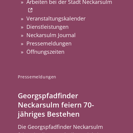
Arbeiten bei der Stadt Neckarsulm
Veranstaltungskalender
Dienstleistungen
Neckarsulm Journal
Pressemeldungen
Öffnungszeiten
Pressemeldungen
Georgspfadfinder
Neckarsulm feiern 70-
jähriges Bestehen
Die Georgspfadfinder Neckarsulm