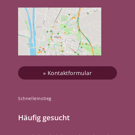
Kontaktformular
Schnelleinstieg
Häufig gesucht