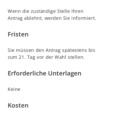
Wenn die zuständige Stelle Ihren
Antrag ablehnt, werden Sie informiert.
Fristen
Sie müssen den Antrag spätestens bis
zum 21. Tag vor der Wahl stellen.
Erforderliche Unterlagen
Keine
Kosten