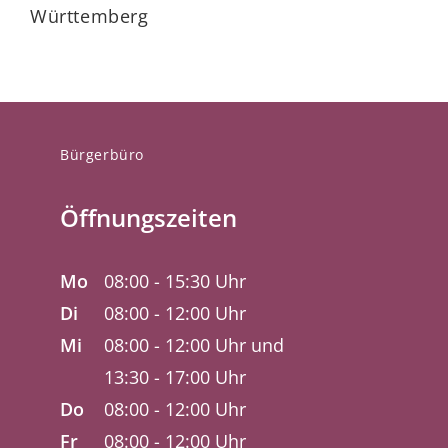
Württemberg
Bürgerbüro
Öffnungszeiten
Mo
08:00 - 15:30 Uhr
Di
08:00 - 12:00 Uhr
Mi
08:00 - 12:00 Uhr und
13:30 - 17:00 Uhr
Do
08:00 - 12:00 Uhr
Fr
08:00 - 12:00 Uhr