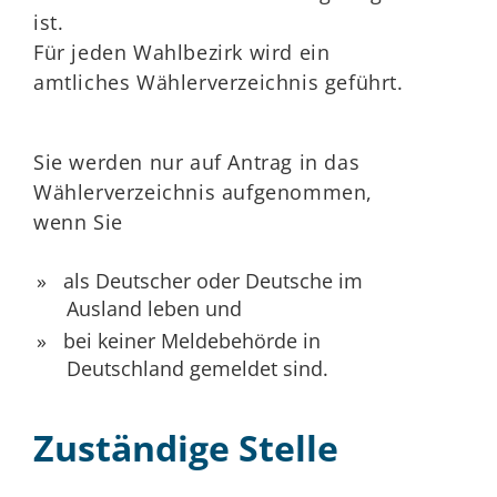
ist.
Für jeden Wahlbezirk wird ein
amtliches Wählerverzeichnis geführt.
Sie werden nur auf Antrag in das
Wählerverzeichnis aufgenommen,
wenn Sie
als Deutscher oder Deutsche im
Ausland leben und
bei keiner Meldebehörde in
Deutschland gemeldet sind.
Zuständige Stelle