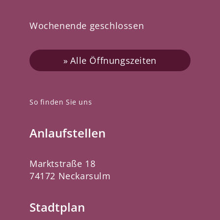
Wochenende geschlossen
Alle Öffnungszeiten
So finden Sie uns
Anlaufstellen
Marktstraße 18
74172 Neckarsulm
Stadtplan