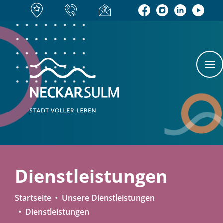
Dienstleistungen
Startseite
Unsere Dienstleistungen
Dienstleistungen