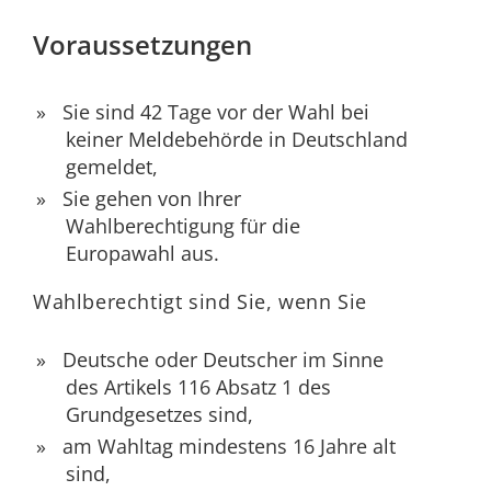
Voraussetzungen
Sie sind 42 Tage vor der Wahl bei
keiner Meldebehörde in Deutschland
gemeldet,
Sie gehen von Ihrer
Wahlberechtigung für die
Europawahl aus.
Wahlberechtigt sind Sie, wenn Sie
Deutsche oder Deutscher im Sinne
des Artikels 116 Absatz 1 des
Grundgesetzes sind,
am Wahltag mindestens 16 Jahre alt
sind,