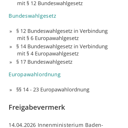
mit § 12 Bundeswahlgesetz
Bundeswahlgesetz
§ 12 Bundeswahlgesetz in Verbindung
mit § 6 Europawahlgesetz
§ 14 Bundeswahlgesetz in Verbindung
mit § 4 Europawahlgesetz
§ 17 Bundeswahlgesetz
Europawahlordnung
§§ 14 - 23 Europawahlordnung
Freigabevermerk
14.04.2026 Innenministerium Baden-