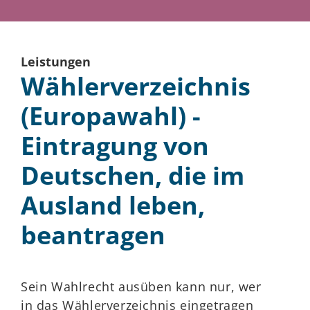
Leistungen
Wählerverzeichnis
(Europawahl) -
Eintragung von
Deutschen, die im
Ausland leben,
beantragen
Sein Wahlrecht ausüben kann nur, wer
in das Wählerverzeichnis eingetragen