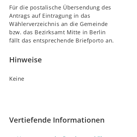
Für die postalische Übersendung des
Antrags auf Eintragung in das
Wählerverzeichnis an die Gemeinde
bzw. das Bezirksamt Mitte in Berlin
fällt das entsprechende Briefporto an.
Hinweise
Keine
Vertiefende Informationen