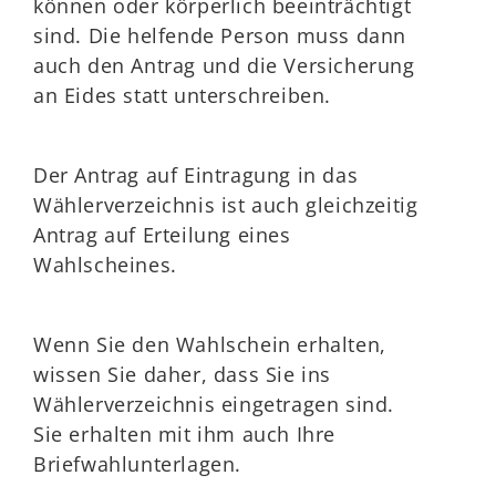
können oder körperlich beeinträchtigt
sind. Die helfende Person muss dann
auch den Antrag und die Versicherung
an Eides statt unterschreiben.
Der Antrag auf Eintragung in das
Wählerverzeichnis ist auch gleichzeitig
Antrag auf Erteilung eines
Wahlscheines.
Wenn Sie den Wahlschein erhalten,
wissen Sie daher, dass Sie ins
Wählerverzeichnis eingetragen sind.
Sie erhalten mit ihm auch Ihre
Briefwahlunterlagen.