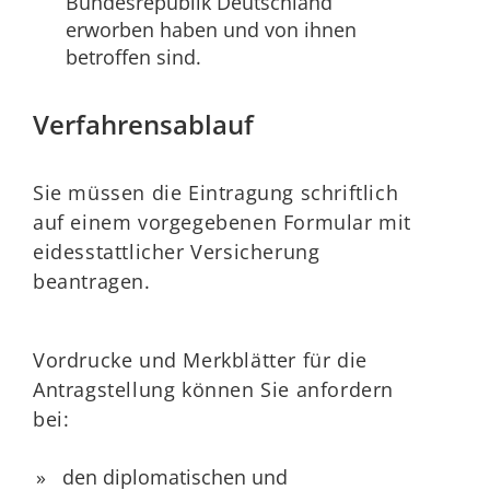
Bundesrepublik Deutschland
erworben haben und von ihnen
betroffen sind.
Verfahrensablauf
Sie müssen die Eintragung schriftlich
auf einem vorgegebenen Formular mit
eidesstattlicher Versicherung
beantragen.
Vordrucke und Merkblätter für die
Antragstellung können Sie anfordern
bei:
den diplomatischen und