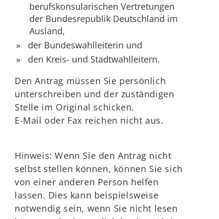
berufskonsularischen Vertretungen
der Bundesrepublik Deutschland im
Ausland,
der Bundeswahlleiterin und
den Kreis- und Stadtwahlleitern.
Den Antrag müssen Sie persönlich
unterschreiben und der zuständigen
Stelle im Original schicken.
E-Mail oder Fax reichen nicht aus.
Hinweis:
Wenn Sie den Antrag nicht
selbst stellen können, können Sie sich
von einer anderen Person helfen
lassen. Dies kann beispielsweise
notwendig sein, wenn Sie
nicht lesen