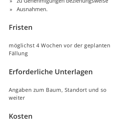
zu Genehmigungen beziehungsweise
Ausnahmen.
Fristen
möglichst 4 Wochen vor der geplanten
Fällung
Erforderliche Unterlagen
Angaben zum Baum, Standort und so
weiter
Kosten