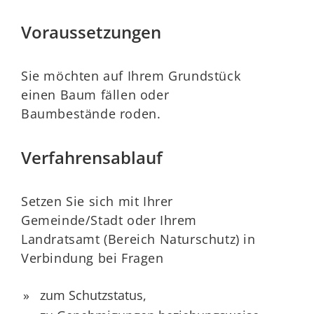
Voraussetzungen
Sie möchten auf Ihrem Grundstück
einen Baum fällen oder
Baumbestände roden.
Verfahrensablauf
Setzen Sie sich mit Ihrer
Gemeinde/Stadt oder Ihrem
Landratsamt (Bereich Naturschutz) in
Verbindung bei Fragen
zum Schutzstatus,