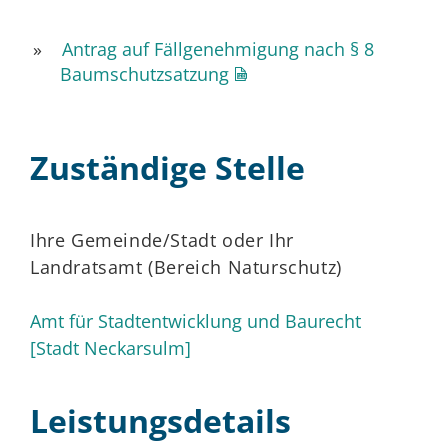
Antrag auf Fällgenehmigung nach § 8
Baumschutzsatzung
Zuständige Stelle
Ihre Gemeinde/Stadt oder Ihr
Landratsamt (Bereich Naturschutz)
Amt für Stadtentwicklung und Baurecht
[Stadt Neckarsulm]
Leistungsdetails