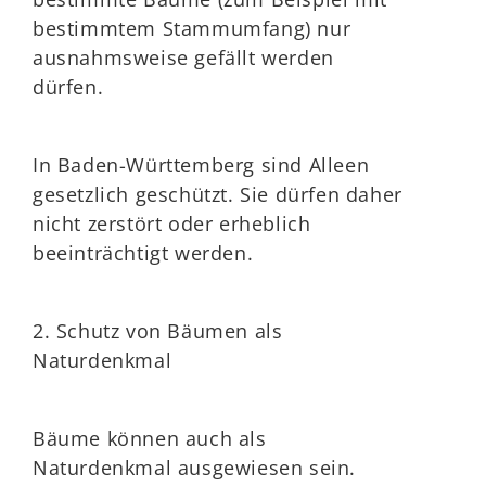
bestimmtem Stammumfang)
nur
ausnahmsweise gefällt werden
dürfen.
In Baden-Württemberg sind Alleen
gesetzlich geschützt. Sie dürfen daher
nicht zerstört oder erheblich
beeinträchtigt werden.
2. Schutz von Bäumen als
Naturdenkmal
Bäume können auch als
Naturdenkmal ausgewiesen sein.