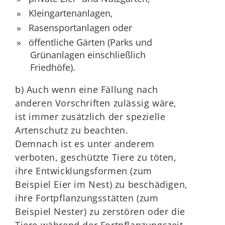
Kleingartenanlagen,
Rasensportanlagen oder
öffentliche Gärten
(Parks und
Grünanlagen einschließlich
Friedhöfe)
.
b) Auch wenn eine Fällung nach
anderen Vorschriften zulässig wäre,
ist immer zusätzlich der spezielle
Artenschutz zu beachten.
Demnach ist es unter anderem
verboten, geschützte Tiere zu töten,
ihre Entwicklungsformen
(zum
Beispiel Eier im Nest)
zu beschädigen,
ihre Fortpflanzungsstätten
(zum
Beispiel Nester)
zu zerstören oder die