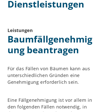
Dienstleistungen
Leistungen
Baumfällgenehmig
ung beantragen
Für das Fällen von Bäumen kann aus
unterschiedlichen Gründen eine
Genehmigung erforderlich sein.
Eine Fällgenehmigung ist vor allem in
den folgenden Fällen notwendig, in