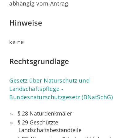
abhängig vom Antrag
Hinweise
keine
Rechtsgrundlage
Gesetz über Naturschutz und
Landschaftspflege -
Bundesnaturschutzgesetz (BNatSchG)
§ 28 Naturdenkmäler
§ 29 Geschützte
Landschaftsbestandteile