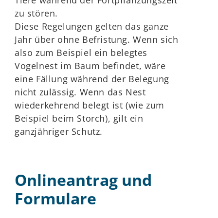
Tiere während der Fortpflanzungszeit
zu stören.
Diese Regelungen gelten das ganze
Jahr über ohne Befristung.
Wenn sich
also zum Beispiel ein belegtes
Vogelnest im Baum befindet, wäre
eine Fällung während der Belegung
nicht zulässig.
Wenn das Nest
wiederkehrend belegt ist
(wie zum
Beispiel beim Storch)
, gilt ein
ganzjähriger Schutz.
Onlineantrag und
Formulare