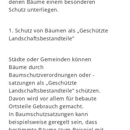
denen Bäume einem besonderen
Schutz unterliegen.
1. Schutz von Bäumen als „Geschützte
Landschaftsbestandteile“
Städte oder Gemeinden können
Bäume durch
Baumschutzverordnungen oder -
satzungen als „Geschützte
Landschaftsbestandteile“ schützen.
Davon wird vor allem für bebaute
Ortsteile Gebrauch gemacht.
In Baumschutzsatzungen kann
beispielsweise geregelt sein, dass
bestimmte Bäume
(zum Beispiel mit