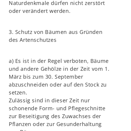
Naturdenkmale dürfen nicht zerstört
oder verändert werden.
3. Schutz von Bäumen aus Gründen
des Artenschutzes
a) Es ist in der Regel verboten, Bäume
und andere Gehölze in der Zeit vom 1.
März bis zum 30. September
abzuschneiden oder auf den Stock zu
setzen.
Zulässig sind in dieser Zeit nur
schonende Form- und Pflegeschnitte
zur Beseitigung des Zuwachses der
Pflanzen oder zur Gesunderhaltung