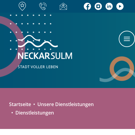
Startseite
Unsere Dienstleistungen
Dienstleistungen