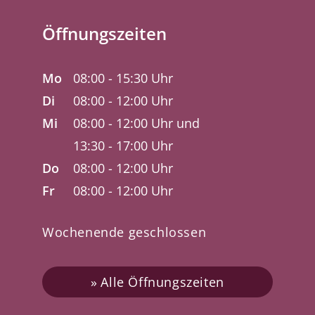
Öffnungszeiten
Mo
08:00 - 15:30 Uhr
Di
08:00 - 12:00 Uhr
Mi
08:00 - 12:00 Uhr und
13:30 - 17:00 Uhr
Do
08:00 - 12:00 Uhr
Fr
08:00 - 12:00 Uhr
Wochenende geschlossen
Alle Öffnungszeiten