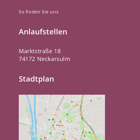
So finden Sie uns
Anlaufstellen
Marktstraße 18
74172 Neckarsulm
Stadtplan