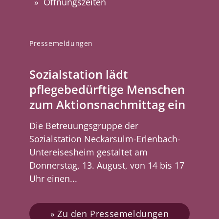
Öffnungszeiten
Pressemeldungen
Sozialstation lädt
pflegebedürftige Menschen
zum Aktionsnachmittag ein
Die Betreuungsgruppe der
Sozialstation Neckarsulm-Erlenbach-
Untereisesheim gestaltet am
Donnerstag, 13. August, von 14 bis 17
Uhr einen...
Zu den Pressemeldungen