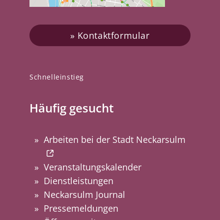
Kontaktformular
Schnelleinstieg
Häufig gesucht
Arbeiten bei der Stadt Neckarsulm
Veranstaltungskalender
Dienstleistungen
Neckarsulm Journal
Pressemeldungen