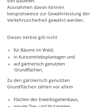
von Bäumen.
Ausnahmen davon können
beispielsweise zur Gewährleistung der
Verkehrssicherheit gewährt werden.
Dieses Verbot gilt nicht
für Bäume im Wald,
in Kurzumtriebsplantagen und
auf gärtnerisch genutzten
Grundflächen.
Zu den gärtnerisch genutzten
Grundflächen zählen vor allem
Flächen des Erwerbsgartenbaus,
private Zier- und Nutzgärten,