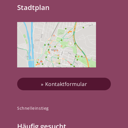
Stadtplan
Kontaktformular
Schnelleinstieg
Häufig gesucht