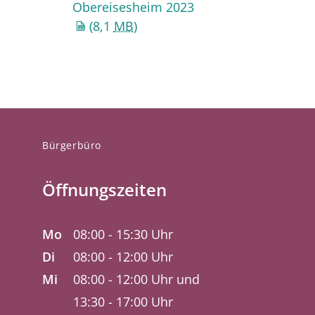
Obereisesheim 2023
(8,1
MB
)
Bürgerbüro
Öffnungszeiten
Mo
08:00 - 15:30 Uhr
Di
08:00 - 12:00 Uhr
Mi
08:00 - 12:00 Uhr und
13:30 - 17:00 Uhr