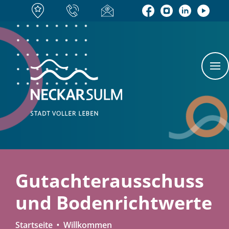
Gutachterausschuss
und Bodenrichtwerte
Startseite
Willkommen