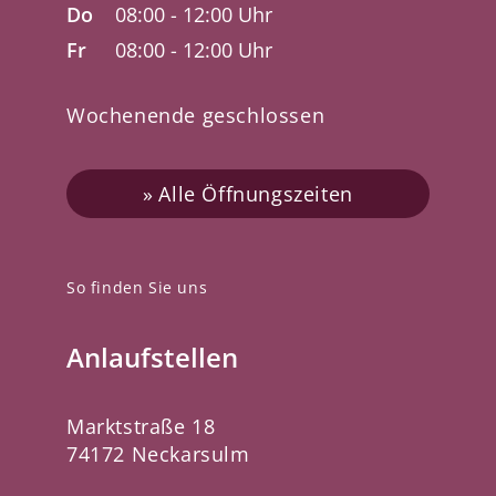
Do
08:00 - 12:00 Uhr
Fr
08:00 - 12:00 Uhr
Wochenende geschlossen
Alle Öffnungszeiten
So finden Sie uns
Anlaufstellen
Marktstraße 18
74172 Neckarsulm