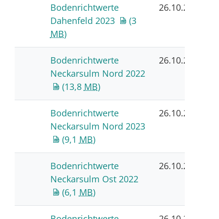
Bodenrichtwerte
26.10.2023
Dahenfeld 2023
(3
MB
)
Bodenrichtwerte
26.10.2023
Neckarsulm Nord 2022
(13,8
MB
)
Bodenrichtwerte
26.10.2023
Neckarsulm Nord 2023
(9,1
MB
)
Bodenrichtwerte
26.10.2023
Neckarsulm Ost 2022
(6,1
MB
)
Bodenrichtwerte
26.10.2023