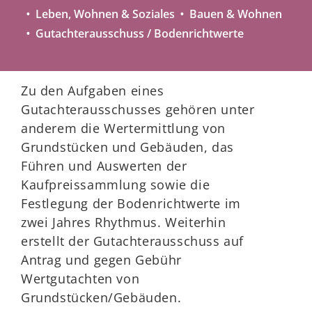
Leben, Wohnen & Soziales
Bauen & Wohnen
Gutachterausschuss / Bodenrichtwerte
Zu den Aufgaben eines
Gutachterausschusses gehören unter
anderem die Wertermittlung von
Grundstücken und Gebäuden, das
Führen und Auswerten der
Kaufpreissammlung sowie die
Festlegung der Bodenrichtwerte im
zwei Jahres Rhythmus. Weiterhin
erstellt der Gutachterausschuss auf
Antrag und gegen Gebühr
Wertgutachten von
Grundstücken/Gebäuden.