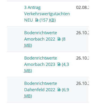
3 Antrag
02.08.2023
Verkehrswertgutachten
NEU
(157
KB
)
Bodenrichtwerte
26.10.2023
Amorbach 2022
(8
MB
)
Bodenrichtwerte
26.10.2023
Amorbach 2023
(4,3
MB
)
Bodenrichtwerte
26.10.2023
Dahenfeld 2022
(6,9
MB
)