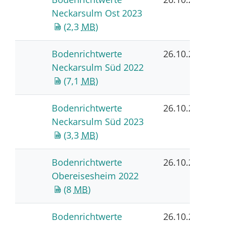
Neckarsulm Ost 2023
(2,3
MB
)
Bodenrichtwerte
26.10.2023
Neckarsulm Süd 2022
(7,1
MB
)
Bodenrichtwerte
26.10.2023
Neckarsulm Süd 2023
(3,3
MB
)
Bodenrichtwerte
26.10.2023
Obereisesheim 2022
(8
MB
)
Bodenrichtwerte
26.10.2023