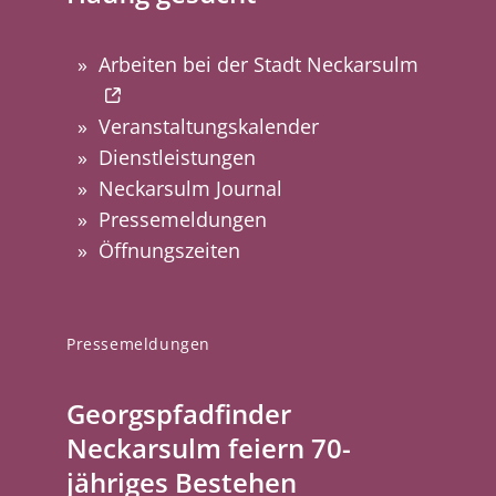
Arbeiten bei der Stadt Neckarsulm
Veranstaltungskalender
Dienstleistungen
Neckarsulm Journal
Pressemeldungen
Öffnungszeiten
Pressemeldungen
Georgspfadfinder
Neckarsulm feiern 70-
jähriges Bestehen