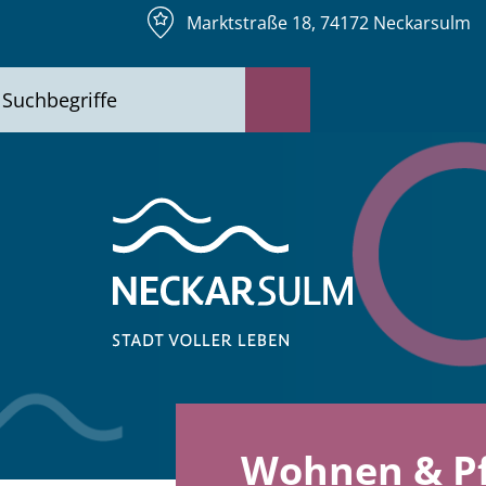
Marktstraße 18, 74172 Neckarsulm
Wohnen & Pf