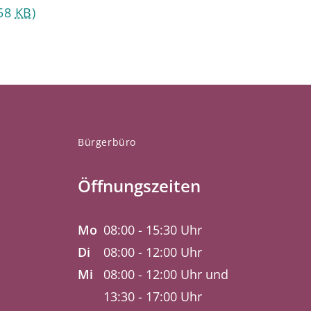
58
KB
)
Bürgerbüro
Öffnungszeiten
Mo
08:00 - 15:30 Uhr
Di
08:00 - 12:00 Uhr
Mi
08:00 - 12:00 Uhr und
13:30 - 17:00 Uhr