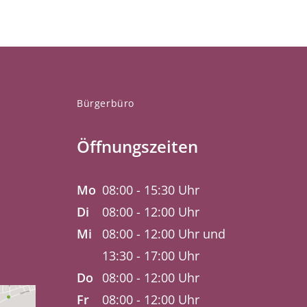
Bürgerbüro
Öffnungszeiten
Mo
08:00 - 15:30 Uhr
Di
08:00 - 12:00 Uhr
Mi
08:00 - 12:00 Uhr und
13:30 - 17:00 Uhr
Do
08:00 - 12:00 Uhr
Fr
08:00 - 12:00 Uhr