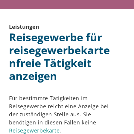
Leistungen
Reisegewerbe für
reisegewerbekarte
nfreie Tätigkeit
anzeigen
Für bestimmte Tätigkeiten im
Reisegewerbe reicht eine Anzeige bei
der zuständigen Stelle aus. Sie
benötigen in diesen Fällen keine
Reisegewerbekarte
.