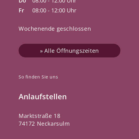
Do
08:00 - 12:00 Uhr
Fr
08:00 - 12:00 Uhr
Wochenende geschlossen
Alle Öffnungszeiten
So finden Sie uns
Anlaufstellen
Marktstraße 18
74172 Neckarsulm