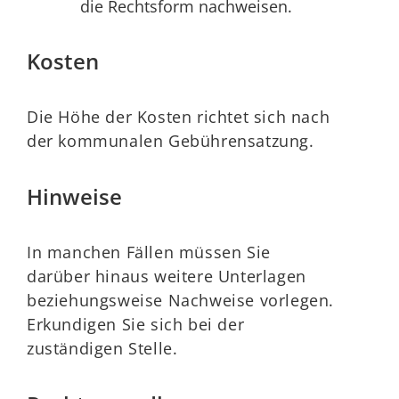
die Rechtsform nachweisen.
Kosten
Die Höhe der Kosten richtet sich nach
der kommunalen Gebührensatzung.
Hinweise
In manchen Fällen müssen Sie
darüber hinaus weitere Unterlagen
beziehungsweise Nachweise vorlegen.
Erkundigen Sie sich bei der
zuständigen Stelle.