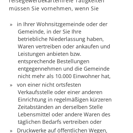
reisegewerbekartenfreie Tätigkeiten
müssen Sie vornehmen, wenn Sie
in Ihrer Wohnsitzgemeinde oder der
Gemeinde, in der Sie Ihre
betriebliche Niederlassung haben,
Waren vertreiben oder ankaufen und
Leistungen anbieten bzw.
entsprechende Bestellungen
entgegennehmen und die Gemeinde
nicht mehr als 10.000 Einwohner hat,
von einer nicht ortsfesten
Verkaufsstelle oder einer anderen
Einrichtung in regelmäßigen kürzeren
Zeitabständen an derselben Stelle
Lebensmittel oder andere Waren des
täglichen Bedarfs vertreiben oder
Druckwerke auf öffentlichen Wegen,