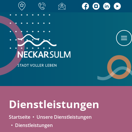
Dienstleistungen
Startseite
Unsere Dienstleistungen
Dienstleistungen