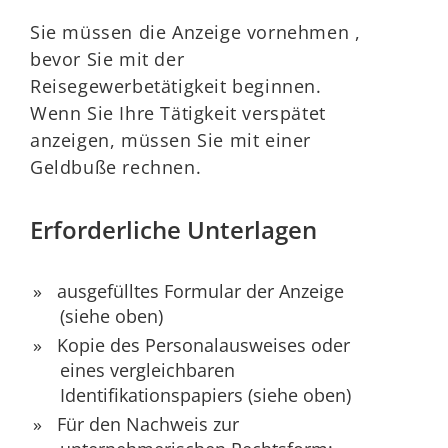
Sie müssen die Anzeige vornehmen ,
bevor Sie mit der
Reisegewerbetätigkeit beginnen.
Wenn Sie Ihre Tätigkeit verspätet
anzeigen, müssen Sie mit einer
Geldbuße rechnen.
Erforderliche Unterlagen
ausgefülltes Formular der Anzeige
(siehe oben)
Kopie des Personalausweises oder
eines vergleichbaren
Identifikationspapiers (siehe oben)
Für den Nachweis zur