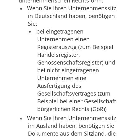
unternehmerischen Rechtsform:
Wenn Sie Ihren Unternehmenssitz
in Deutschland haben, benötigen
Sie:
bei eingetragenen
Unternehmen einen
Registerauszug (zum Beispiel
Handelsregister,
Genossenschaftsregister) und
bei nicht eingetragenen
Unternehmen eine
Ausfertigung des
Gesellschaftsvertrages (zum
Beispiel bei einer Gesellschaft
bürgerlichen Rechts (GbR))
Wenn Sie Ihren Unternehmenssitz
im Ausland haben, benötigen Sie
Dokumente aus dem Sitzland, die