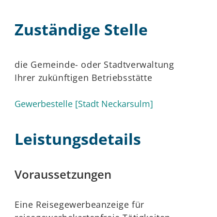
Zuständige Stelle
die Gemeinde- oder Stadtverwaltung
Ihrer zukünftigen Betriebsstätte
Gewerbestelle [Stadt Neckarsulm]
Leistungsdetails
Voraussetzungen
Eine Reisegewerbeanzeige für