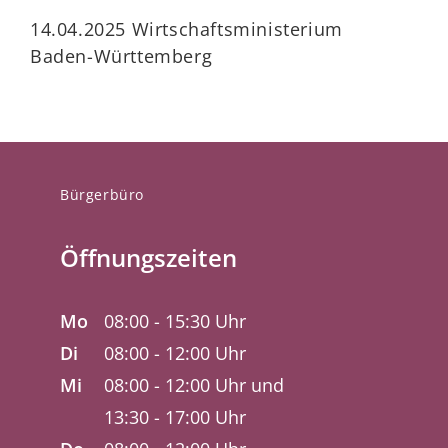
14.04.2025 Wirtschaftsministerium
Baden-Württemberg
Bürgerbüro
Öffnungszeiten
Mo
08:00 - 15:30 Uhr
Di
08:00 - 12:00 Uhr
Mi
08:00 - 12:00 Uhr und
13:30 - 17:00 Uhr