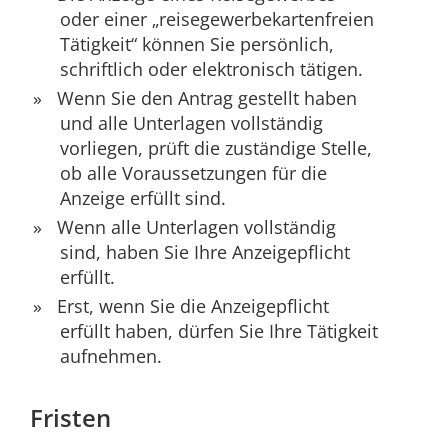
oder einer „reisegewerbekartenfreien
Tätigkeit“ können Sie persönlich,
schriftlich oder elektronisch tätigen.
Wenn Sie den Antrag gestellt haben
und alle Unterlagen vollständig
vorliegen, prüft die zuständige Stelle,
ob alle Voraussetzungen für die
Anzeige erfüllt sind.
Wenn alle Unterlagen vollständig
sind, haben Sie Ihre Anzeigepflicht
erfüllt.
Erst, wenn Sie die Anzeigepflicht
erfüllt haben, dürfen Sie Ihre Tätigkeit
aufnehmen.
Fristen