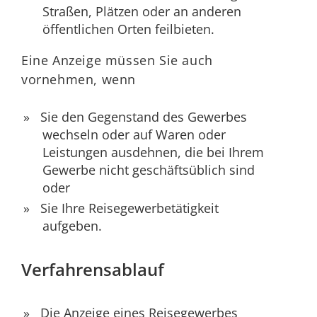
Straßen, Plätzen oder an anderen
öffentlichen Orten feilbieten.
Eine Anzeige müssen Sie auch
vornehmen, wenn
Sie den Gegenstand des Gewerbes
wechseln oder auf Waren oder
Leistungen ausdehnen, die bei Ihrem
Gewerbe nicht geschäftsüblich sind
oder
Sie Ihre Reisegewerbetätigkeit
aufgeben.
Verfahrensablauf
Die Anzeige eines Reisegewerbes