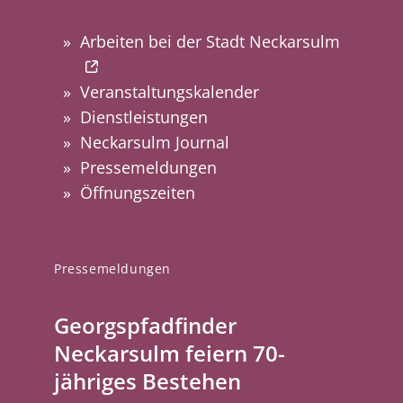
Arbeiten bei der Stadt Neckarsulm
Veranstaltungskalender
Dienstleistungen
Neckarsulm Journal
Pressemeldungen
Öffnungszeiten
Pressemeldungen
Georgspfadfinder
Neckarsulm feiern 70-
jähriges Bestehen