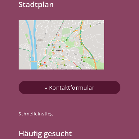
Stadtplan
Kontaktformular
Schnelleinstieg
Häufig gesucht