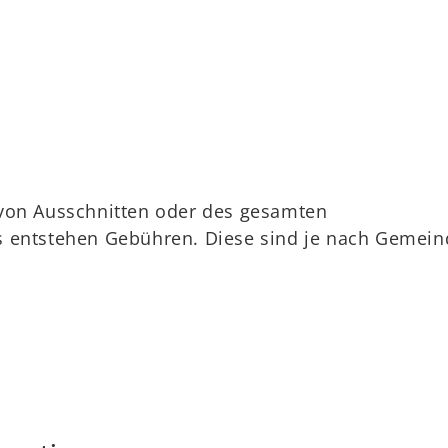
 von Ausschnitten oder des gesamten
 entstehen Gebühren. Diese sind je nach Gemein