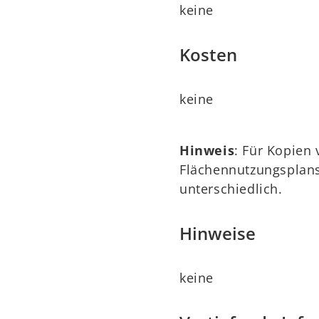
keine
Kosten
keine
Hinweis
: Für Kopien
Flächennutzungsplans
unterschiedlich.
Hinweise
keine