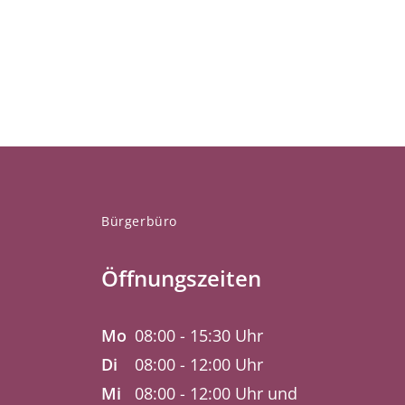
Bürgerbüro
Öffnungszeiten
Mo
08:00 - 15:30 Uhr
Di
08:00 - 12:00 Uhr
Mi
08:00 - 12:00 Uhr und