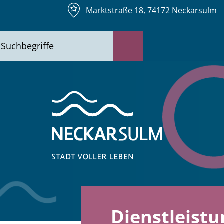
Marktstraße 18, 74172 Neckarsulm
Dienstleist