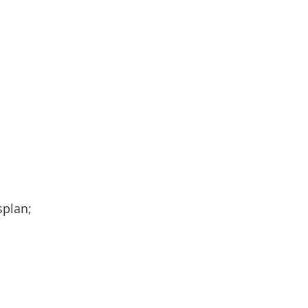
plan;