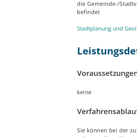
die Gemeinde-/Stadtv
befindet
Stadtplanung und Geoi
Leistungsdet
Voraussetzunge
keine
Verfahrensablau
Sie können bei der zu