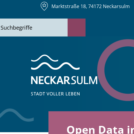
Marktstraße 18, 74172 Neckarsulm
Open Data i