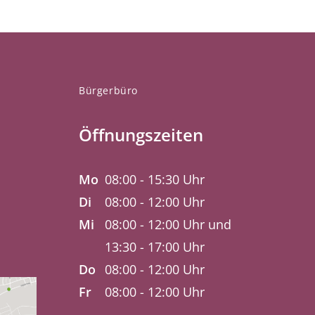
Bürgerbüro
Öffnungszeiten
Mo
08:00 - 15:30 Uhr
Di
08:00 - 12:00 Uhr
Mi
08:00 - 12:00 Uhr und
13:30 - 17:00 Uhr
Do
08:00 - 12:00 Uhr
Fr
08:00 - 12:00 Uhr