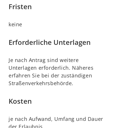
Fristen
keine
Erforderliche Unterlagen
Je nach Antrag sind weitere
Unterlagen erforderlich. Näheres
erfahren Sie bei der zuständigen
Straßenverkehrsbehörde.
Kosten
je nach Aufwand, Umfang und Dauer
der Erlaubnis