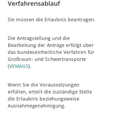
Verfahrensablauf
Sie müssen die Erlaubnis beantragen.
Die Antragstellung und die
Bearbeitung der Anträge erfolgt über
das bundeseinheitliche Verfahren für
Großraum- und Schwertransporte
(
VEMAGS
).
Wenn Sie die Voraussetzungen
erfüllen, erteilt die zuständige Stelle
die Erlaubnis beziehungsweise
Ausnahmegenehmigung.