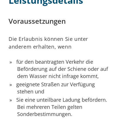
Leistungsdetails
Voraussetzungen
Die Erlaubnis können Sie unter
anderem erhalten, wenn
für den beantragten Verkehr die
Beförderung auf der Schiene oder auf
dem Wasser nicht infrage kommt,
geeignete Straßen zur Verfügung
stehen und
Sie eine unteilbare Ladung befördern.
Bei mehreren Teilen gelten
Sonderbestimmungen.