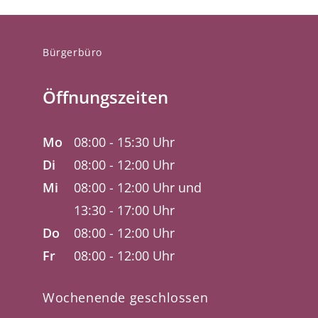
Bürgerbüro
Öffnungszeiten
Mo
08:00 - 15:30 Uhr
Di
08:00 - 12:00 Uhr
Mi
08:00 - 12:00 Uhr und
13:30 - 17:00 Uhr
Do
08:00 - 12:00 Uhr
Fr
08:00 - 12:00 Uhr
Wochenende geschlossen