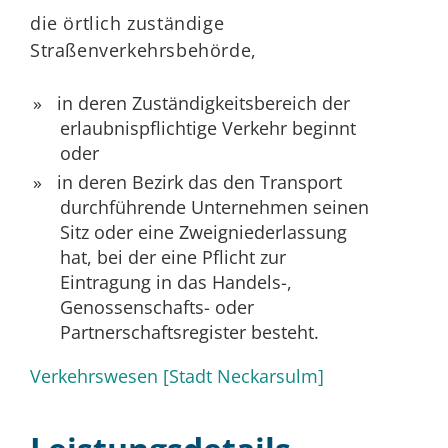
die örtlich zuständige
Straßenverkehrsbehörde,
in deren Zuständigkeitsbereich der
erlaubnispflichtige Verkehr beginnt
oder
in deren Bezirk das den Transport
durchführende Unternehmen seinen
Sitz oder eine Zweigniederlassung
hat, bei der eine Pflicht zur
Eintragung in das Handels-,
Genossenschafts- oder
Partnerschaftsregister besteht.
Verkehrswesen [Stadt Neckarsulm]