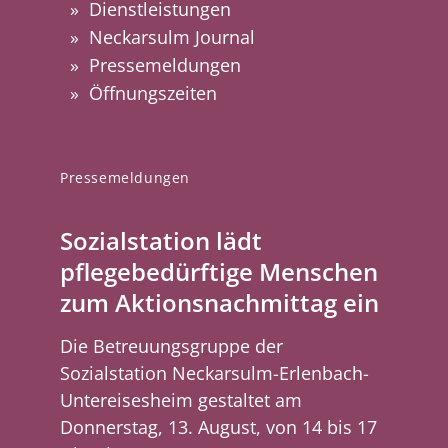
Dienstleistungen
Neckarsulm Journal
Pressemeldungen
Öffnungszeiten
Pressemeldungen
Sozialstation lädt
pflegebedürftige Menschen
zum Aktionsnachmittag ein
Die Betreuungsgruppe der
Sozialstation Neckarsulm-Erlenbach-
Untereisesheim gestaltet am
Donnerstag, 13. August, von 14 bis 17