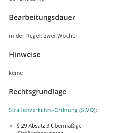
Bearbeitungsdauer
in der Regel: zwei Wochen
Hinweise
keine
Rechtsgrundlage
Straßenverkehrs-Ordnung (StVO)
:
§ 29 Absatz 3 Übermäßige