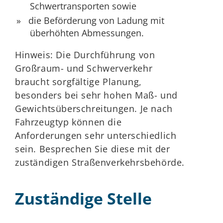
Schwertransporten sowie
die Beförderung von Ladung mit
überhöhten Abmessungen.
Hinweis:
Die Durchführung von
Großraum- und Schwerverkehr
braucht sorgfältige Planung,
besonders bei sehr hohen Maß- und
Gewichtsüberschreitungen. Je nach
Fahrzeugtyp können die
A
n
forderungen sehr unterschiedlich
sein. Besprechen Sie diese mit der
zuständigen Straßenverkehrsbehörde.
Zuständige Stelle