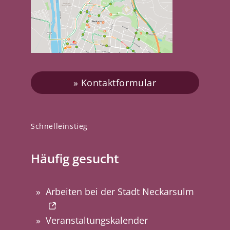
Kontaktformular
Schnelleinstieg
Häufig gesucht
Arbeiten bei der Stadt Neckarsulm
Veranstaltungskalender