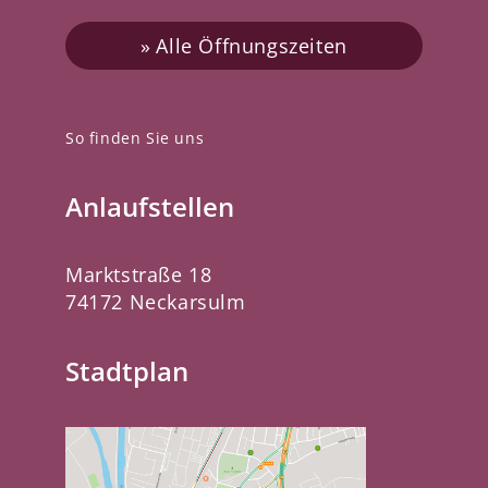
Alle Öffnungszeiten
So finden Sie uns
Anlaufstellen
Marktstraße 18
74172 Neckarsulm
Stadtplan