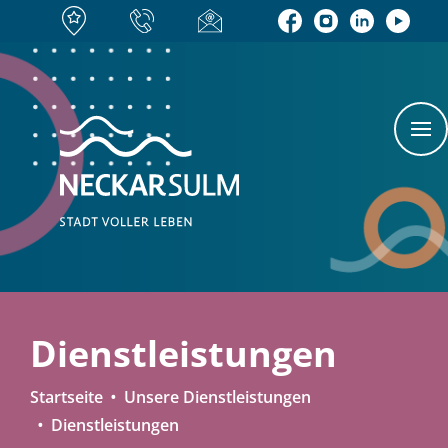
Dienstleistungen
Startseite
Unsere Dienstleistungen
Dienstleistungen