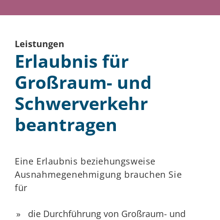
Leistungen
Erlaubnis für
Großraum- und
Schwerverkehr
beantragen
Eine Erlaubnis beziehungsweise
Ausnahmegenehmigung brauchen Sie
für
die Durchführung von Großraum- und