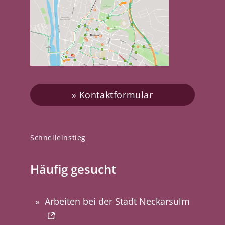
Kontaktformular
Schnelleinstieg
Häufig gesucht
Arbeiten bei der Stadt Neckarsulm