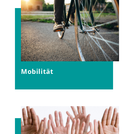
Mobilität