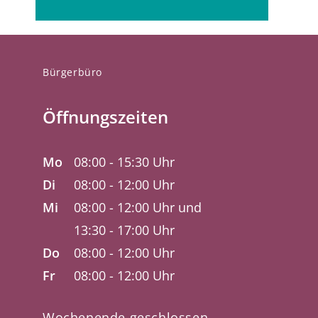
Bürgerbüro
Öffnungszeiten
Mo
08:00 - 15:30 Uhr
Di
08:00 - 12:00 Uhr
Mi
08:00 - 12:00 Uhr und
13:30 - 17:00 Uhr
Do
08:00 - 12:00 Uhr
Fr
08:00 - 12:00 Uhr
Wochenende geschlossen