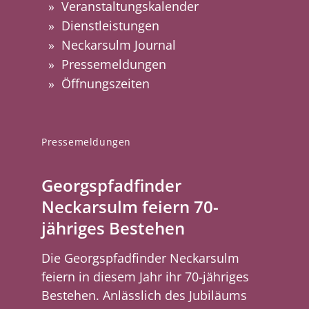
Veranstaltungskalender
Dienstleistungen
Neckarsulm Journal
Pressemeldungen
Öffnungszeiten
Pressemeldungen
Georgspfadfinder
Neckarsulm feiern 70-
jähriges Bestehen
Die Georgspfadfinder Neckarsulm
feiern in diesem Jahr ihr 70-jähriges
Bestehen. Anlässlich des Jubiläums