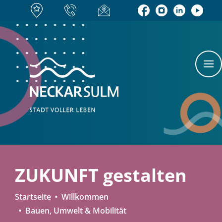
ZUKUNFT gestalten
Startseite
Willkommen
Bauen, Umwelt & Mobilität