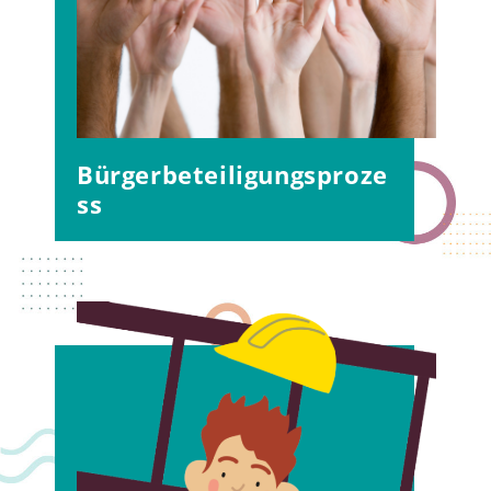
Bürgerbeteiligungsproze
ss