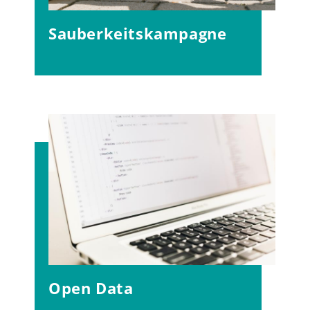
Sauberkeitskampagne
Open Data