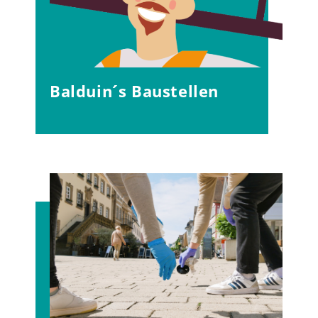
Balduin´s Baustellen