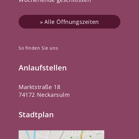
Alle Öffnungszeiten
So finden Sie uns
Anlaufstellen
Marktstraße 18
74172 Neckarsulm
Stadtplan