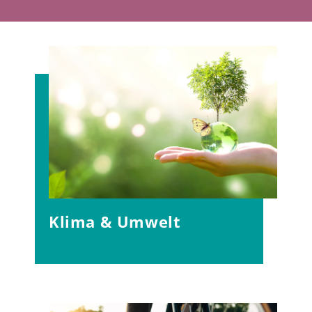
Klima & Umwelt