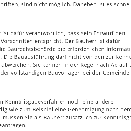
riften, sind nicht möglich. Daneben ist es schnel
 ist dafür verantwortlich, dass sein Entwurf den
 Vorschriften entspricht. Der Bauherr ist dafür
die Baurechtsbehörde die erforderlichen Informat
. Die Bauausführung darf nicht von den zur Kennt
abweichen. Sie können in der Regel nach Ablauf 
der vollständigen Bauvorlagen bei der Gemeinde
 im Kenntnisgabeverfahren noch eine andere
dig wie zum Beispiel eine Genehmigung nach de
 müssen Sie als Bauherr zusätzlich zur Kenntnisg
eantragen.