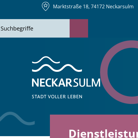
Marktstraße 18, 74172 Neckarsulm
Dienstleist