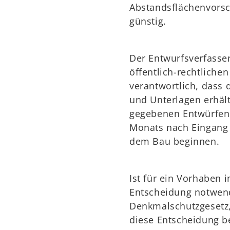
Abstandsflächenvorsch
günstig.
Der Entwurfsverfasser
öffentlich-rechtlichen
verantwortlich, dass 
und Unterlagen erhält
gegebenen Entwürfen 
Monats nach Eingang 
dem Bau beginnen.
Ist für ein Vorhaben
Entscheidung notwen
Denkmalschutzgesetz,
diese Entscheidung b