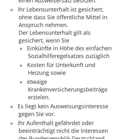
einen Ausweisersatz besitzen.
Ihr Lebensunterhalt ist gesichert,
ohne dass Sie öffentliche Mittel in
Anspruch nehmen.
Der Lebensunterhalt gilt als
gesichert, wenn Sie
Einkünfte in Höhe des einfachen
Sozialhilferegelsatzes
zuzüglich
Kosten für Unterkunft und
Heizung sowie
etwaige
Krankenversicherungsbeiträge
erzielen.
Es liegt kein Ausweisungsinteresse
gegen Sie vor.
Ihr Aufenthalt gefährdet oder
beeinträchtigt nicht die Interessen
der Bundesrepublik Deutschland.