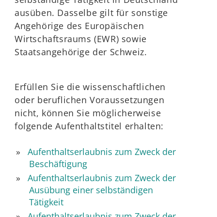
ausüben. Dasselbe gilt für sonstige
Angehörige des Europäischen
Wirtschaftsraums (EWR) sowie
Staatsangehörige der Schweiz.
Erfüllen Sie die wissenschaftlichen
oder beruflichen Voraussetzungen
nicht, können Sie möglicherweise
folgende Aufenthaltstitel erhalten:
Aufenthaltserlaubnis zum Zweck der
Beschäftigung
Aufenthaltserlaubnis zum Zweck der
Ausübung einer selbständigen
Tätigkeit
Aufenthaltserlaubnis zum Zweck der