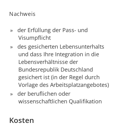
Nachweis
der Erfüllung der Pass- und
Visumpflicht
des gesicherten Lebensunterhalts
und dass Ihre Integration in die
Lebensverhältnisse der
Bundesrepublik Deutschland
gesichert ist (in der Regel durch
Vorlage des Arbeitsplatzangebotes)
der beruflichen oder
wissenschaftlichen Qualifikation
Kosten