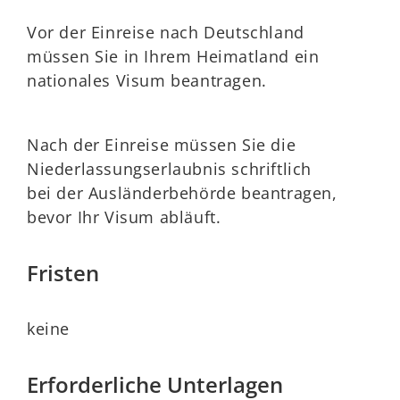
Vor der Einreise nach Deutschland
müssen Sie in Ihrem Heimatland ein
nationales Visum beantragen.
Nach der Einreise müssen Sie die
Niederlassungserlaubnis schriftlich
bei der Ausländerbehörde beantragen,
bevor Ihr Visum abläuft.
Fristen
keine
Erforderliche Unterlagen