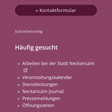
Kontaktformular
Schnelleinstieg
Häufig gesucht
Arbeiten bei der Stadt Neckarsulm
Veranstaltungskalender
Dienstleistungen
Neckarsulm Journal
Pressemeldungen
Öffnungszeiten