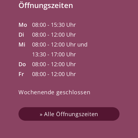
Öffnungszeiten
Mo
08:00 - 15:30 Uhr
Di
08:00 - 12:00 Uhr
Mi
08:00 - 12:00 Uhr und
13:30 - 17:00 Uhr
Do
08:00 - 12:00 Uhr
Fr
08:00 - 12:00 Uhr
Wochenende geschlossen
Alle Öffnungszeiten