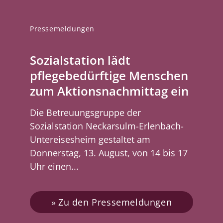
Pressemeldungen
Sozialstation lädt
pflegebedürftige Menschen
zum Aktionsnachmittag ein
Die Betreuungsgruppe der
Sozialstation Neckarsulm-Erlenbach-
Untereisesheim gestaltet am
Donnerstag, 13. August, von 14 bis 17
Uhr einen...
Zu den Pressemeldungen