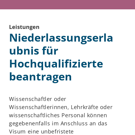
Leistungen
Niederlassungserla
ubnis für
Hochqualifizierte
beantragen
Wissenschaftler oder
Wissenschaftlerinnen, Lehrkräfte oder
wissenschaftliches Personal können
gegebenenfalls i
m Anschluss an das
Visum eine unbefristete