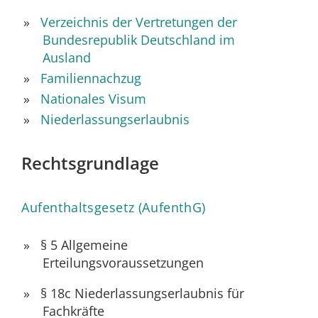
Verzeichnis der Vertretungen der
Bundesrepublik Deutschland im
Ausland
Familiennachzug
Nationales Visum
Niederlassungserlaubnis
Rechtsgrundlage
Aufenthaltsgesetz (AufenthG)
§ 5
Allgemeine
Erteilungsvoraussetzungen
§ 18c
Niederlassungserlaubnis für
Fachkräfte