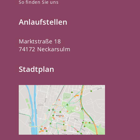
So finden Sie uns
Anlaufstellen
Marktstraße 18
74172 Neckarsulm
Stadtplan