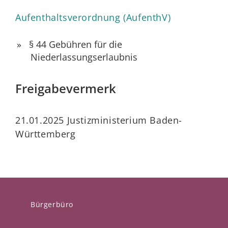
Aufenthaltsverordnung (AufenthV)
§ 44
Gebühren für die
Niederlassungserlaubnis
Freigabevermerk
21.01.2025 Justizministerium Baden-
Württemberg
Bürgerbüro