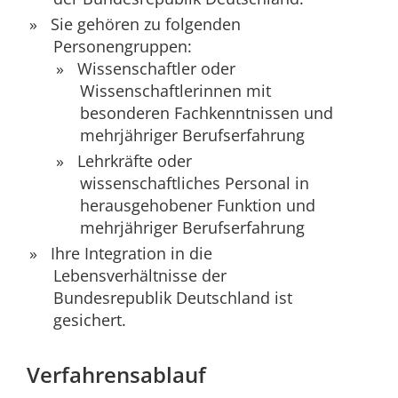
Sie gehören zu folgenden
Personengruppen:
Wissenschaftler oder
Wissenschaftlerinnen mit
besonderen Fachkenntnissen und
mehrjähriger Berufserfahrung
Lehrkräfte oder
wissenschaftliches Personal in
herausgehobener Funktion und
mehrjähriger Berufserfahrung
Ihre Integration in die
Lebensverhältnisse der
Bundesrepublik Deutschland ist
gesichert.
Verfahrensablauf