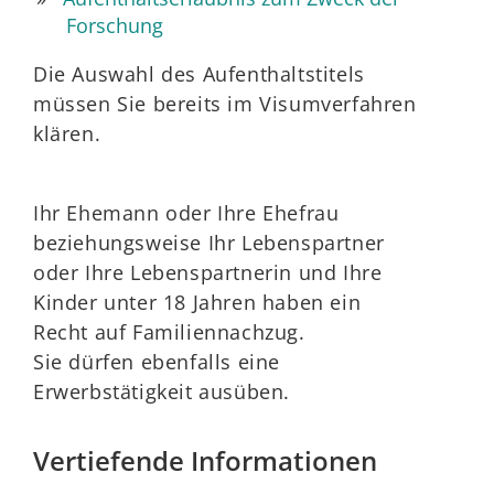
Forschung
Die Auswahl des Aufenthaltstitels
müssen Sie bereits im Visumverfahren
klären.
Ihr Ehemann oder Ihre Ehefrau
beziehungsweise Ihr Lebenspartner
oder Ihre Lebenspartnerin und Ihre
Kinder unter 18 Jahren haben ein
Recht auf Familiennachzug.
Sie dürfen ebenfalls eine
Erwerbstätigkeit ausüben.
Vertiefende Informationen