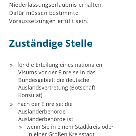
Niederlassungserlaubnis erhalten.
Dafür müssen bestimmte
Voraussetzungen erfüllt sein.
Zuständige Stelle
für die Erteilung eines nationalen
Visums vor der Einreise in das
Bundesgebiet: die deutsche
Auslandsvertretung (Botschaft,
Konsulat)
nach der Einreise: die
Ausländerbehörde
Ausländerbehörde ist
wenn Sie in einem Stadtkreis oder
in einer Großen Kreisstadt