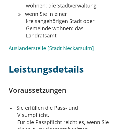
wohnen: die Stadtverwaltung
wenn Sie in einer
kreisangehörigen Stadt oder
Gemeinde wohnen: das
Landratsamt
Ausländerstelle [Stadt Neckarsulm]
Leistungsdetails
Voraussetzungen
Sie erfüllen die Pass- und
Visumpflicht.
Für die Passpflicht reicht es, wenn Sie