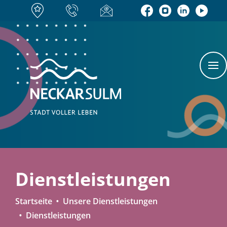
Dienstleistungen
Startseite
Unsere Dienstleistungen
Dienstleistungen