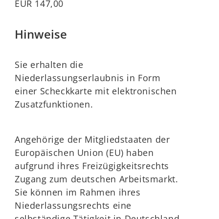
EUR 147,00
Hinweise
Sie erhalten die
Niederlassungserlaubnis in Form
einer Scheckkarte mit elektronischen
Zusatzfunktionen.
Angehörige der Mitgliedstaaten der
Europäischen Union (EU) haben
aufgrund ihres Freizügigkeitsrechts
Zugang zum deutschen Arbeitsmarkt.
Sie können im Rahmen ihres
Niederlassungsrechts eine
selbständige Tätigkeit in Deutschland