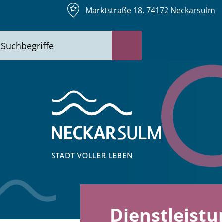
Marktstraße 18, 74172 Neckarsulm
Dienstleist