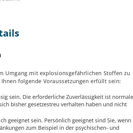
ails
n
m Umgang mit explosionsgefährlichen Stoffen zu
Ihnen folgende Voraussetzungen erfüllt sein:
ig sein. Die erforderliche Zuverlässigkeit ist normal
ich bisher gesetzestreu verhalten haben und nicht
ch geeignet sein. Persönlich geeignet sind Sie, wenn 
ränkungen zum Beispiel in der psychischen- und