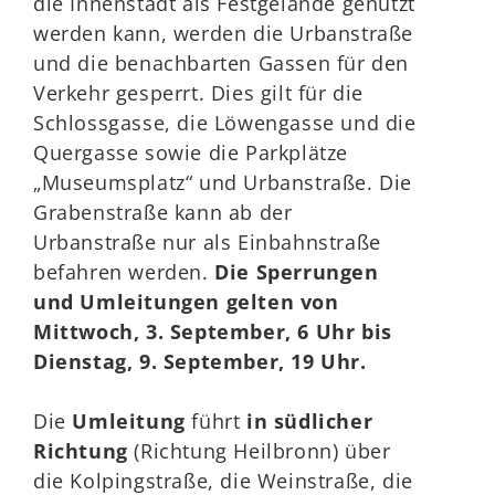
die Innenstadt als Festgelände genutzt
werden kann, werden die Urbanstraße
und die benachbarten Gassen für den
Verkehr gesperrt. Dies gilt für die
Schlossgasse, die Löwengasse und die
Quergasse sowie die Parkplätze
„Museumsplatz“ und Urbanstraße. Die
Grabenstraße kann ab der
Urbanstraße nur als Einbahnstraße
befahren werden.
Die Sperrungen
und Umleitungen gelten von
Mittwoch, 3. September, 6 Uhr bis
Dienstag, 9. September, 19 Uhr.
Die
Umleitung
führt
in südlicher
Richtung
(Richtung Heilbronn) über
die Kolpingstraße, die Weinstraße, die