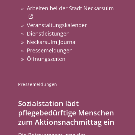
Arbeiten bei der Stadt Neckarsulm
Veranstaltungskalender
Dienstleistungen
Neckarsulm Journal
Pressemeldungen
Öffnungszeiten
Pressemeldungen
Sozialstation lädt
pflegebedürftige Menschen
zum Aktionsnachmittag ein