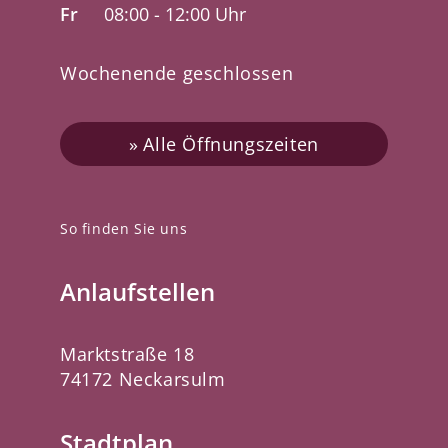
Fr
08:00 - 12:00 Uhr
Wochenende geschlossen
Alle Öffnungszeiten
So finden Sie uns
Anlaufstellen
Marktstraße 18
74172 Neckarsulm
Stadtplan