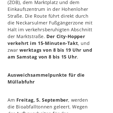
(ZOB), dem Marktplatz und dem
Einkaufszentrum in der Hohenloher
Straße. Die Route führt direkt durch
die Neckarsulmer Fußgängerzone mit
Halt im verkehrsberuhigten Abschnitt
der Marktstraße.
Der City-Hopper
verkehrt im 15-Minuten-Takt
, und
zwar
werktags von 8 bis 19 Uhr und
am Samstag von 8 bis 15 Uhr
.
Ausweichsammelpunkte für die
Müllabfuhr
Am
Freitag, 5. September
, werden
die Bioabfalltonnen geleert. Wegen