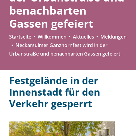
benachbarten
Gassen gefeiert
Startseite
Willkommen
Aktuelles
Meldungen
Neckarsulmer Ganzhornfest wird in der
Urbanstraße und benachbarten Gassen gefeiert
Festgelände in der
Innenstadt für den
Verkehr gesperrt