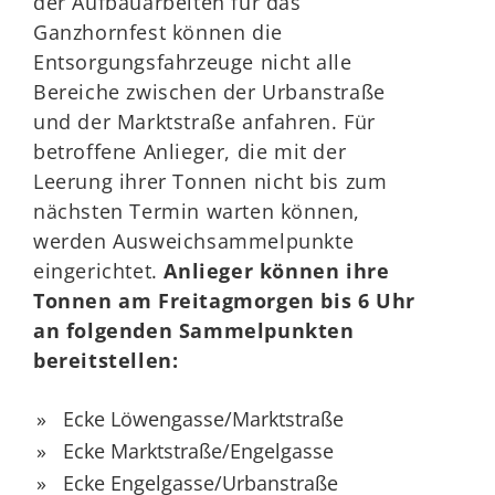
der Aufbauarbeiten für das
Ganzhornfest können die
Entsorgungsfahrzeuge nicht alle
Bereiche zwischen der Urbanstraße
und der Marktstraße anfahren. Für
betroffene Anlieger, die mit der
Leerung ihrer Tonnen nicht bis zum
nächsten Termin warten können,
werden Ausweichsammelpunkte
eingerichtet.
Anlieger können ihre
Tonnen am Freitagmorgen bis 6 Uhr
an folgenden Sammelpunkten
bereitstellen:
Ecke Löwengasse/Marktstraße
Ecke Marktstraße/Engelgasse
Ecke Engelgasse/Urbanstraße