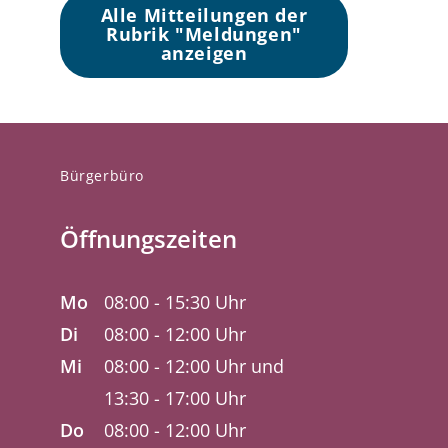
Alle Mitteilungen der
Rubrik "Meldungen"
anzeigen
Bürgerbüro
Öffnungszeiten
Mo
08:00 - 15:30 Uhr
Di
08:00 - 12:00 Uhr
Mi
08:00 - 12:00 Uhr und
13:30 - 17:00 Uhr
Do
08:00 - 12:00 Uhr