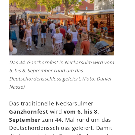
Das 44. Ganzhornfest in Neckarsulm wird vom
6. bis 8. September rund um das
Deutschordensschloss gefeiert. (Foto: Daniel
Nasse)
Das traditionelle Neckarsulmer
Ganzhornfest
wird
vom 6. bis 8.
September
zum 44. Mal rund um das
Deutschordensschloss gefeiert. Damit