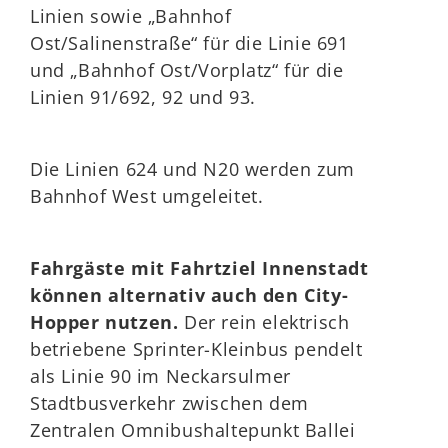
Linien sowie „Bahnhof
Ost/Salinenstraße“ für die Linie 691
und „Bahnhof Ost/Vorplatz“ für die
Linien 91/692, 92 und 93.
Die Linien 624 und N20 werden zum
Bahnhof West umgeleitet.
Fahrgäste mit Fahrtziel Innenstadt
können alternativ auch den City-
Hopper nutzen.
Der rein elektrisch
betriebene Sprinter-Kleinbus pendelt
als Linie 90 im Neckarsulmer
Stadtbusverkehr zwischen dem
Zentralen Omnibushaltepunkt Ballei