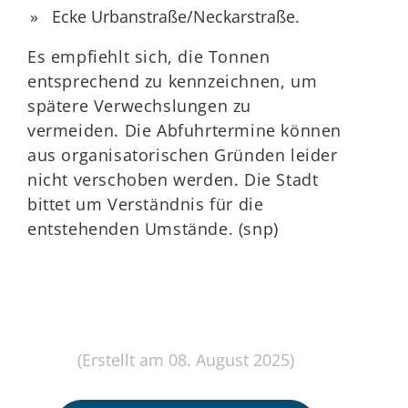
Ecke Urbanstraße/Neckarstraße.
Es empfiehlt sich, die Tonnen
entsprechend zu kennzeichnen, um
spätere Verwechslungen zu
vermeiden. Die Abfuhrtermine können
aus organisatorischen Gründen leider
nicht verschoben werden. Die Stadt
bittet um Verständnis für die
entstehenden Umstände. (snp)
(Erstellt am 08. August 2025)