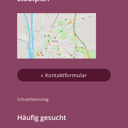
Kontaktformular
Schnelleinstieg
Häufig gesucht