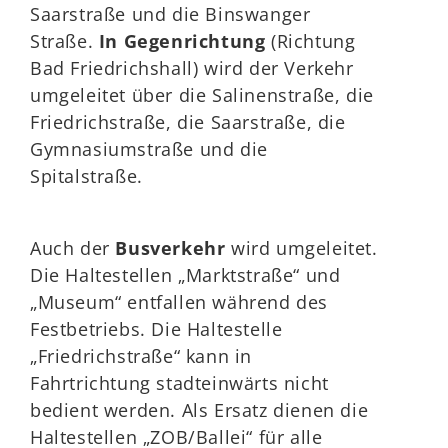
Saarstraße und die Binswanger
Straße.
In Gegenrichtung
(Richtung
Bad Friedrichshall) wird der Verkehr
umgeleitet über die Salinenstraße, die
Friedrichstraße, die Saarstraße, die
Gymnasiumstraße und die
Spitalstraße.
Auch der
Busverkehr
wird umgeleitet.
Die Haltestellen „Marktstraße“ und
„Museum“ entfallen während des
Festbetriebs. Die Haltestelle
„Friedrichstraße“ kann in
Fahrtrichtung stadteinwärts nicht
bedient werden. Als Ersatz dienen die
Haltestellen „ZOB/Ballei“ für alle