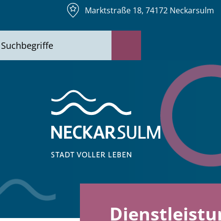
Marktstraße 18, 74172 Neckarsulm
Dienstleist