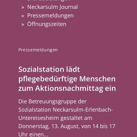
Neckarsulm Journal
Pressemeldungen
Öffnungszeiten
Pressemeldungen
Sozialstation lädt
pflegebedürftige Menschen
zum Aktionsnachmittag ein
Die Betreuungsgruppe der
Sozialstation Neckarsulm-Erlenbach-
Untereisesheim gestaltet am
Donnerstag, 13. August, von 14 bis 17
Uhr einen...