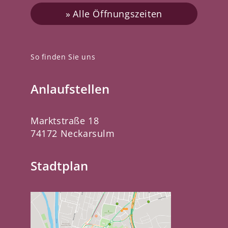
Alle Öffnungszeiten
So finden Sie uns
Anlaufstellen
Marktstraße 18
74172 Neckarsulm
Stadtplan