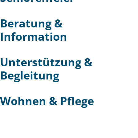
Beratung &
Information
Unterstützung &
Begleitung
Wohnen & Pflege