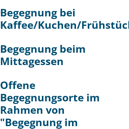
Begegnung bei
Kaffee/Kuchen/Frühstüc
Begegnung beim
Mittagessen
Offene
Begegnungsorte im
Rahmen von
"Begegnung im