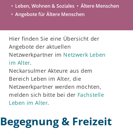
Leben, Wohnen & Soziales
Ältere Menschen
Angebote für Ältere Menschen
Hier finden Sie eine Übersicht der
Angebote der aktuellen
Netzwerkpartner im
Netzwerk Leben
im Alter
.
Neckarsulmer Akteure aus dem
Bereich Leben im Alter, die
Netzwerkpartner werden möchten,
melden sich bitte bei der
Fachstelle
Leben im Alter
.
Begegnung & Freizeit