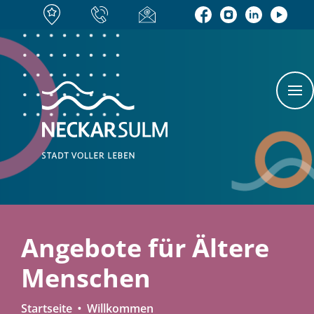
Angebote für Ältere
Menschen
Startseite
Willkommen