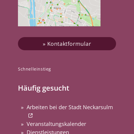
Kontaktformular
Schnelleinstieg
Häufig gesucht
Arbeiten bei der Stadt Neckarsulm
Veranstaltungskalender
Dienstleistungen