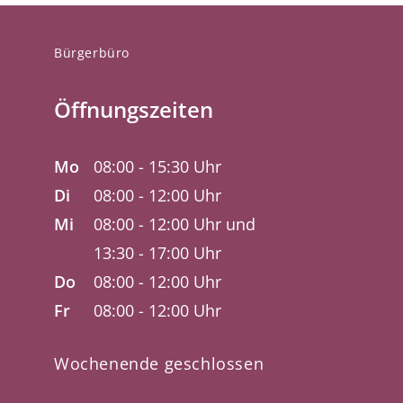
Bürgerbüro
Öffnungszeiten
Mo
08:00 - 15:30 Uhr
Di
08:00 - 12:00 Uhr
Mi
08:00 - 12:00 Uhr und
13:30 - 17:00 Uhr
Do
08:00 - 12:00 Uhr
Fr
08:00 - 12:00 Uhr
Wochenende geschlossen