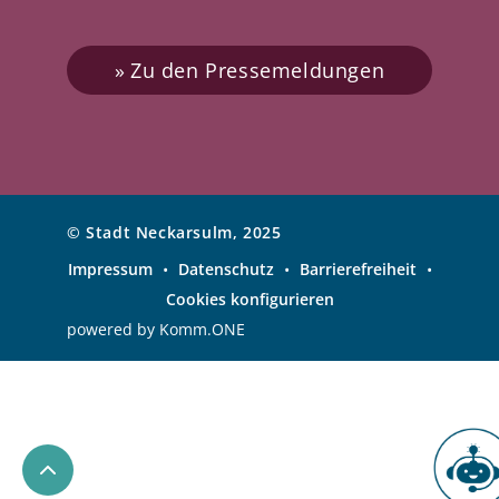
Zu den Pressemeldungen
© Stadt Neckarsulm, 2025
Impressum
•
Datenschutz
•
Barrierefreiheit
•
Cookies konfigurieren
powered by
Komm.ONE
Chatbo