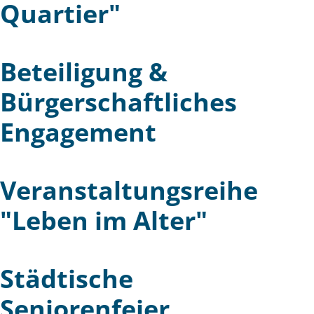
Quartier"
Beteiligung &
Bürgerschaftliches
Engagement
Veranstaltungsreihe
"Leben im Alter"
Städtische
Seniorenfeier