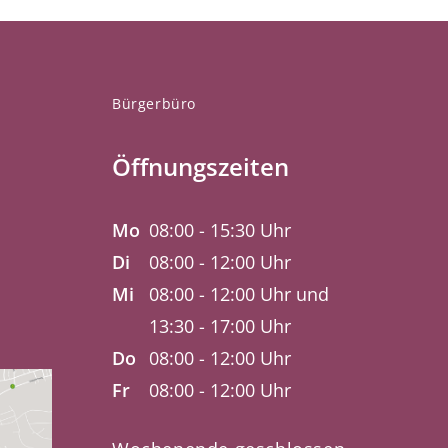
Bürgerbüro
Öffnungszeiten
Mo
08:00 - 15:30 Uhr
Di
08:00 - 12:00 Uhr
Mi
08:00 - 12:00 Uhr und
13:30 - 17:00 Uhr
Do
08:00 - 12:00 Uhr
Fr
08:00 - 12:00 Uhr