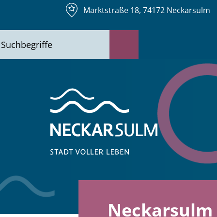
Marktstraße 18, 74172 Neckarsulm
Neckarsulm 