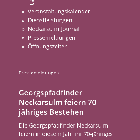
Veranstaltungskalender
Dienstleistungen
Neckarsulm Journal
Pressemeldungen
Öffnungszeiten
Pressemeldungen
Georgspfadfinder
Neckarsulm feiern 70-
jähriges Bestehen
Die Georgspfadfinder Neckarsulm
feiern in diesem Jahr ihr 70-jähriges