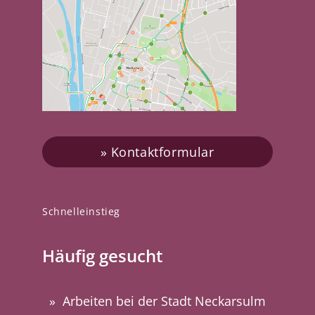
Kontaktformular
Schnelleinstieg
Häufig gesucht
Arbeiten bei der Stadt Neckarsulm