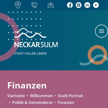
Finanzen
Startseite
Willkommen
Stadt-Portrait
Politik & Gemeinderat
Finanzen