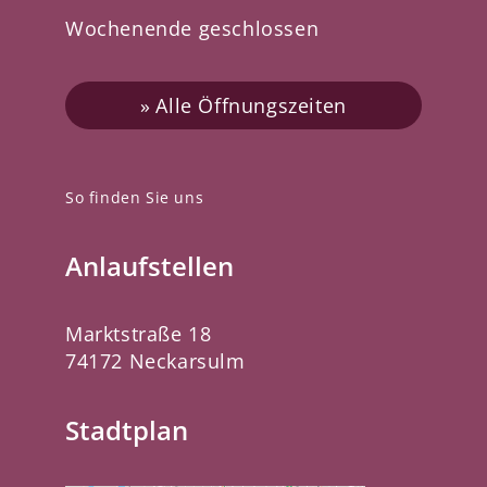
Wochenende geschlossen
Alle Öffnungszeiten
So finden Sie uns
Anlaufstellen
Marktstraße 18
74172 Neckarsulm
Stadtplan