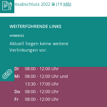
Jahresabschluss 2022
(19
MB
)
WEITERFÜHRENDE LINKS
Bürgerbüro
HINWEISE
Aktuell liegen keine weitere
Öffnungszeiten
Verlinkungen vor.
Mo
08:00 - 15:30 Uhr
Di
08:00 - 12:00 Uhr
Mi
08:00 - 12:00 Uhr und
13:30 - 17:00 Uhr
Do
08:00 - 12:00 Uhr
Fr
08:00 - 12:00 Uhr