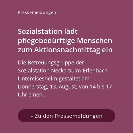
Pressemeldungen
Sozialstation lädt
pflegebedürftige Menschen
zum Aktionsnachmittag ein
Die Betreuungsgruppe der
Sozialstation Neckarsulm-Erlenbach-
Untereisesheim gestaltet am
Donnerstag, 13. August, von 14 bis 17
Uhr einen...
Zu den Pressemeldungen