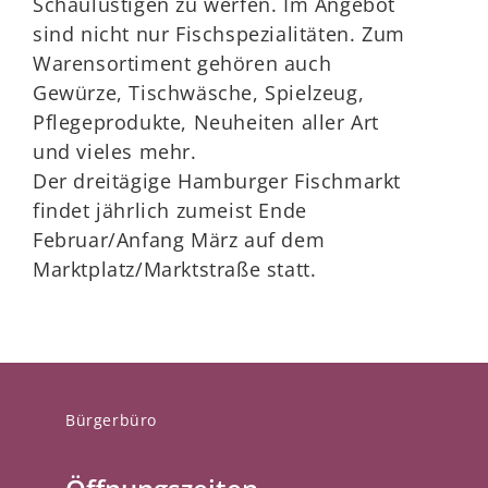
Schaulustigen zu werfen. Im Angebot
sind nicht nur Fischspezialitäten. Zum
Warensortiment gehören auch
Gewürze, Tischwäsche, Spielzeug,
Pflegeprodukte, Neuheiten aller Art
und vieles mehr.
Der dreitägige Hamburger Fischmarkt
findet jährlich zumeist Ende
Februar/Anfang März auf dem
Marktplatz/Marktstraße statt.
Bürgerbüro