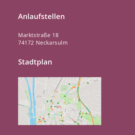
Anlaufstellen
Marktstraße 18
74172 Neckarsulm
Stadtplan