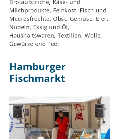
Brotaufstriche, Käse- und
Milchprodukte, Feinkost, Fisch und
Meeresfrüchte, Obst, Gemüse, Eier,
Nudeln, Essig und Öl,
Haushaltswaren, Textilien, Wolle,
Gewürze und Tee.
Hamburger
Fischmarkt