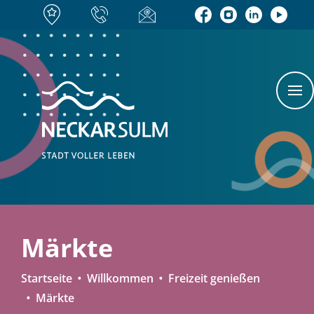
Märkte
Startseite
Willkommen
Freizeit genießen
Märkte