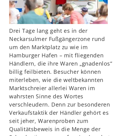
Drei Tage lang geht es in der
Neckarsulmer Fußgängerzone rund
um den Marktplatz zu wie im
Hamburger Hafen – mit fliegenden
Händlern, die ihre Waren „gnadenlos“
billig feilbieten. Besucher können
miterleben, wie die weltbekannten
Marktschreier allerlei Waren im
wahrsten Sinne des Wortes
verschleudern. Denn zur besonderen
Verkaufstaktik der Händler gehört es
seit jeher, Warenproben zum
Qualitätsbeweis in die Menge der