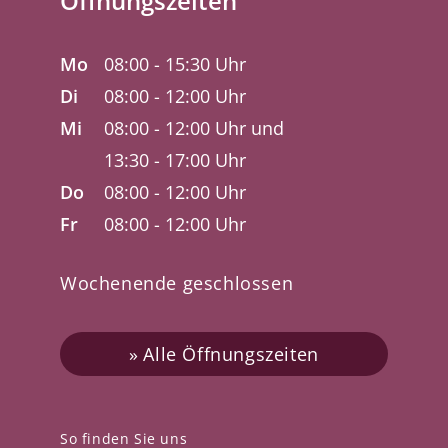
Öffnungszeiten
Mo
08:00 - 15:30 Uhr
Di
08:00 - 12:00 Uhr
Mi
08:00 - 12:00 Uhr und
13:30 - 17:00 Uhr
Do
08:00 - 12:00 Uhr
Fr
08:00 - 12:00 Uhr
Wochenende geschlossen
Alle Öffnungszeiten
So finden Sie uns