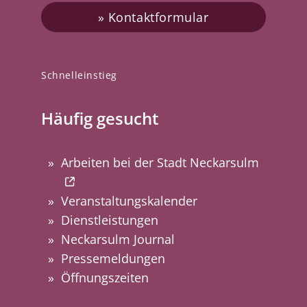
Kontaktformular
Schnelleinstieg
Häufig gesucht
Arbeiten bei der Stadt Neckarsulm
Veranstaltungskalender
Dienstleistungen
Neckarsulm Journal
Pressemeldungen
Öffnungszeiten