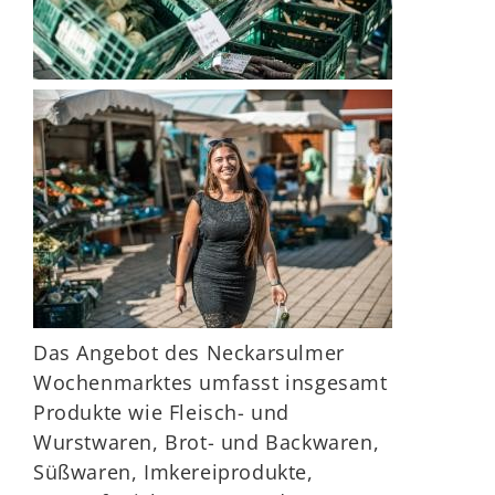
Das Angebot des Neckarsulmer
Wochenmarktes umfasst insgesamt
Produkte wie Fleisch- und
Wurstwaren, Brot- und Backwaren,
Süßwaren, Imkereiprodukte,