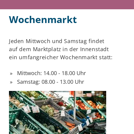
Wochenmarkt
Jeden Mittwoch und Samstag findet
auf dem Marktplatz in der Innenstadt
ein umfangreicher Wochenmarkt statt:
Mittwoch: 14.00 - 18.00 Uhr
Samstag: 08.00 - 13.00 Uhr