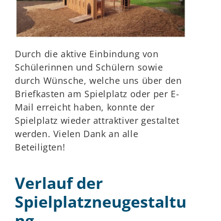
Durch die aktive Einbindung von
Schülerinnen und Schülern sowie
durch Wünsche, welche uns über den
Briefkasten am Spielplatz oder per E-
Mail erreicht haben, konnte der
Spielplatz wieder attraktiver gestaltet
werden. Vielen Dank an alle
Beteiligten!
Verlauf der
Spielplatzneugestaltu
ng