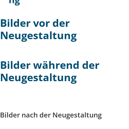
Bilder vor der
Neugestaltung
Bilder während der
Neugestaltung
Bilder nach der Neugestaltung