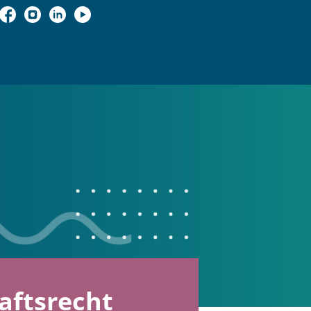
ftsrecht