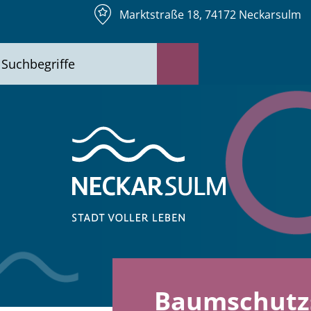
Marktstraße 18, 74172 Neckarsulm
Baumschutzs