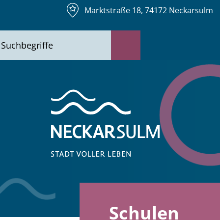
Marktstraße 18, 74172 Neckarsulm
Schulen