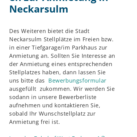
Neckarsulm
Des Weiteren bietet die Stadt
Neckarsulm Stellplätze im Freien bzw.
in einer Tiefgarage/im Parkhaus zur
Anmietung an. Sollten Sie Interesse an
der Anmietung eines entsprechenden
Stellplatzes haben, dann lassen Sie
uns bitte das
Bewerbungsformular
ausgefüllt zukommen. Wir werden Sie
sodann in unsere Bewerberliste
aufnehmen und kontaktieren Sie,
sobald Ihr Wunschstellplatz zur
Anmietung frei ist.