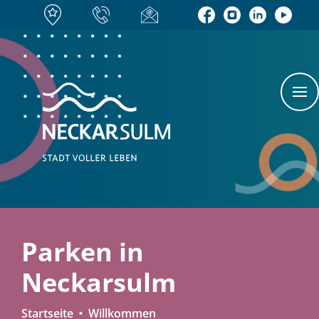
Parken in
Neckarsulm
Startseite
Willkommen