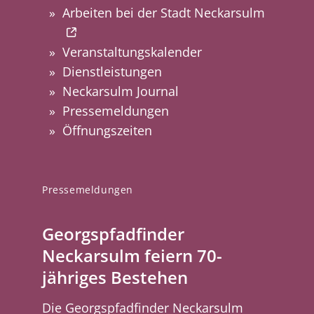
Arbeiten bei der Stadt Neckarsulm
Veranstaltungskalender
Dienstleistungen
Neckarsulm Journal
Pressemeldungen
Öffnungszeiten
Pressemeldungen
Georgspfadfinder
Neckarsulm feiern 70-
jähriges Bestehen
Die Georgspfadfinder Neckarsulm