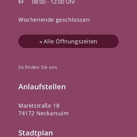
Fr
08:00 - 12:00 Uhr
Wochenende geschlossen
Alle Öffnungszeiten
So finden Sie uns
Anlaufstellen
Marktstraße 18
74172 Neckarsulm
Stadtplan