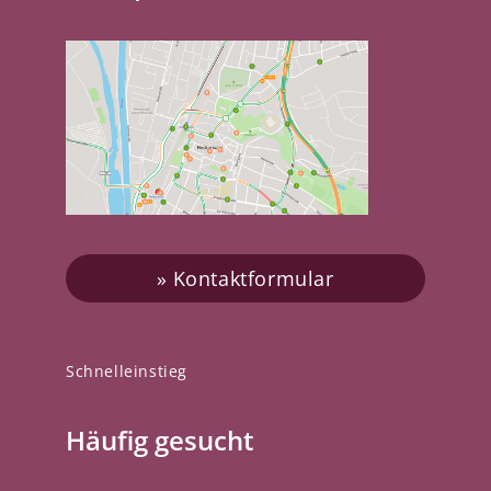
Kontaktformular
Schnelleinstieg
Häufig gesucht