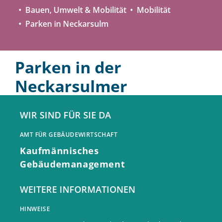
Bauen, Umwelt & Mobilität
Mobilität
Parken in Neckarsulm
Parken in der
Neckarsulmer
Innenstadt
WIR SIND FÜR SIE DA
AMT FÜR GEBÄUDEWIRTSCHAFT
Kaufmännisches
Gebäudemanagement
WEITERE INFORMATIONEN
HINWEISE