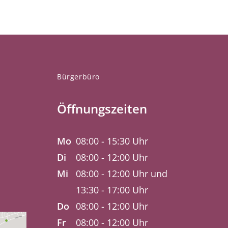
Bürgerbüro
Öffnungszeiten
Mo
08:00 - 15:30 Uhr
Di
08:00 - 12:00 Uhr
Mi
08:00 - 12:00 Uhr und
13:30 - 17:00 Uhr
Do
08:00 - 12:00 Uhr
Fr
08:00 - 12:00 Uhr