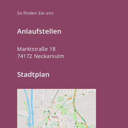
So finden Sie uns
Anlaufstellen
Marktstraße 18
74172 Neckarsulm
Stadtplan