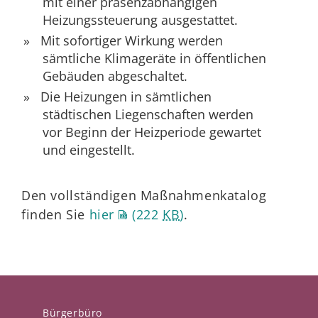
mit einer präsenzabhängigen
Heizungssteuerung ausgestattet.
Mit sofortiger Wirkung werden
sämtliche Klimageräte in öffentlichen
Gebäuden abgeschaltet.
Die Heizungen in sämtlichen
städtischen Liegenschaften werden
vor Beginn der Heizperiode gewartet
und eingestellt.
Den vollständigen Maßnahmenkatalog
finden Sie
hier
(222
KB
)
.
Bürgerbüro