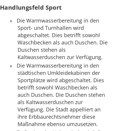
Handlungsfeld Sport
Die Warmwasserbereitung in den
Sport- und Turnhallen wird
abgeschaltet. Dies betrifft sowohl
Waschbecken als auch Duschen. Die
Duschen stehen als
Kaltwasserduschen zur Verfügung.
Die Warmwasserbereitung in den
städtischen Umkleidekabinen der
Sportplätze wird abgeschaltet. Dies
betrifft sowohl Waschbecken als
auch Duschen. Die Duschen stehen
als Kaltwasserduschen zur
Verfügung. Die Stadt appelliert an
ihre Erbbaurechtsnehmer diese
Maßnahme ebenso umzusetzen.