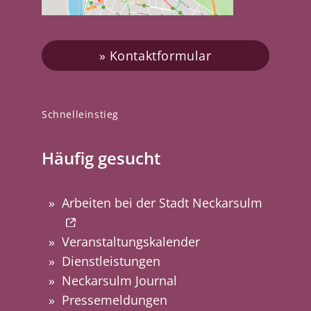
Kontaktformular
Schnelleinstieg
Häufig gesucht
Arbeiten bei der Stadt Neckarsulm
Veranstaltungskalender
Dienstleistungen
Neckarsulm Journal
Pressemeldungen