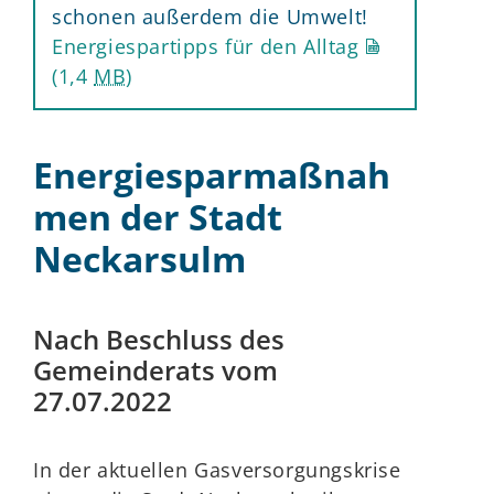
schonen außerdem die Umwelt!
Energiespartipps für den Alltag
(1,4
MB
)
Energiesparmaßnah
men der Stadt
Neckarsulm
Nach Beschluss des
Gemeinderats vom
27.07.2022
In der aktuellen Gasversorgungskrise