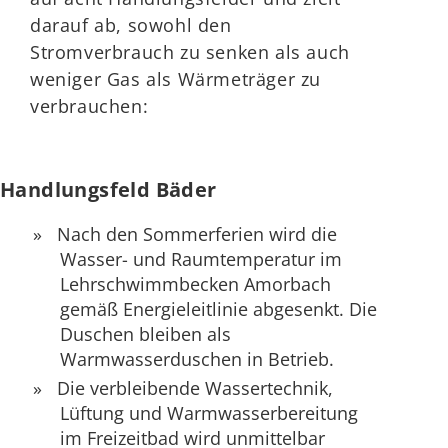
darauf ab, sowohl den
Stromverbrauch zu senken als auch
weniger Gas als Wärmeträger zu
verbrauchen:
Handlungsfeld Bäder
Nach den Sommerferien wird die
Wasser- und Raumtemperatur im
Lehrschwimmbecken Amorbach
gemäß Energieleitlinie abgesenkt. Die
Duschen bleiben als
Warmwasserduschen in Betrieb.
Die verbleibende Wassertechnik,
Lüftung und Warmwasserbereitung
im Freizeitbad wird unmittelbar