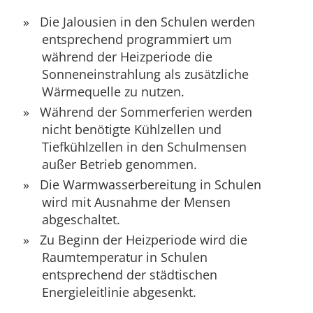
Die Jalousien in den Schulen werden
entsprechend programmiert um
während der Heizperiode die
Sonneneinstrahlung als zusätzliche
Wärmequelle zu nutzen.
Während der Sommerferien werden
nicht benötigte Kühlzellen und
Tiefkühlzellen in den Schulmensen
außer Betrieb genommen.
Die Warmwasserbereitung in Schulen
wird mit Ausnahme der Mensen
abgeschaltet.
Zu Beginn der Heizperiode wird die
Raumtemperatur in Schulen
entsprechend der städtischen
Energieleitlinie abgesenkt.