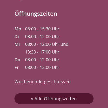
Öffnungszeiten
Mo
08:00 - 15:30 Uhr
Di
08:00 - 12:00 Uhr
Mi
08:00 - 12:00 Uhr und
13:30 - 17:00 Uhr
Do
08:00 - 12:00 Uhr
Fr
08:00 - 12:00 Uhr
Wochenende geschlossen
Alle Öffnungszeiten