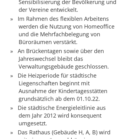
Sensibilisierung der Bevölkerung und
der Vereine entwickelt.
Im Rahmen des flexiblen Arbeitens
werden die Nutzung von Homeoffice
und die Mehrfachbelegung von
Büroräumen verstärkt.
An Brückentagen sowie über den
Jahreswechsel bleibt das
Verwaltungsgebäude geschlossen.
Die Heizperiode für städtische
Liegenschaften beginnt mit
Ausnahme der Kindertagesstätten
grundsätzlich ab dem 01.10.22.
Die städtische Energieleitlinie aus
dem Jahr 2012 wird konsequent
umgesetzt.
Das Rathaus (Gebäude H, A, B) wird