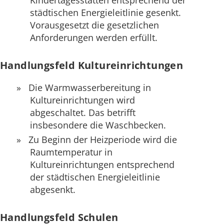
städtischen Energieleitlinie gesenkt.
Vorausgesetzt die gesetzlichen
Anforderungen werden erfüllt.
Handlungsfeld Kultureinrichtungen
Die Warmwasserbereitung in
Kultureinrichtungen wird
abgeschaltet. Das betrifft
insbesondere die Waschbecken.
Zu Beginn der Heizperiode wird die
Raumtemperatur in
Kultureinrichtungen entsprechend
der städtischen Energieleitlinie
abgesenkt.
Handlungsfeld Schulen