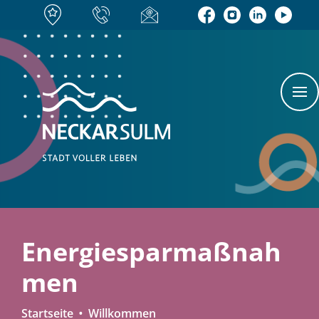
Energiesparmaßnah
men
Startseite
Willkommen