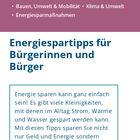
Bauen, Umwelt & Mobilität
Klima & Umwelt
Energiesparmaßnahmen
Energiespartipps für
Bürgerinnen und
Bürger
Energie sparen kann ganz einfach
sein! Es gibt viele Kleinigkeiten,
mit denen im Alltag Strom, Wärme
und Wasser gespart werden kann.
Mit diesen Tipps sparen Sie nicht
nur Geld und Energie sondern