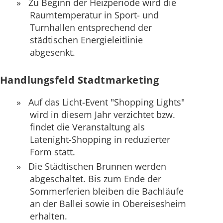
Zu Beginn der Heizperiode wird die
Raumtemperatur in Sport- und
Turnhallen entsprechend der
städtischen Energieleitlinie
abgesenkt.
Handlungsfeld Stadtmarketing
Auf das Licht-Event "Shopping Lights"
wird in diesem Jahr verzichtet bzw.
findet die Veranstaltung als
Latenight-Shopping in reduzierter
Form statt.
Die Städtischen Brunnen werden
abgeschaltet. Bis zum Ende der
Sommerferien bleiben die Bachläufe
an der Ballei sowie in Obereisesheim
erhalten.