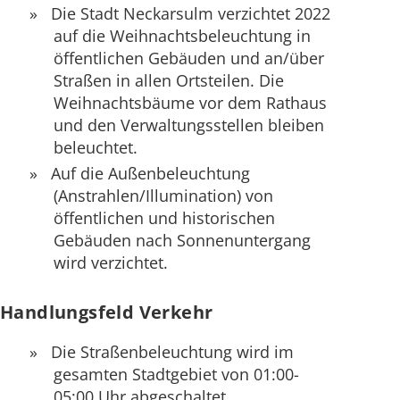
Die Stadt Neckarsulm verzichtet 2022
auf die Weihnachtsbeleuchtung in
öffentlichen Gebäuden und an/über
Straßen in allen Ortsteilen. Die
Weihnachtsbäume vor dem Rathaus
und den Verwaltungsstellen bleiben
beleuchtet.
Auf die Außenbeleuchtung
(Anstrahlen/Illumination) von
öffentlichen und historischen
Gebäuden nach Sonnenuntergang
wird verzichtet.
Handlungsfeld Verkehr
Die Straßenbeleuchtung wird im
gesamten Stadtgebiet von 01:00-
05:00 Uhr abgeschaltet.