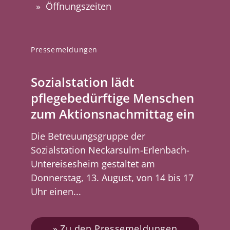
Öffnungszeiten
Pressemeldungen
Sozialstation lädt
pflegebedürftige Menschen
zum Aktionsnachmittag ein
Die Betreuungsgruppe der
Sozialstation Neckarsulm-Erlenbach-
Untereisesheim gestaltet am
Donnerstag, 13. August, von 14 bis 17
Uhr einen...
Zu den Pressemeldungen