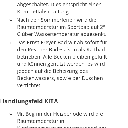
abgeschaltet. Dies entspricht einer
Komplettabschaltung.
Nach den Sommerferien wird die
Raumtemperatur im Sportbad auf 2°
C über Wassertemperatur abgesenkt.
Das Ernst-Freyer-Bad wir ab sofort für
den Rest der Badesaison als Kaltbad
betrieben. Alle Becken bleiben gefüllt
und können genutzt werden, es wird
jedoch auf die Beheizung des
Beckenwassers, sowie der Duschen
verzichtet.
Handlungsfeld KITA
Mit Beginn der Heizperiode wird die
Raumtemperatur in
Kindertagesstätten entsprechend der