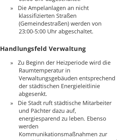
Die Ampelanlagen an nicht
klassifizierten Straßen
(Gemeindestraßen) werden von
23:00-5:00 Uhr abgeschaltet.
Handlungsfeld Verwaltung
Zu Beginn der Heizperiode wird die
Raumtemperatur in
Verwaltungsgebäuden entsprechend
der städtischen Energieleitlinie
abgesenkt.
Die Stadt ruft städtische Mitarbeiter
und Pächter dazu auf,
energiesparend zu leben. Ebenso
werden
Kommunikationsmaßnahmen zur