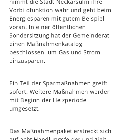
nimmt die Stadt Neckarsulm ihre
Vorbildfunktion wahr und geht beim
Energiesparen mit gutem Beispiel
voran. In einer öffentlichen
Sondersitzung hat der Gemeinderat
einen Maßnahmenkatalog
beschlossen, um Gas und Strom
einzusparen.
Ein Teil der Sparmaßnahmen greift
sofort. Weitere Maßnahmen werden
mit Beginn der Heizperiode
umgesetzt.
Das Maßnahmenpaket erstreckt sich
auf acht Handlungsfelder und zielt