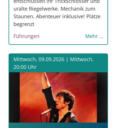
entschlüsselt ihr Trickschlösser und
uralte Riegelwerke. Mechanik zum
Staunen. Abenteuer inklusive! Plätze
begrenzt
Führungen
Mehr …
Mittwoch, 09.09.2026 |
Mittwoch,
20:00 Uhr