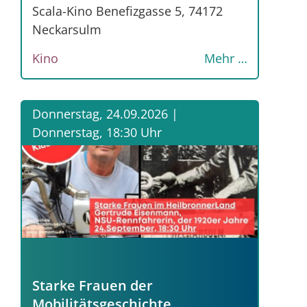
Scala-Kino Benefizgasse 5, 74172
Neckarsulm
Kino
Mehr …
Donnerstag, 24.09.2026 |
Donnerstag, 18:30 Uhr
Starke Frauen der
Mobilitätsgeschichte