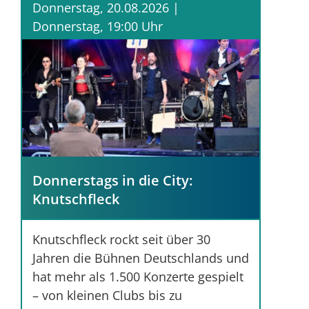
Donnerstag, 20.08.2026 |
Donnerstag, 19:00 Uhr
Donnerstags in die City:
Knutschfleck
Knutschfleck rockt seit über 30
Jahren die Bühnen Deutschlands und
hat mehr als 1.500 Konzerte gespielt
– von kleinen Clubs bis zu