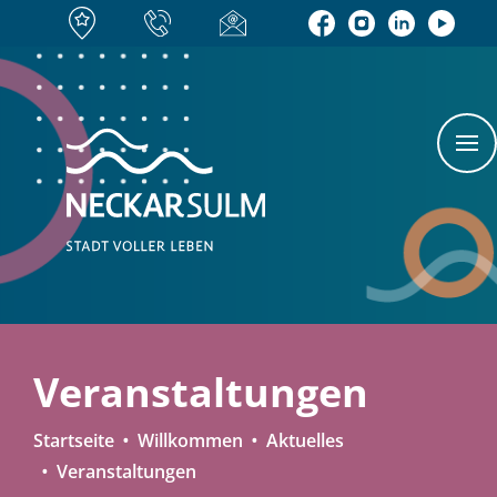
Veranstaltungen
Startseite
Willkommen
Aktuelles
Veranstaltungen