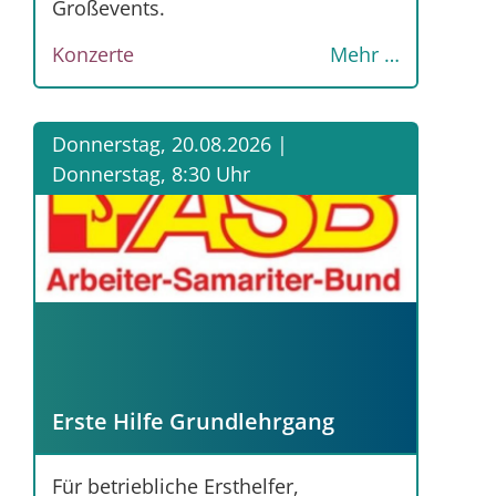
Großevents.
Konzerte
Mehr …
Donnerstag, 20.08.2026 |
Donnerstag, 8:30 Uhr
Erste Hilfe Grundlehrgang
Für betriebliche Ersthelfer,