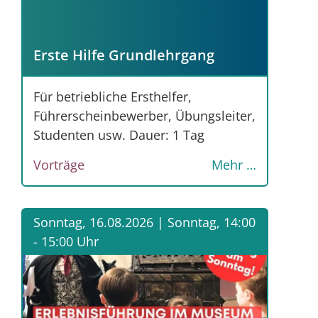
Erste Hilfe Grundlehrgang
Für betriebliche Ersthelfer,
Führerscheinbewerber, Übungsleiter,
Studenten usw. Dauer: 1 Tag
Vorträge
Mehr …
Sonntag, 16.08.2026 |
Sonntag, 14:00
- 15:00 Uhr