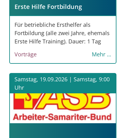
Erste Hilfe Fortbildung
Für betriebliche Ersthelfer als
Fortbildung (alle zwei Jahre, ehemals
Erste Hilfe Training). Dauer: 1 Tag
Vorträge
Mehr …
Samstag, 19.09.2026 |
Samstag, 9:00
Uhr