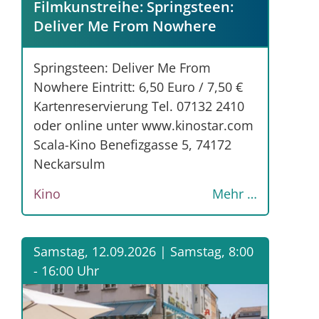
Filmkunstreihe: Springsteen:
Deliver Me From Nowhere
Springsteen: Deliver Me From
Nowhere Eintritt: 6,50 Euro / 7,50 €
Kartenreservierung Tel. 07132 2410
oder online unter www.kinostar.com
Scala-Kino Benefizgasse 5, 74172
Neckarsulm
Kino
Mehr …
Samstag, 12.09.2026 |
Samstag, 8:00
- 16:00 Uhr