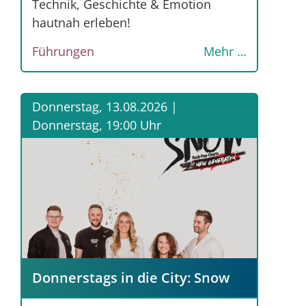
Technik, Geschichte & Emotion
hautnah erleben!
Führungen
Mehr …
Donnerstag, 13.08.2026 |
Donnerstag, 19:00 Uhr
Donnerstags in die City: Snow