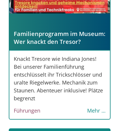
Familienprogramm im Museum:
Wer knackt den Tresor?
Knackt Tresore wie Indiana Jones!
Bei unserer Familienführung
entschlüsselt ihr Trickschlösser und
uralte Riegelwerke. Mechanik zum
Staunen. Abenteuer inklusive! Plätze
begrenzt
Führungen
Mehr …