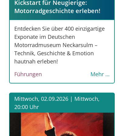
Kickstart für Neugierige:
Motorradgeschichte erleben!
Entdecken Sie über 400 einzigartige
Exponate im Deutschen
Motorradmuseum Neckarsulm –
Technik, Geschichte & Emotion
hautnah erleben!
Führungen
Mehr …
Mittwoch, 02.09.2026 |
Mittwoch,
20:00 Uhr