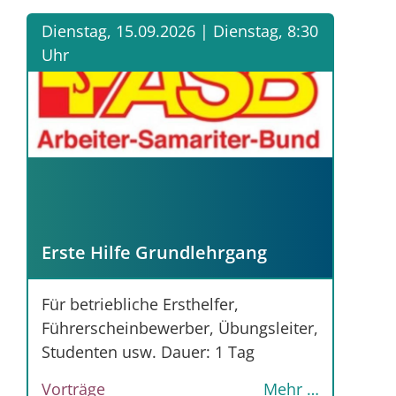
Dienstag, 15.09.2026 |
Dienstag, 8:30
Uhr
Erste Hilfe Grundlehrgang
Für betriebliche Ersthelfer,
Führerscheinbewerber, Übungsleiter,
Studenten usw. Dauer: 1 Tag
Vorträge
Mehr …