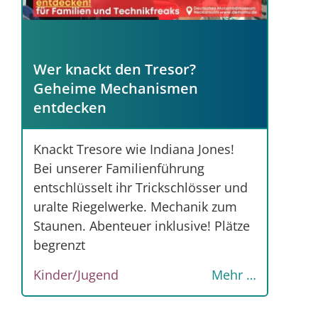
Wer knackt den Tresor?
Geheime Mechanismen
entdecken
Knackt Tresore wie Indiana Jones!
Bei unserer Familienführung
entschlüsselt ihr Trickschlösser und
uralte Riegelwerke. Mechanik zum
Staunen. Abenteuer inklusive! Plätze
begrenzt
Kinder/Jugend
Mehr …