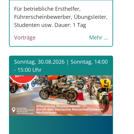
Für betriebliche Ersthelfer,
Führerscheinbewerber, Übungsleiter,
Studenten usw. Dauer: 1 Tag
Vorträge
Mehr …
Sonntag, 30.08.2026 |
Sonntag, 14:00
- 15:00 Uhr