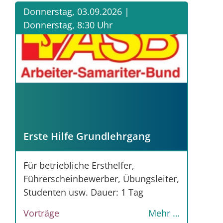
Donnerstag, 03.09.2026 |
Donnerstag, 8:30 Uhr
Erste Hilfe Grundlehrgang
Für betriebliche Ersthelfer,
Führerscheinbewerber, Übungsleiter,
Studenten usw. Dauer: 1 Tag
Vorträge
Mehr …