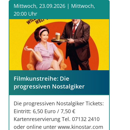
Mittwoch, 23.09.2026 |
Mittwoch,
20:00 Uhr
Filmkunstreihe: Die
progressiven Nostalgiker
Die progressiven Nostalgiker Tickets:
Eintritt: 6,50 Euro / 7,50 €
Kartenreservierung Tel. 07132 2410
oder online unter www.kinostar.com