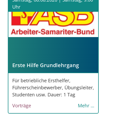
Uhr
Erste Hilfe Grundlehrgang
Für betriebliche Ersthelfer,
Führerscheinbewerber, Übungsleiter,
Studenten usw. Dauer: 1 Tag
Vorträge
Mehr …