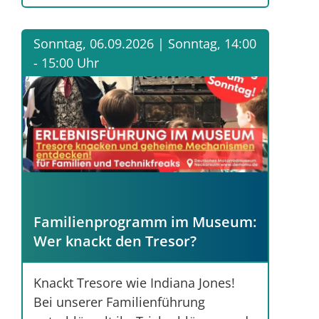
Sonntag, 06.09.2026 |
Sonntag, 14:00
- 15:00 Uhr
Familienprogramm im Museum:
Wer knackt den Tresor?
Knackt Tresore wie Indiana Jones!
Bei unserer Familienführung