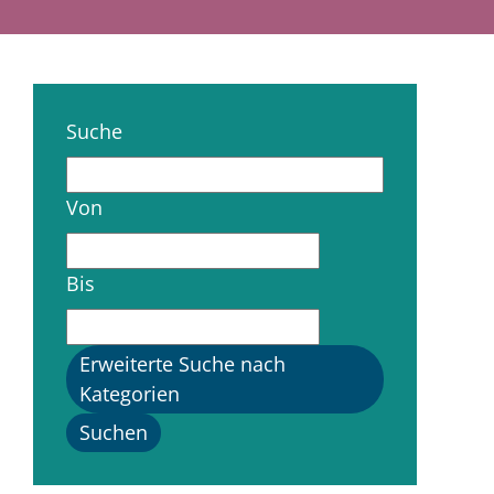
Suche
Von
Bis
Erweiterte Suche nach
Kategorien