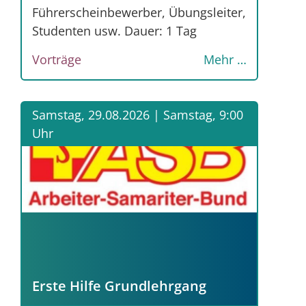
Führerscheinbewerber, Übungsleiter,
Studenten usw. Dauer: 1 Tag
Vorträge
Mehr …
Samstag, 29.08.2026 |
Samstag, 9:00
Uhr
Erste Hilfe Grundlehrgang