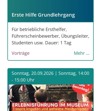
Erste Hilfe Grundlehrgang
Für betriebliche Ersthelfer,
Führerscheinbewerber, Übungsleiter,
Studenten usw. Dauer: 1 Tag
Vorträge
Mehr …
Sonntag, 20.09.2026 |
Sonntag, 14:00
- 15:00 Uhr