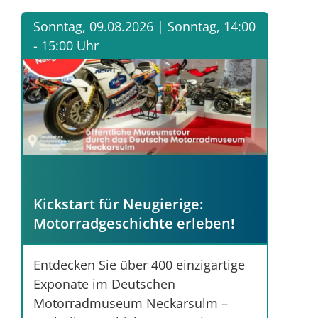
Sonntag, 09.08.2026 |
Sonntag, 14:00
- 15:00 Uhr
Kickstart für Neugierige:
Motorradgeschichte erleben!
Entdecken Sie über 400 einzigartige
Exponate im Deutschen
Motorradmuseum Neckarsulm –