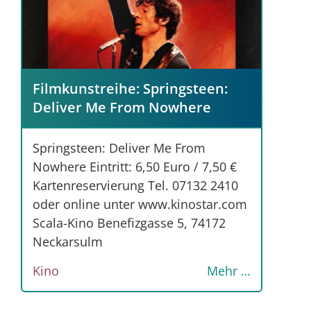
Filmkunstreihe: Springsteen:
Deliver Me From Nowhere
Springsteen: Deliver Me From
Nowhere Eintritt: 6,50 Euro / 7,50 €
Kartenreservierung Tel. 07132 2410
oder online unter www.kinostar.com
Scala-Kino Benefizgasse 5, 74172
Neckarsulm
Kino
Mehr …