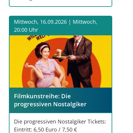
Mittwoch, 16.09.2026 |
Mittwoch,
20:00 Uhr
Filmkunstreihe: Die
progressiven Nostalgiker
Die progressiven Nostalgiker Tickets:
Eintritt: 6,50 Euro / 7,50 €