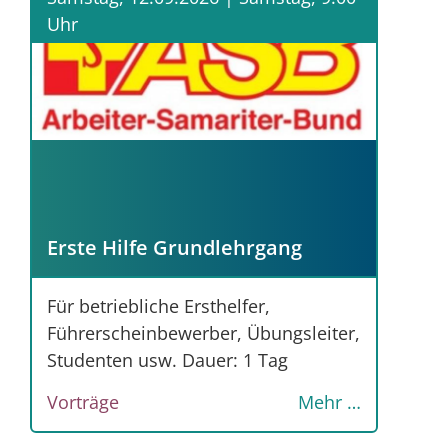
Uhr
Erste Hilfe Grundlehrgang
Für betriebliche Ersthelfer,
Führerscheinbewerber, Übungsleiter,
Studenten usw. Dauer: 1 Tag
Vorträge
Mehr …