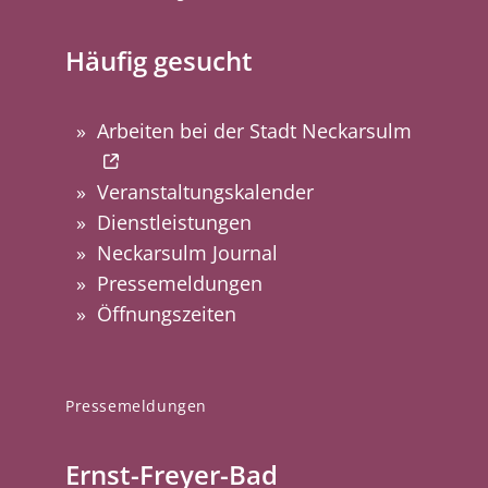
Häufig gesucht
Arbeiten bei der Stadt Neckarsulm
Veranstaltungskalender
Dienstleistungen
Neckarsulm Journal
Pressemeldungen
Öffnungszeiten
Pressemeldungen
Ernst-Freyer-Bad