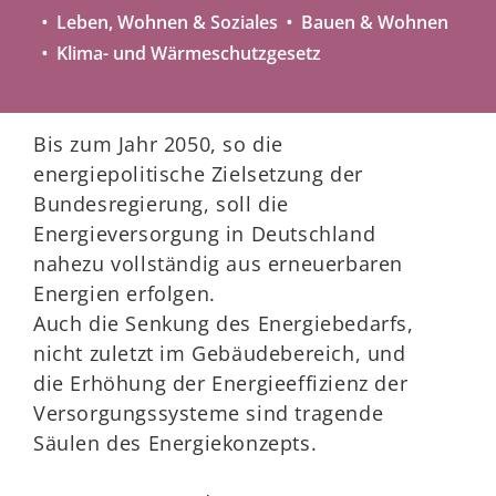
Leben, Wohnen & Soziales
Bauen & Wohnen
Klima- und Wärmeschutzgesetz
Bis zum Jahr 2050, so die
energiepolitische Zielsetzung der
Bundesregierung, soll die
Energieversorgung in Deutschland
nahezu vollständig aus erneuerbaren
Energien erfolgen.
Auch die Senkung des Energiebedarfs,
nicht zuletzt im Gebäudebereich, und
die Erhöhung der Energieeffizienz der
Versorgungssysteme sind tragende
Säulen des Energiekonzepts.