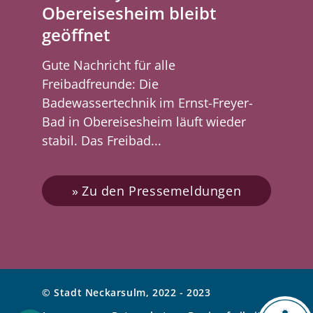
Obereisesheim bleibt
geöffnet
Gute Nachricht für alle
Freibadfreunde: Die
Badewassertechnik im Ernst-Freyer-
Bad in Obereisesheim läuft wieder
stabil. Das Freibad...
Zu den Pressemeldungen
© Stadt Neckarsulm, 2022 - 2023