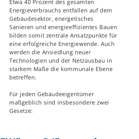
Etwa 40 Prozent des gesamten
Energieverbrauchs entfallen auf dem
Gebäudesektor, energetisches
Sanieren und energieeffizientes Bauen
bilden somit zentrale Ansatzpunkte für
eine erfolgreiche Energiewende. Auch
werden die Ansiedlung neuer
Technologien und der Netzausbau in
starkem Maße die kommunale Ebene
betreffen.
Für jeden Gebäudeeigentümer
maßgeblich sind insbesondere zwei
Gesetze: