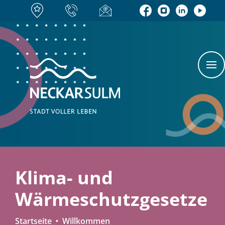
Klima- und
Wärmeschutzgesetze
Startseite
Willkommen