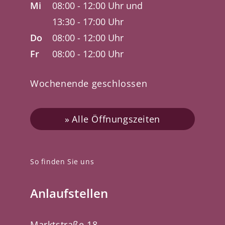
Mi
08:00 - 12:00 Uhr und
13:30 - 17:00 Uhr
Do
08:00 - 12:00 Uhr
Fr
08:00 - 12:00 Uhr
Wochenende geschlossen
Alle Öffnungszeiten
So finden Sie uns
Anlaufstellen
Marktstraße 18