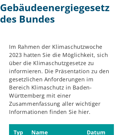
Gebäudeenergiegesetz
des Bundes
Im Rahmen der Klimaschutzwoche
2023 hatten Sie die Möglichkeit, sich
über die Klimaschutzgesetze zu
informieren. Die Präsentation zu den
gesetzlichen Anforderungen im
Bereich Klimaschutz in Baden-
Württemberg mit einer
Zusammenfassung aller wichtiger
Informationen finden Sie hier.
Typ
Name
Datum
Grö