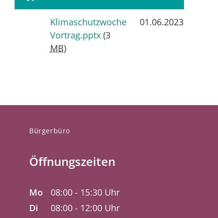
Klimaschutzwoche
01.06.2023
3
MB
Vortrag.pptx
(3
MB
)
Bürgerbüro
Öffnungszeiten
Mo
08:00 - 15:30 Uhr
Di
08:00 - 12:00 Uhr