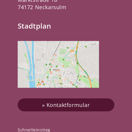
74172 Neckarsulm
Stadtplan
Kontaktformular
Schnelleinstieg