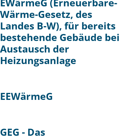
EWärmeG (Erneuerbare-
Wärme-Gesetz, des
Landes B-W), für bereits
bestehende Gebäude bei
Austausch der
Heizungsanlage
EEWärmeG
GEG - Das