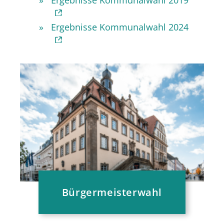
Ergebnisse Kommunalwahl 2024
Bürgermeisterwahl