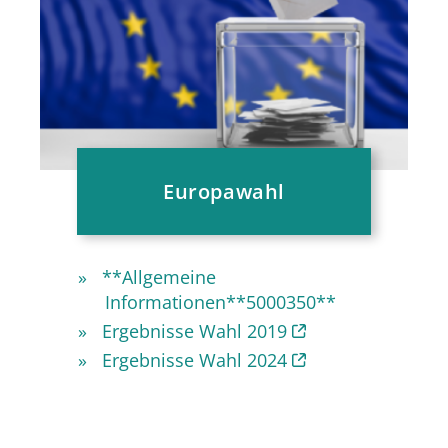
Europawahl
**Allgemeine
Informationen**5000350**
Ergebnisse Wahl 2019
Ergebnisse Wahl 2024