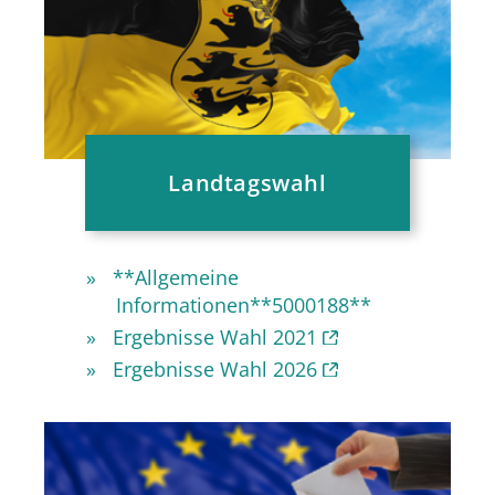
Landtagswahl
**Allgemeine
Informationen**5000188**
Ergebnisse Wahl 2021
Ergebnisse Wahl 2026