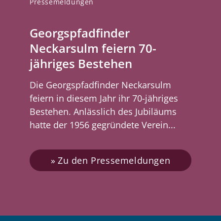
Pressemeldungen
Georgspfadfinder
Neckarsulm feiern 70-
jähriges Bestehen
Die Georgspfadfinder Neckarsulm
feiern in diesem Jahr ihr 70-jähriges
Bestehen. Anlässlich des Jubiläums
hatte der 1956 gegründete Verein...
Zu den Pressemeldungen