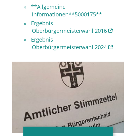
**Allgemeine
Informationen**5000175**
Ergebnis
Oberbürgermeisterwahl 2016
Ergebnis
Oberbürgermeisterwahl 2024