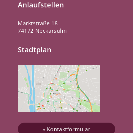
Anlaufstellen
Marktstraße 18
74172 Neckarsulm
Stadtplan
Kontaktformular