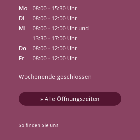
Mo
08:00 - 15:30 Uhr
Di
08:00 - 12:00 Uhr
Mi
08:00 - 12:00 Uhr und
13:30 - 17:00 Uhr
Do
08:00 - 12:00 Uhr
Fr
08:00 - 12:00 Uhr
Wochenende geschlossen
Alle Öffnungszeiten
So finden Sie uns