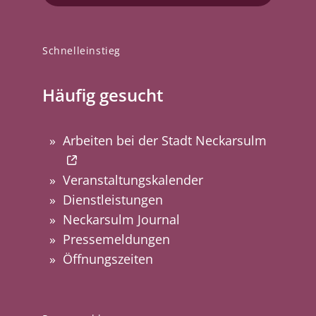
Schnelleinstieg
Häufig gesucht
Arbeiten bei der Stadt Neckarsulm
Veranstaltungskalender
Dienstleistungen
Neckarsulm Journal
Pressemeldungen
Öffnungszeiten