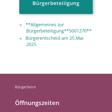
Bürgerbeteiligung
**Allgemeines zur
Bürgerbeteiligung**5001270**
Bürgerentscheid am 25.Mai
2025
Bürgerbüro
Öffnungszeiten