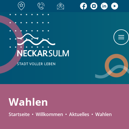
Wahlen
Startseite
Willkommen
Aktuelles
Wahlen