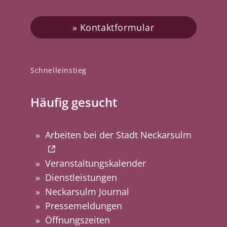
Kontaktformular
Schnelleinstieg
Häufig gesucht
Arbeiten bei der Stadt Neckarsulm
Veranstaltungskalender
Dienstleistungen
Neckarsulm Journal
Pressemeldungen
Öffnungszeiten