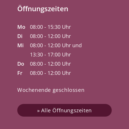
Öffnungszeiten
Mo
08:00 - 15:30 Uhr
Di
08:00 - 12:00 Uhr
Mi
08:00 - 12:00 Uhr und
13:30 - 17:00 Uhr
Do
08:00 - 12:00 Uhr
Fr
08:00 - 12:00 Uhr
Wochenende geschlossen
Alle Öffnungszeiten