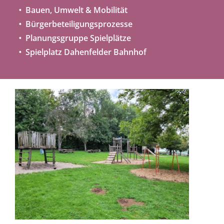
Bauen, Umwelt & Mobilität
Bürgerbeteiligungsprozesse
Planungsgruppe Spielplätze
Spielplatz Dahenfelder Bahnhof