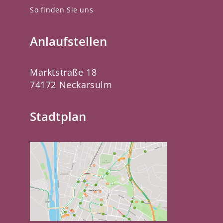
So finden Sie uns
Anlaufstellen
Marktstraße 18
74172 Neckarsulm
Stadtplan