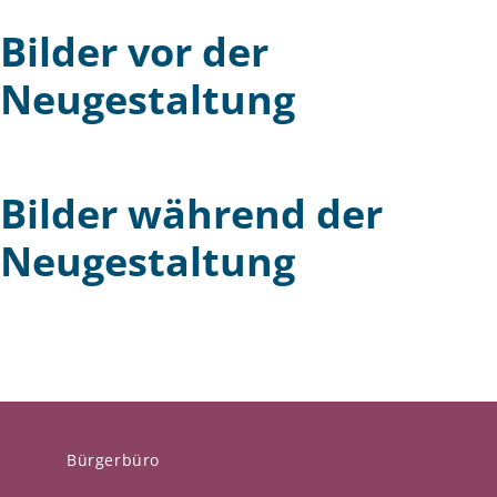
Bilder vor der
Neugestaltung
Bilder während der
Neugestaltung
Bürgerbüro