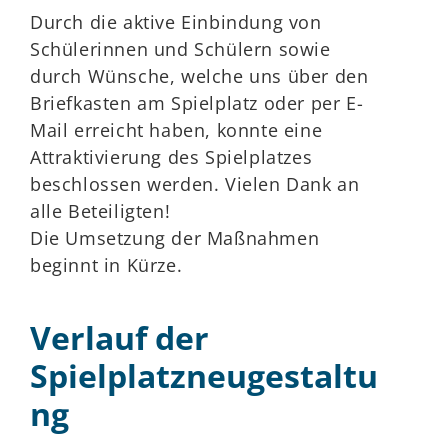
Durch die aktive Einbindung von
Schülerinnen und Schülern sowie
durch Wünsche, welche uns über den
Briefkasten am Spielplatz oder per E-
Mail erreicht haben, konnte eine
Attraktivierung des Spielplatzes
beschlossen werden. Vielen Dank an
alle Beteiligten!
Die Umsetzung der Maßnahmen
beginnt in Kürze.
Verlauf der
Spielplatzneugestaltu
ng