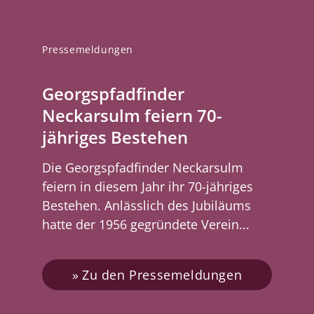
Pressemeldungen
Georgspfadfinder
Neckarsulm feiern 70-
jähriges Bestehen
Die Georgspfadfinder Neckarsulm
feiern in diesem Jahr ihr 70-jähriges
Bestehen. Anlässlich des Jubiläums
hatte der 1956 gegründete Verein...
Zu den Pressemeldungen