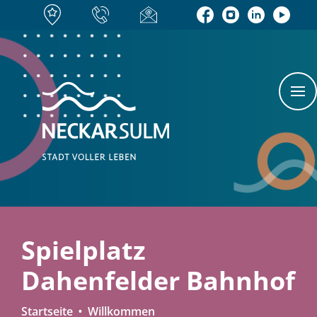
Spielplatz
Dahenfelder Bahnhof
Startseite
Willkommen