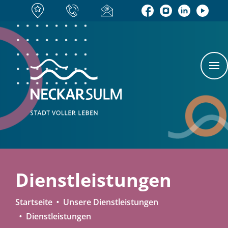
Dienstleistungen
Startseite
Unsere Dienstleistungen
Dienstleistungen