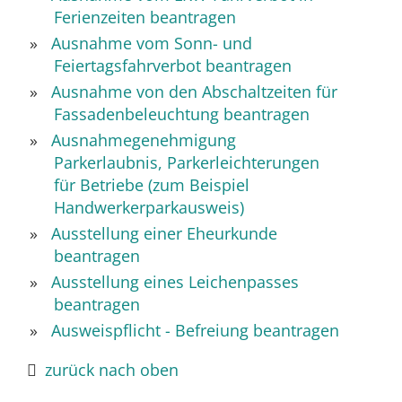
Ferienzeiten beantragen
Ausnahme vom Sonn- und
Feiertagsfahrverbot beantragen
Ausnahme von den Abschaltzeiten für
Fassadenbeleuchtung beantragen
Ausnahmegenehmigung
Parkerlaubnis, Parkerleichterungen
für Betriebe (zum Beispiel
Handwerkerparkausweis)
Ausstellung einer Eheurkunde
beantragen
Ausstellung eines Leichenpasses
beantragen
Ausweispflicht - Befreiung beantragen
zurück nach oben