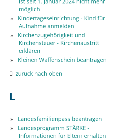
ist seit 1. Januar 2024 nicht mehr
möglich
Kindertageseinrichtung - Kind für
Aufnahme anmelden
Kirchenzugehörigkeit und
Kirchensteuer - Kirchenaustritt
erklären
Kleinen Waffenschein beantragen
zurück nach oben
L
Landesfamilienpass beantragen
Landesprogramm STÄRKE -
Informationen für Eltern erhalten