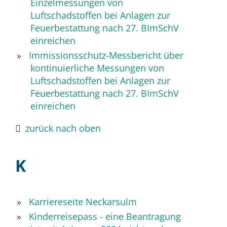
Einzelmessungen von
Luftschadstoffen bei Anlagen zur
Feuerbestattung nach 27. BImSchV
einreichen
Immissionsschutz-Messbericht über
kontinuierliche Messungen von
Luftschadstoffen bei Anlagen zur
Feuerbestattung nach 27. BImSchV
einreichen
zurück nach oben
K
Karriereseite Neckarsulm
Kinderreisepass - eine Beantragung