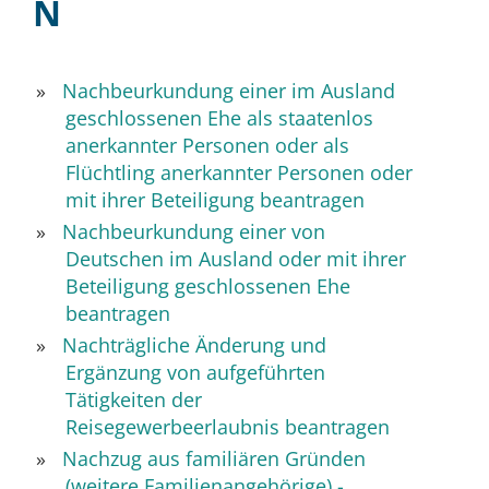
N
Nachbeurkundung einer im Ausland
geschlossenen Ehe als staatenlos
anerkannter Personen oder als
Flüchtling anerkannter Personen oder
mit ihrer Beteiligung beantragen
Nachbeurkundung einer von
Deutschen im Ausland oder mit ihrer
Beteiligung geschlossenen Ehe
beantragen
Nachträgliche Änderung und
Ergänzung von aufgeführten
Tätigkeiten der
Reisegewerbeerlaubnis beantragen
Nachzug aus familiären Gründen
(weitere Familienangehörige) -