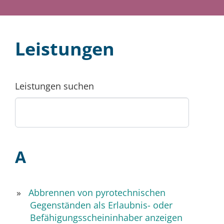
Leistungen
Leistungen suchen
A
Abbrennen von pyrotechnischen
Gegenständen als Erlaubnis- oder
Befähigungsscheininhaber anzeigen