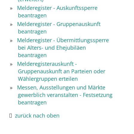
Melderegister - Auskunftssperre
beantragen
Melderegister - Gruppenauskunft
beantragen
Melderegister - Übermittlungssperre
bei Alters- und Ehejubiläen
beantragen
Melderegisterauskunft -
Gruppenauskunft an Parteien oder
Wählergruppen erteilen
Messen, Ausstellungen und Märkte
gewerblich veranstalten - Festsetzung
beantragen
zurück nach oben