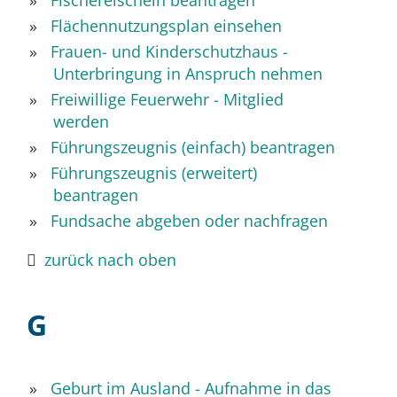
Fischereischein beantragen
Flächennutzungsplan einsehen
Frauen- und Kinderschutzhaus -
Unterbringung in Anspruch nehmen
Freiwillige Feuerwehr - Mitglied
werden
Führungszeugnis (einfach) beantragen
Führungszeugnis (erweitert)
beantragen
Fundsache abgeben oder nachfragen
zurück nach oben
G
Geburt im Ausland - Aufnahme in das