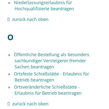
Niederlassungserlaubnis für
Hochqualifizierte beantragen
zurück nach oben
O
Öffentliche Bestellung als besonders
sachkundiger Versteigerer fremder
Sachen beantragen
Ortsfeste Schießstätte - Erlaubnis für
Betrieb beantragen
Ortsveränderliche Schießstätte -
Erlaubnis für Betrieb beantragen
zurück nach oben