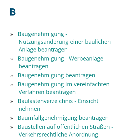
B
Baugenehmigung -
Nutzungsänderung einer baulichen
Anlage beantragen
Baugenehmigung - Werbeanlage
beantragen
Baugenehmigung beantragen
Baugenehmigung im vereinfachten
Verfahren beantragen
Baulastenverzeichnis - Einsicht
nehmen
Baumfällgenehmigung beantragen
Baustellen auf öffentlichen Straßen -
Verkehrsrechtliche Anordnung