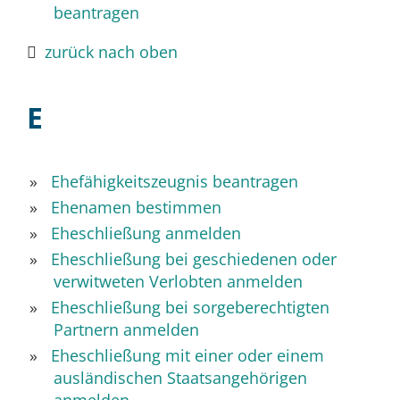
beantragen
zurück nach oben
E
Ehefähigkeitszeugnis beantragen
Ehenamen bestimmen
Eheschließung anmelden
Eheschließung bei geschiedenen oder
verwitweten Verlobten anmelden
Eheschließung bei sorgeberechtigten
Partnern anmelden
Eheschließung mit einer oder einem
ausländischen Staatsangehörigen