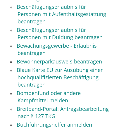
Beschäftigungserlaubnis für
Personen mit Aufenthaltsgestattung
beantragen
Beschäftigungserlaubnis für
Personen mit Duldung beantragen
Bewachungsgewerbe - Erlaubnis
beantragen
Bewohnerparkausweis beantragen
Blaue Karte EU zur Ausübung einer
hochqualifizierten Beschäftigung
beantragen
Bombenfund oder andere
Kampfmittel melden
Breitband-Portal: Antragsbearbeitung
nach § 127 TKG
Buchführungshelfer anmelden