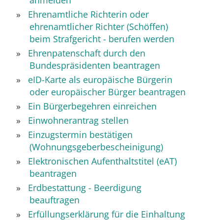
anmelden
Ehrenamtliche Richterin oder
ehrenamtlicher Richter (Schöffen)
beim Strafgericht - berufen werden
Ehrenpatenschaft durch den
Bundespräsidenten beantragen
eID-Karte als europäische Bürgerin
oder europäischer Bürger beantragen
Ein Bürgerbegehren einreichen
Einwohnerantrag stellen
Einzugstermin bestätigen
(Wohnungsgeberbescheinigung)
Elektronischen Aufenthaltstitel (eAT)
beantragen
Erdbestattung - Beerdigung
beauftragen
Erfüllungserklärung für die Einhaltung