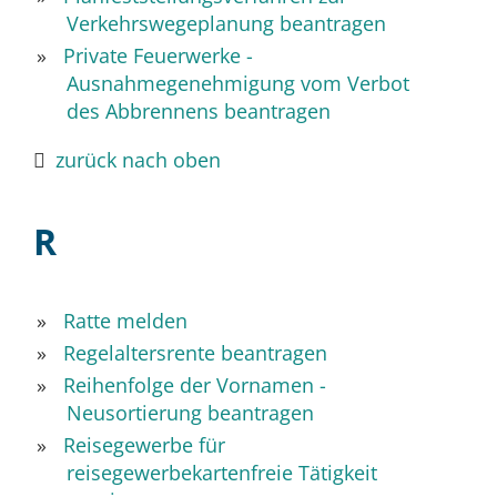
Verkehrswegeplanung beantragen
Private Feuerwerke -
Ausnahmegenehmigung vom Verbot
des Abbrennens beantragen
zurück nach oben
R
Ratte melden
Regelaltersrente beantragen
Reihenfolge der Vornamen -
Neusortierung beantragen
Reisegewerbe für
reisegewerbekartenfreie Tätigkeit