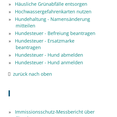
Häusliche Grünabfälle entsorgen
Hochwassergefahrenkarten nutzen
Hundehaltung - Namensänderung
mitteilen
Hundesteuer - Befreiung beantragen
Hundesteuer - Ersatzmarke
beantragen
Hundesteuer - Hund abmelden
Hundesteuer - Hund anmelden
zurück nach oben
I
Immissionsschutz-Messbericht über