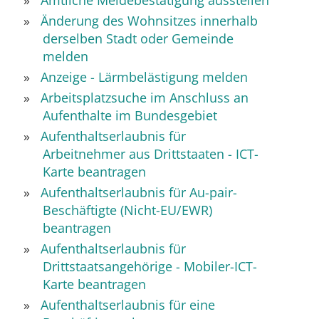
Amtliche Meldebestätigung ausstellen
Änderung des Wohnsitzes innerhalb
derselben Stadt oder Gemeinde
melden
Anzeige - Lärmbelästigung melden
Arbeitsplatzsuche im Anschluss an
Aufenthalte im Bundesgebiet
Aufenthaltserlaubnis für
Arbeitnehmer aus Drittstaaten - ICT-
Karte beantragen
Aufenthaltserlaubnis für Au-pair-
Beschäftigte (Nicht-EU/EWR)
beantragen
Aufenthaltserlaubnis für
Drittstaatsangehörige - Mobiler-ICT-
Karte beantragen
Aufenthaltserlaubnis für eine