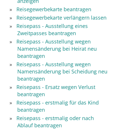
anzeigen
Reisegewerbekarte beantragen
Reisegewerbekarte verlängern lassen
Reisepass - Ausstellung eines
Zweitpasses beantragen
Reisepass - Ausstellung wegen
Namensänderung bei Heirat neu
beantragen
Reisepass - Ausstellung wegen
Namensänderung bei Scheidung neu
beantragen
Reisepass - Ersatz wegen Verlust
beantragen
Reisepass - erstmalig für das Kind
beantragen
Reisepass - erstmalig oder nach
Ablauf beantragen