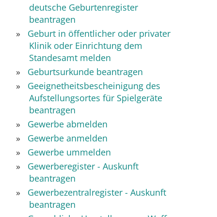
deutsche Geburtenregister
beantragen
Geburt in öffentlicher oder privater
Klinik oder Einrichtung dem
Standesamt melden
Geburtsurkunde beantragen
Geeignetheitsbescheinigung des
Aufstellungsortes für Spielgeräte
beantragen
Gewerbe abmelden
Gewerbe anmelden
Gewerbe ummelden
Gewerberegister - Auskunft
beantragen
Gewerbezentralregister - Auskunft
beantragen