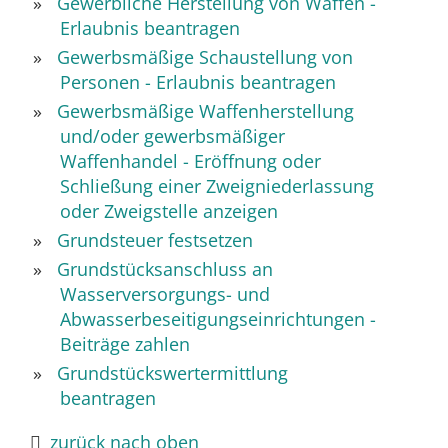
Gewerbliche Herstellung von Waffen -
Erlaubnis beantragen
Gewerbsmäßige Schaustellung von
Personen - Erlaubnis beantragen
Gewerbsmäßige Waffenherstellung
und/oder gewerbsmäßiger
Waffenhandel - Eröffnung oder
Schließung einer Zweigniederlassung
oder Zweigstelle anzeigen
Grundsteuer festsetzen
Grundstücksanschluss an
Wasserversorgungs- und
Abwasserbeseitigungseinrichtungen -
Beiträge zahlen
Grundstückswertermittlung
beantragen
zurück nach oben