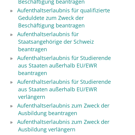
Beschäftigung beantragen
Aufenthaltserlaubnis für qualifizierte
Geduldete zum Zweck der
Beschäftigung beantragen
Aufenthaltserlaubnis für
Staatsangehörige der Schweiz
beantragen
Aufenthaltserlaubnis für Studierende
aus Staaten außerhalb EU/EWR
beantragen
Aufenthaltserlaubnis für Studierende
aus Staaten außerhalb EU/EWR
verlängern
Aufenthaltserlaubnis zum Zweck der
Ausbildung beantragen
Aufenthaltserlaubnis zum Zweck der
Ausbildung verlängern