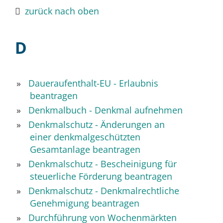
zurück nach oben
D
Daueraufenthalt-EU - Erlaubnis
beantragen
Denkmalbuch - Denkmal aufnehmen
Denkmalschutz - Änderungen an
einer denkmalgeschützten
Gesamtanlage beantragen
Denkmalschutz - Bescheinigung für
steuerliche Förderung beantragen
Denkmalschutz - Denkmalrechtliche
Genehmigung beantragen
Durchführung von Wochenmärkten