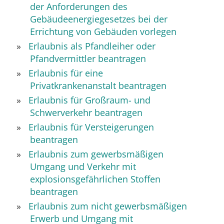
der Anforderungen des
Gebäudeenergiegesetzes bei der
Errichtung von Gebäuden vorlegen
Erlaubnis als Pfandleiher oder
Pfandvermittler beantragen
Erlaubnis für eine
Privatkrankenanstalt beantragen
Erlaubnis für Großraum- und
Schwerverkehr beantragen
Erlaubnis für Versteigerungen
beantragen
Erlaubnis zum gewerbsmäßigen
Umgang und Verkehr mit
explosionsgefährlichen Stoffen
beantragen
Erlaubnis zum nicht gewerbsmäßigen
Erwerb und Umgang mit