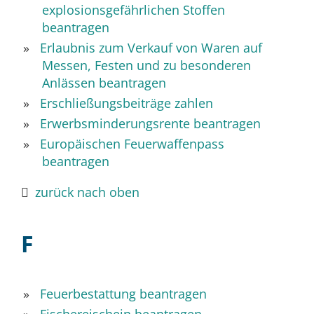
explosionsgefährlichen Stoffen
beantragen
Erlaubnis zum Verkauf von Waren auf
Messen, Festen und zu besonderen
Anlässen beantragen
Erschließungsbeiträge zahlen
Erwerbsminderungsrente beantragen
Europäischen Feuerwaffenpass
beantragen
zurück nach oben
F
Feuerbestattung beantragen