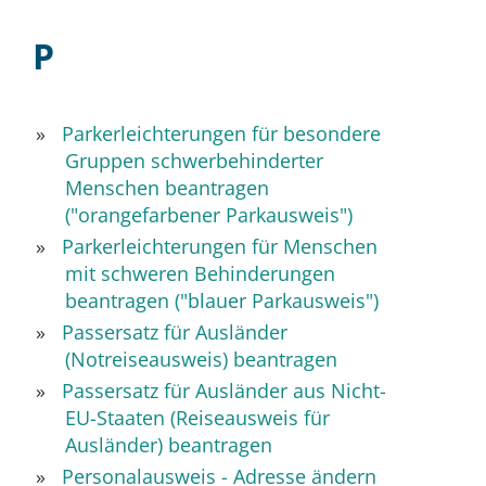
P
Parkerleichterungen für besondere
Gruppen schwerbehinderter
Menschen beantragen
("orangefarbener Parkausweis")
Parkerleichterungen für Menschen
mit schweren Behinderungen
beantragen ("blauer Parkausweis")
Passersatz für Ausländer
(Notreiseausweis) beantragen
Passersatz für Ausländer aus Nicht-
EU-Staaten (Reiseausweis für
Ausländer) beantragen
Personalausweis - Adresse ändern