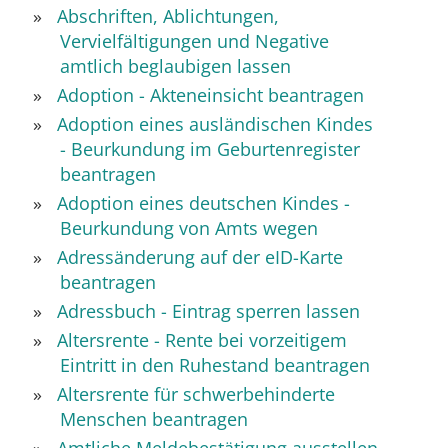
Abschriften, Ablichtungen,
Vervielfältigungen und Negative
amtlich beglaubigen lassen
Adoption - Akteneinsicht beantragen
Adoption eines ausländischen Kindes
- Beurkundung im Geburtenregister
beantragen
Adoption eines deutschen Kindes -
Beurkundung von Amts wegen
Adressänderung auf der eID-Karte
beantragen
Adressbuch - Eintrag sperren lassen
Altersrente - Rente bei vorzeitigem
Eintritt in den Ruhestand beantragen
Altersrente für schwerbehinderte
Menschen beantragen