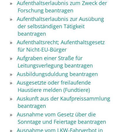
Aufenthaltserlaubnis zum Zweck der
Forschung beantragen
Aufenthaltserlaubnis zur Ausübung
der selbständigen Tätigkeit
beantragen
Aufenthaltsrecht; Aufenthaltsgesetz
für Nicht-EU-Bürger
Aufgraben einer Straße für
Leitungsverlegung beantragen
Ausbildungsduldung beantragen
Ausgesetzte oder freilaufende
Haustiere melden (Fundtiere)
Auskunft aus der Kaufpreissammlung
beantragen
Ausnahme vom Gesetz über die
Sonntage und Feiertage beantragen
Ausnahme vom LKW-Fahrverbot in