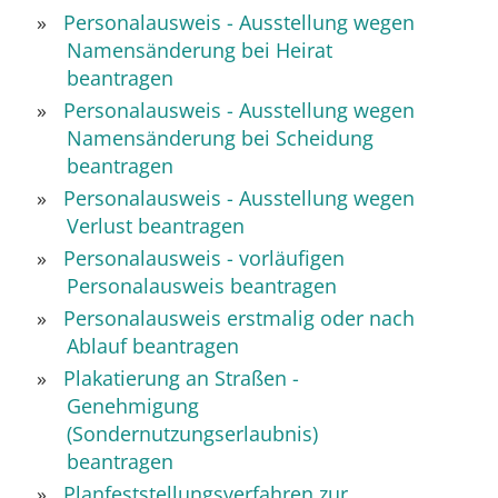
Personalausweis - Ausstellung wegen
Namensänderung bei Heirat
beantragen
Personalausweis - Ausstellung wegen
Namensänderung bei Scheidung
beantragen
Personalausweis - Ausstellung wegen
Verlust beantragen
Personalausweis - vorläufigen
Personalausweis beantragen
Personalausweis erstmalig oder nach
Ablauf beantragen
Plakatierung an Straßen -
Genehmigung
(Sondernutzungserlaubnis)
beantragen
Planfeststellungsverfahren zur