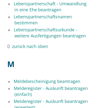
Lebenspartnerschaft - Umwandlung
in eine Ehe beantragen
Lebenspartnerschaftsnamen
bestimmen
Lebenspartnerschaftsurkunde -
weitere Ausfertigungen beantragen
zurück nach oben
M
Meldebescheinigung beantragen
Melderegister - Auskunft beantragen
(einfach)
Melderegister - Auskunft beantragen
(erweitert)