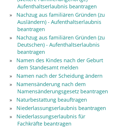
Aufenthaltserlaubnis beantragen
Nachzug aus familiären Gründen (zu
Ausländern) - Aufenthaltserlaubnis
beantragen
Nachzug aus familiären Gründen (zu
Deutschen) - Aufenthaltserlaubnis
beantragen
Namen des Kindes nach der Geburt
dem Standesamt melden
Namen nach der Scheidung ändern
Namensänderung nach dem
Namensänderungsgesetz beantragen
Naturbestattung beauftragen
Niederlassungserlaubnis beantragen
Niederlassungserlaubnis für
Fachkräfte beantragen