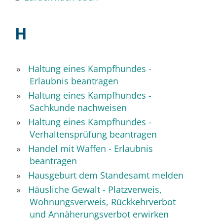
H
Haltung eines Kampfhundes -
Erlaubnis beantragen
Haltung eines Kampfhundes -
Sachkunde nachweisen
Haltung eines Kampfhundes -
Verhaltensprüfung beantragen
Handel mit Waffen - Erlaubnis
beantragen
Hausgeburt dem Standesamt melden
Häusliche Gewalt - Platzverweis,
Wohnungsverweis, Rückkehrverbot
und Annäherungsverbot erwirken