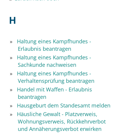
H
Haltung eines Kampfhundes -
Erlaubnis beantragen
Haltung eines Kampfhundes -
Sachkunde nachweisen
Haltung eines Kampfhundes -
Verhaltensprüfung beantragen
Handel mit Waffen - Erlaubnis
beantragen
Hausgeburt dem Standesamt melden
Häusliche Gewalt - Platzverweis,
Wohnungsverweis, Rückkehrverbot
und Annäherungsverbot erwirken