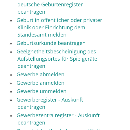
deutsche Geburtenregister
beantragen
Geburt in öffentlicher oder privater
Klinik oder Einrichtung dem
Standesamt melden
Geburtsurkunde beantragen
Geeignetheitsbescheinigung des
Aufstellungsortes für Spielgeräte
beantragen
Gewerbe abmelden
Gewerbe anmelden
Gewerbe ummelden
Gewerberegister - Auskunft
beantragen
Gewerbezentralregister - Auskunft
beantragen