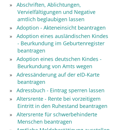
Abschriften, Ablichtungen,
Vervielfältigungen und Negative
amtlich beglaubigen lassen
Adoption - Akteneinsicht beantragen
Adoption eines ausländischen Kindes
- Beurkundung im Geburtenregister
beantragen
Adoption eines deutschen Kindes -
Beurkundung von Amts wegen
Adressänderung auf der eID-Karte
beantragen
Adressbuch - Eintrag sperren lassen
Altersrente - Rente bei vorzeitigem
Eintritt in den Ruhestand beantragen
Altersrente für schwerbehinderte
Menschen beantragen