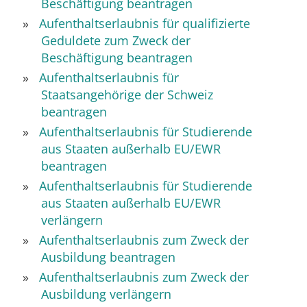
Beschäftigung beantragen
Aufenthaltserlaubnis für qualifizierte
Geduldete zum Zweck der
Beschäftigung beantragen
Aufenthaltserlaubnis für
Staatsangehörige der Schweiz
beantragen
Aufenthaltserlaubnis für Studierende
aus Staaten außerhalb EU/EWR
beantragen
Aufenthaltserlaubnis für Studierende
aus Staaten außerhalb EU/EWR
verlängern
Aufenthaltserlaubnis zum Zweck der
Ausbildung beantragen
Aufenthaltserlaubnis zum Zweck der
Ausbildung verlängern