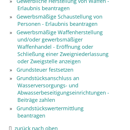
Gewerbliche Herstellung von Waffen -
Erlaubnis beantragen
Gewerbsmäßige Schaustellung von
Personen - Erlaubnis beantragen
Gewerbsmäßige Waffenherstellung
und/oder gewerbsmäßiger
Waffenhandel - Eröffnung oder
Schließung einer Zweigniederlassung
oder Zweigstelle anzeigen
Grundsteuer festsetzen
Grundstücksanschluss an
Wasserversorgungs- und
Abwasserbeseitigungseinrichtungen -
Beiträge zahlen
Grundstückswertermittlung
beantragen
zurück nach oben