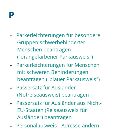
P
Parkerleichterungen für besondere
Gruppen schwerbehinderter
Menschen beantragen
("orangefarbener Parkausweis")
Parkerleichterungen für Menschen
mit schweren Behinderungen
beantragen ("blauer Parkausweis")
Passersatz für Ausländer
(Notreiseausweis) beantragen
Passersatz für Ausländer aus Nicht-
EU-Staaten (Reiseausweis für
Ausländer) beantragen
Personalausweis - Adresse ändern