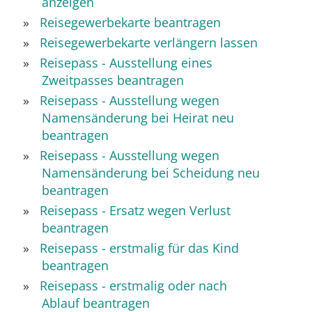
anzeigen
Reisegewerbekarte beantragen
Reisegewerbekarte verlängern lassen
Reisepass - Ausstellung eines
Zweitpasses beantragen
Reisepass - Ausstellung wegen
Namensänderung bei Heirat neu
beantragen
Reisepass - Ausstellung wegen
Namensänderung bei Scheidung neu
beantragen
Reisepass - Ersatz wegen Verlust
beantragen
Reisepass - erstmalig für das Kind
beantragen
Reisepass - erstmalig oder nach
Ablauf beantragen