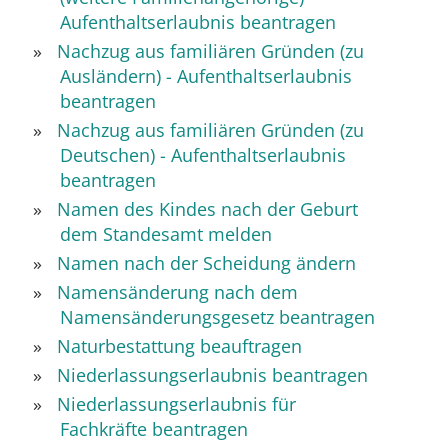
Aufenthaltserlaubnis beantragen
Nachzug aus familiären Gründen (zu
Ausländern) - Aufenthaltserlaubnis
beantragen
Nachzug aus familiären Gründen (zu
Deutschen) - Aufenthaltserlaubnis
beantragen
Namen des Kindes nach der Geburt
dem Standesamt melden
Namen nach der Scheidung ändern
Namensänderung nach dem
Namensänderungsgesetz beantragen
Naturbestattung beauftragen
Niederlassungserlaubnis beantragen
Niederlassungserlaubnis für
Fachkräfte beantragen