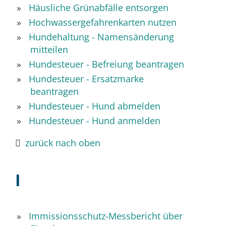
Häusliche Grünabfälle entsorgen
Hochwassergefahrenkarten nutzen
Hundehaltung - Namensänderung
mitteilen
Hundesteuer - Befreiung beantragen
Hundesteuer - Ersatzmarke
beantragen
Hundesteuer - Hund abmelden
Hundesteuer - Hund anmelden
zurück nach oben
I
Immissionsschutz-Messbericht über