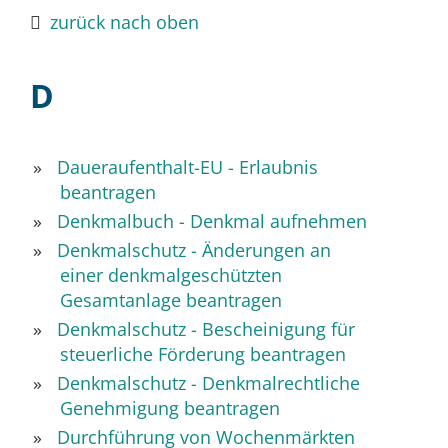
zurück nach oben
D
Daueraufenthalt-EU - Erlaubnis
beantragen
Denkmalbuch - Denkmal aufnehmen
Denkmalschutz - Änderungen an
einer denkmalgeschützten
Gesamtanlage beantragen
Denkmalschutz - Bescheinigung für
steuerliche Förderung beantragen
Denkmalschutz - Denkmalrechtliche
Genehmigung beantragen
Durchführung von Wochenmärkten