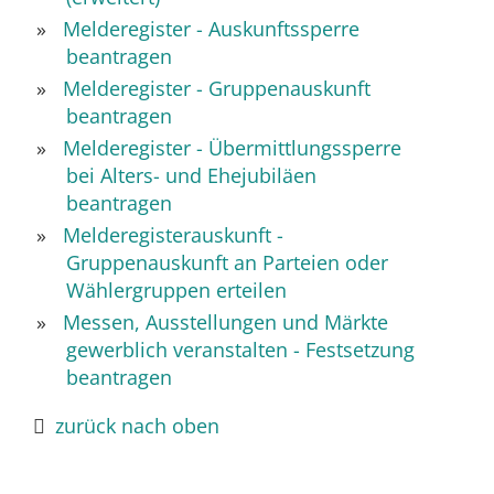
Melderegister - Auskunftssperre
beantragen
Melderegister - Gruppenauskunft
beantragen
Melderegister - Übermittlungssperre
bei Alters- und Ehejubiläen
beantragen
Melderegisterauskunft -
Gruppenauskunft an Parteien oder
Wählergruppen erteilen
Messen, Ausstellungen und Märkte
gewerblich veranstalten - Festsetzung
beantragen
zurück nach oben