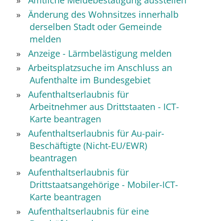
Amtliche Meldebestätigung ausstellen
Änderung des Wohnsitzes innerhalb
derselben Stadt oder Gemeinde
melden
Anzeige - Lärmbelästigung melden
Arbeitsplatzsuche im Anschluss an
Aufenthalte im Bundesgebiet
Aufenthaltserlaubnis für
Arbeitnehmer aus Drittstaaten - ICT-
Karte beantragen
Aufenthaltserlaubnis für Au-pair-
Beschäftigte (Nicht-EU/EWR)
beantragen
Aufenthaltserlaubnis für
Drittstaatsangehörige - Mobiler-ICT-
Karte beantragen
Aufenthaltserlaubnis für eine