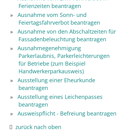
Ferienzeiten beantragen
Ausnahme vom Sonn- und
Feiertagsfahrverbot beantragen
Ausnahme von den Abschaltzeiten für
Fassadenbeleuchtung beantragen
Ausnahmegenehmigung
Parkerlaubnis, Parkerleichterungen
für Betriebe (zum Beispiel
Handwerkerparkausweis)
Ausstellung einer Eheurkunde
beantragen
Ausstellung eines Leichenpasses
beantragen
Ausweispflicht - Befreiung beantragen
zurück nach oben