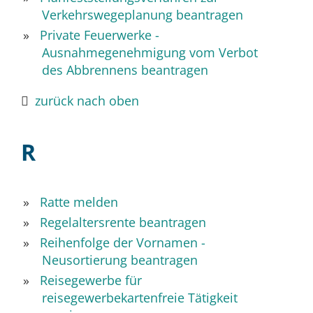
Verkehrswegeplanung beantragen
Private Feuerwerke -
Ausnahmegenehmigung vom Verbot
des Abbrennens beantragen
zurück nach oben
R
Ratte melden
Regelaltersrente beantragen
Reihenfolge der Vornamen -
Neusortierung beantragen
Reisegewerbe für
reisegewerbekartenfreie Tätigkeit