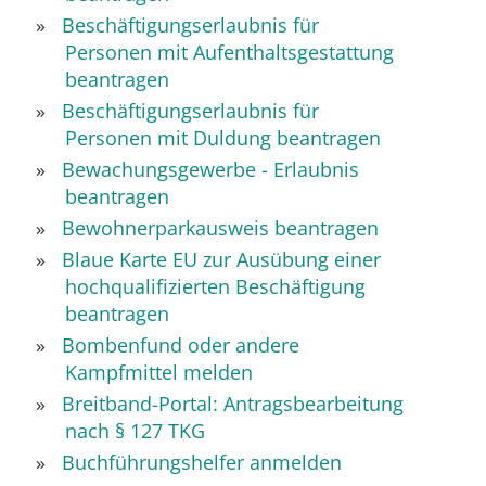
Beschäftigungserlaubnis für
Personen mit Aufenthaltsgestattung
beantragen
Beschäftigungserlaubnis für
Personen mit Duldung beantragen
Bewachungsgewerbe - Erlaubnis
beantragen
Bewohnerparkausweis beantragen
Blaue Karte EU zur Ausübung einer
hochqualifizierten Beschäftigung
beantragen
Bombenfund oder andere
Kampfmittel melden
Breitband-Portal: Antragsbearbeitung
nach § 127 TKG
Buchführungshelfer anmelden