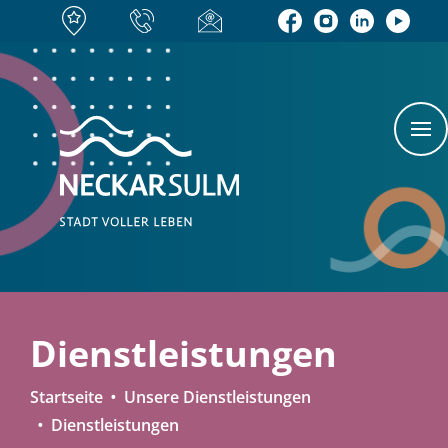
Dienstleistungen
Startseite
Unsere Dienstleistungen
Dienstleistungen