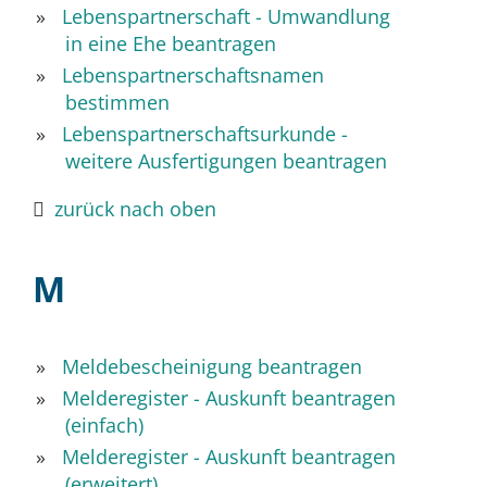
Lebenspartnerschaft - Umwandlung
in eine Ehe beantragen
Lebenspartnerschaftsnamen
bestimmen
Lebenspartnerschaftsurkunde -
weitere Ausfertigungen beantragen
zurück nach oben
M
Meldebescheinigung beantragen
Melderegister - Auskunft beantragen
(einfach)
Melderegister - Auskunft beantragen
(erweitert)