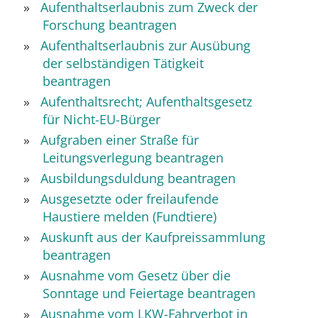
Aufenthaltserlaubnis zum Zweck der
Forschung beantragen
Aufenthaltserlaubnis zur Ausübung
der selbständigen Tätigkeit
beantragen
Aufenthaltsrecht; Aufenthaltsgesetz
für Nicht-EU-Bürger
Aufgraben einer Straße für
Leitungsverlegung beantragen
Ausbildungsduldung beantragen
Ausgesetzte oder freilaufende
Haustiere melden (Fundtiere)
Auskunft aus der Kaufpreissammlung
beantragen
Ausnahme vom Gesetz über die
Sonntage und Feiertage beantragen
Ausnahme vom LKW-Fahrverbot in