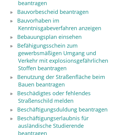
beantragen
Bauvorbescheid beantragen
Bauvorhaben im
Kenntnisgabeverfahren anzeigen
Bebauungsplan einsehen
Befähigungsschein zum
gewerbsmäßigen Umgang und
Verkehr mit explosionsgefährlichen
Stoffen beantragen
Benutzung der Straßenfläche beim
Bauen beantragen
Beschädigtes oder fehlendes
Straßenschild melden
Beschäftigungsduldung beantragen
Beschäftigungserlaubnis für
ausländische Studierende
beantragen