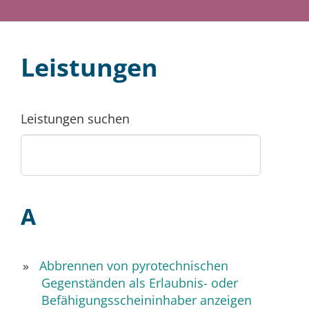
Leistungen
Leistungen suchen
A
Abbrennen von pyrotechnischen
Gegenständen als Erlaubnis- oder
Befähigungsscheininhaber anzeigen