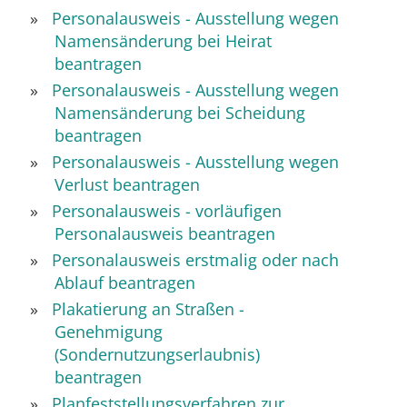
Personalausweis - Ausstellung wegen
Namensänderung bei Heirat
beantragen
Personalausweis - Ausstellung wegen
Namensänderung bei Scheidung
beantragen
Personalausweis - Ausstellung wegen
Verlust beantragen
Personalausweis - vorläufigen
Personalausweis beantragen
Personalausweis erstmalig oder nach
Ablauf beantragen
Plakatierung an Straßen -
Genehmigung
(Sondernutzungserlaubnis)
beantragen
Planfeststellungsverfahren zur