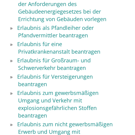
der Anforderungen des
Gebäudeenergiegesetzes bei der
Errichtung von Gebäuden vorlegen
Erlaubnis als Pfandleiher oder
Pfandvermittler beantragen
Erlaubnis für eine
Privatkrankenanstalt beantragen
Erlaubnis für Großraum- und
Schwerverkehr beantragen
Erlaubnis für Versteigerungen
beantragen
Erlaubnis zum gewerbsmäßigen
Umgang und Verkehr mit
explosionsgefährlichen Stoffen
beantragen
Erlaubnis zum nicht gewerbsmäßigen
Erwerb und Umgang mit