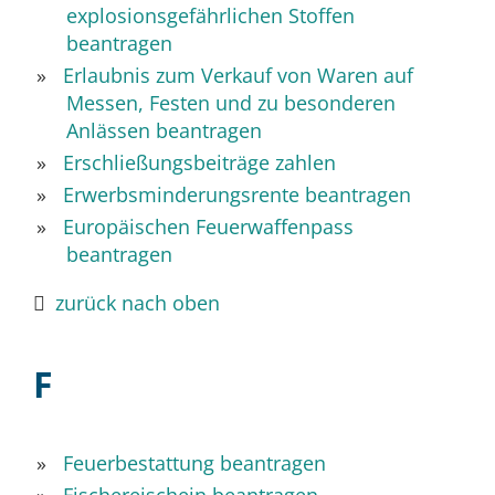
explosionsgefährlichen Stoffen
beantragen
Erlaubnis zum Verkauf von Waren auf
Messen, Festen und zu besonderen
Anlässen beantragen
Erschließungsbeiträge zahlen
Erwerbsminderungsrente beantragen
Europäischen Feuerwaffenpass
beantragen
zurück nach oben
F
Feuerbestattung beantragen