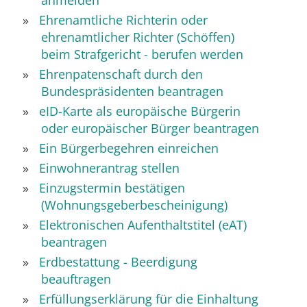
anmelden
Ehrenamtliche Richterin oder
ehrenamtlicher Richter (Schöffen)
beim Strafgericht - berufen werden
Ehrenpatenschaft durch den
Bundespräsidenten beantragen
eID-Karte als europäische Bürgerin
oder europäischer Bürger beantragen
Ein Bürgerbegehren einreichen
Einwohnerantrag stellen
Einzugstermin bestätigen
(Wohnungsgeberbescheinigung)
Elektronischen Aufenthaltstitel (eAT)
beantragen
Erdbestattung - Beerdigung
beauftragen
Erfüllungserklärung für die Einhaltung