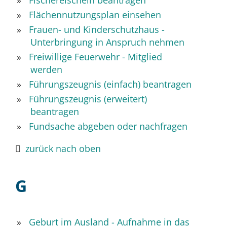
Fischereischein beantragen
Flächennutzungsplan einsehen
Frauen- und Kinderschutzhaus -
Unterbringung in Anspruch nehmen
Freiwillige Feuerwehr - Mitglied
werden
Führungszeugnis (einfach) beantragen
Führungszeugnis (erweitert)
beantragen
Fundsache abgeben oder nachfragen
zurück nach oben
G
Geburt im Ausland - Aufnahme in das