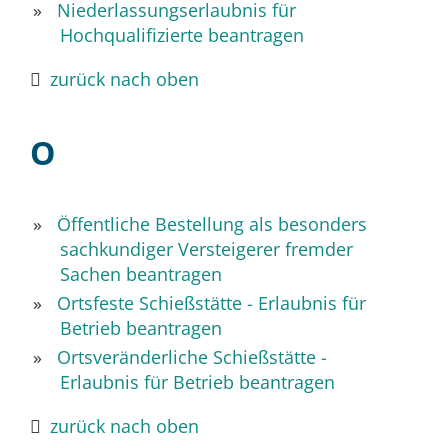
Niederlassungserlaubnis für
Hochqualifizierte beantragen
zurück nach oben
O
Öffentliche Bestellung als besonders
sachkundiger Versteigerer fremder
Sachen beantragen
Ortsfeste Schießstätte - Erlaubnis für
Betrieb beantragen
Ortsveränderliche Schießstätte -
Erlaubnis für Betrieb beantragen
zurück nach oben