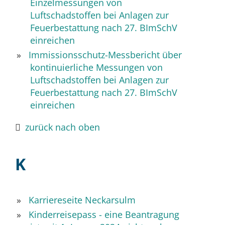
Einzelmessungen von
Luftschadstoffen bei Anlagen zur
Feuerbestattung nach 27. BImSchV
einreichen
Immissionsschutz-Messbericht über
kontinuierliche Messungen von
Luftschadstoffen bei Anlagen zur
Feuerbestattung nach 27. BImSchV
einreichen
zurück nach oben
K
Karriereseite Neckarsulm
Kinderreisepass - eine Beantragung