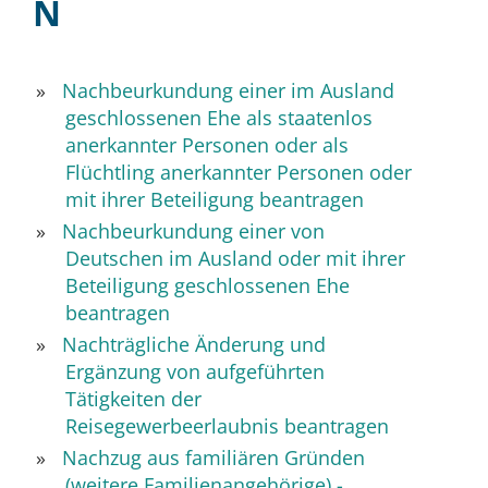
N
Nachbeurkundung einer im Ausland
geschlossenen Ehe als staatenlos
anerkannter Personen oder als
Flüchtling anerkannter Personen oder
mit ihrer Beteiligung beantragen
Nachbeurkundung einer von
Deutschen im Ausland oder mit ihrer
Beteiligung geschlossenen Ehe
beantragen
Nachträgliche Änderung und
Ergänzung von aufgeführten
Tätigkeiten der
Reisegewerbeerlaubnis beantragen
Nachzug aus familiären Gründen
(weitere Familienangehörige) -