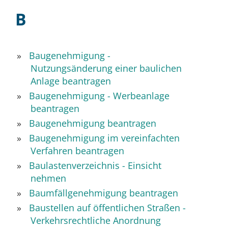
B
Baugenehmigung -
Nutzungsänderung einer baulichen
Anlage beantragen
Baugenehmigung - Werbeanlage
beantragen
Baugenehmigung beantragen
Baugenehmigung im vereinfachten
Verfahren beantragen
Baulastenverzeichnis - Einsicht
nehmen
Baumfällgenehmigung beantragen
Baustellen auf öffentlichen Straßen -
Verkehrsrechtliche Anordnung