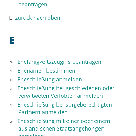
beantragen
zurück nach oben
E
Ehefähigkeitszeugnis beantragen
Ehenamen bestimmen
Eheschließung anmelden
Eheschließung bei geschiedenen oder
verwitweten Verlobten anmelden
Eheschließung bei sorgeberechtigten
Partnern anmelden
Eheschließung mit einer oder einem
ausländischen Staatsangehörigen