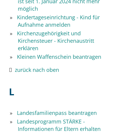
ist seit 1. Januar 2024 nicht mehr
möglich
Kindertageseinrichtung - Kind für
Aufnahme anmelden
Kirchenzugehörigkeit und
Kirchensteuer - Kirchenaustritt
erklären
Kleinen Waffenschein beantragen
zurück nach oben
L
Landesfamilienpass beantragen
Landesprogramm STÄRKE -
Informationen für Eltern erhalten