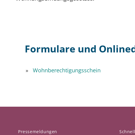
Formulare und Online
Wohnberechtigungsschein
Pressemeldungen
Schnell