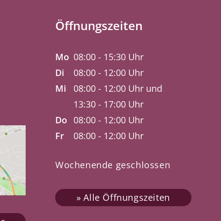
Öffnungszeiten
Mo
08:00 - 15:30 Uhr
Di
08:00 - 12:00 Uhr
Mi
08:00 - 12:00 Uhr und
13:30 - 17:00 Uhr
Do
08:00 - 12:00 Uhr
Fr
08:00 - 12:00 Uhr
Wochenende geschlossen
Alle Öffnungszeiten