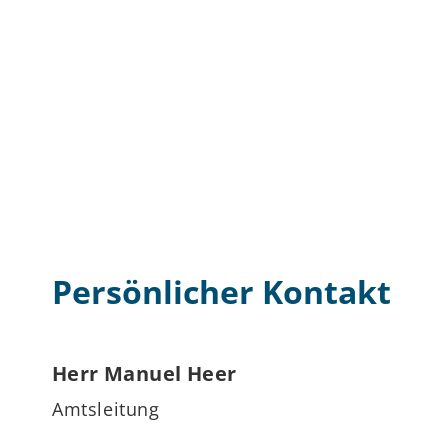
Persönlicher Kontakt
Herr
Manuel
Heer
Amtsleitung