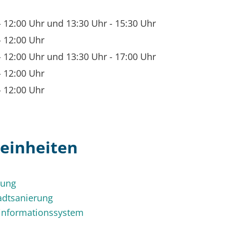
-
12:00 Uhr
und
13:30 Uhr
-
15:30 Uhr
-
12:00 Uhr
-
12:00 Uhr
und
13:30 Uhr
-
17:00 Uhr
-
12:00 Uhr
-
12:00 Uhr
einheiten
nung
adtsanierung
informationssystem