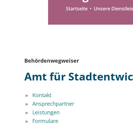
Startseite
Unsere Dienstlei
Behördenwegweiser
Amt für Stadtentwi
Kontakt
Ansprechpartner
Leistungen
Formulare