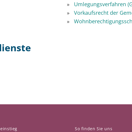
Umlegungsverfahren (G
Vorkaufsrecht der Gem
Wohnberechtigungssch
dienste
einstieg
So finden Sie uns