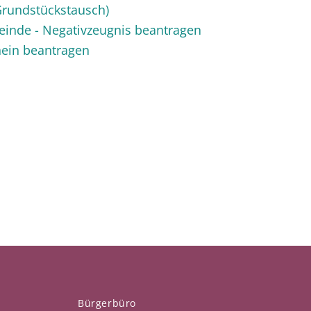
rundstückstausch)
einde - Negativzeugnis beantragen
ein beantragen
Bürgerbüro