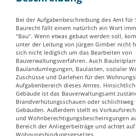
Bei der Aufgabenbeschreibung des Amt für 
Baurecht fällt einem natürlich ein Wort imm
"Bau". Wenn etwas gebaut werden soll, k
unter der Leitung von Jürgen Gimber nicht 
sich nicht lediglich um das Bearbeiten von
Bauverwaltungsverfahren. Auch Bauleitplan
Baulandumlegungen, Baulasten, sozialer 
Zuschüsse und Darlehen für den Wohnungsb
Aufgabenbereich dieses Amtes. Hinsichtlich
Gebäude ist das Bauverwaltungsamt zustän
Brandverhütungsschauen oder schlichtweg f
Gebäuden. Außerdem stellt es Vorkaufsrech
und Wohnberechtigungsbescheinigungen aus
Bereich der Anliegerbeiträge und achtet auf
Wohnungsbindungsgesetzes.