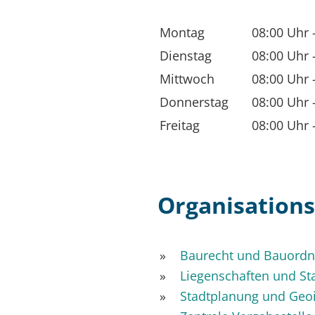
Montag
08:00 Uhr
Dienstag
08:00 Uhr
Mittwoch
08:00 Uhr
Donnerstag
08:00 Uhr
Freitag
08:00 Uhr
Organisations
Baurecht und Bauord
Liegenschaften und St
Stadtplanung und Geo