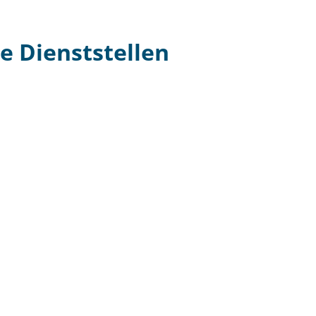
 Dienststellen