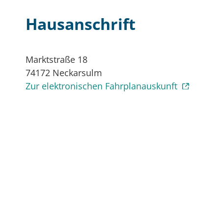
Hausanschrift
Marktstraße 18
74172
Neckarsulm
Zur elektronischen Fahrplanauskunft