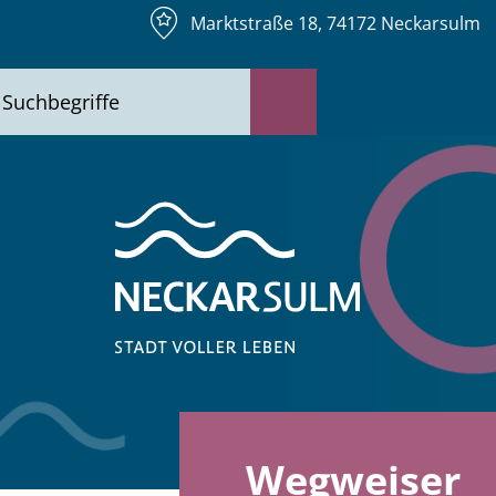
Marktstraße 18, 74172 Neckarsulm
Wegweiser