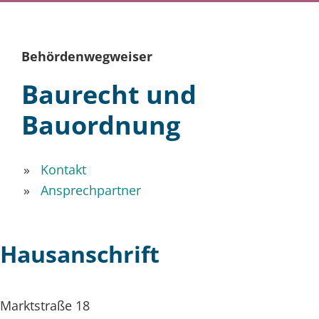
Behördenwegweiser
Baurecht und
Bauordnung
Kontakt
Ansprechpartner
Hausanschrift
Marktstraße 18