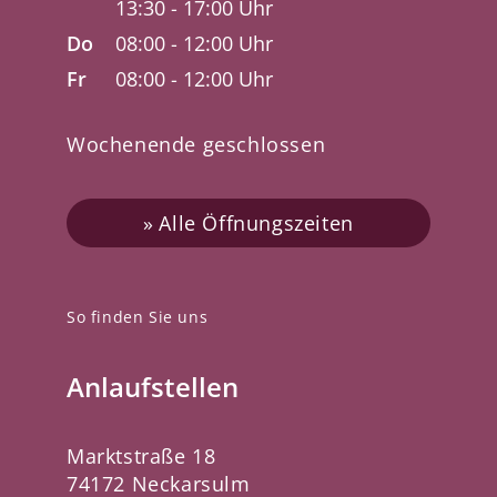
13:30 - 17:00 Uhr
Do
08:00 - 12:00 Uhr
Fr
08:00 - 12:00 Uhr
Wochenende geschlossen
Alle Öffnungszeiten
So finden Sie uns
Anlaufstellen
Marktstraße 18
74172 Neckarsulm