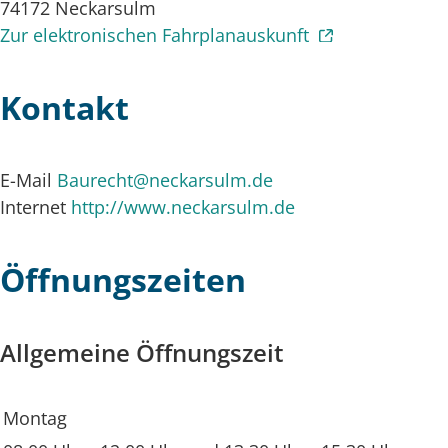
74172
Neckarsulm
Zur elektronischen Fahrplanauskunft
Kontakt
E-Mail
Baurecht@neckarsulm.de
Internet
http://www.neckarsulm.de
Öffnungszeiten
Allgemeine Öffnungszeit
Montag