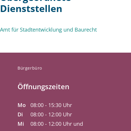
Dienststellen
Amt für Stadtentwicklung und Baurecht
Bürgerbüro
Öffnungszeiten
Mo
08:00 - 15:30 Uhr
Di
08:00 - 12:00 Uhr
Mi
08:00 - 12:00 Uhr und