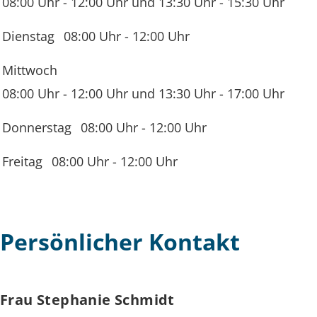
08:00 Uhr
-
12:00 Uhr
und
13:30 Uhr
-
15:30 Uhr
Dienstag
08:00 Uhr
-
12:00 Uhr
Mittwoch
08:00 Uhr
-
12:00 Uhr
und
13:30 Uhr
-
17:00 Uhr
Donnerstag
08:00 Uhr
-
12:00 Uhr
Freitag
08:00 Uhr
-
12:00 Uhr
Persönlicher Kontakt
Frau
Stephanie
Schmidt