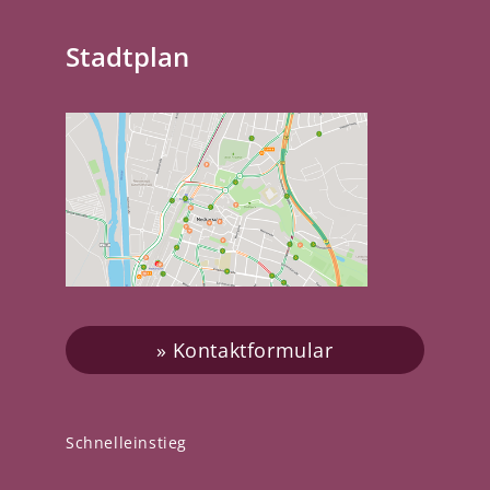
Stadtplan
Kontaktformular
Schnelleinstieg