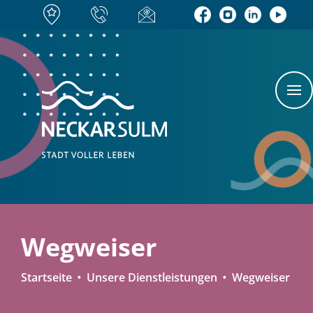
Wegweiser
Startseite
Unsere Dienstleistungen
Wegweiser