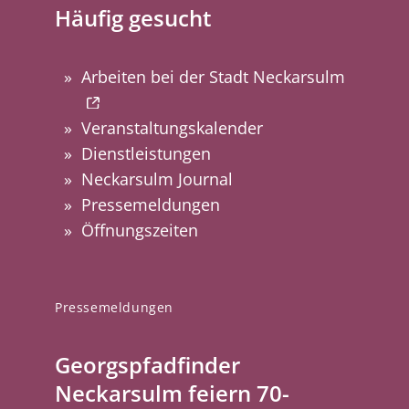
Häufig gesucht
Arbeiten bei der Stadt Neckarsulm
Veranstaltungskalender
Dienstleistungen
Neckarsulm Journal
Pressemeldungen
Öffnungszeiten
Pressemeldungen
Georgspfadfinder
Neckarsulm feiern 70-