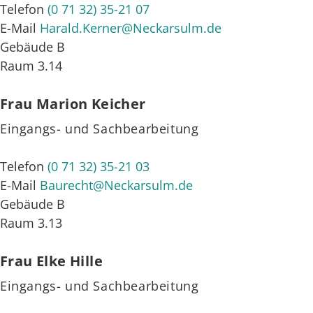
Telefon
(0
71
32) 35-21
07
E-Mail
Harald.Kerner@Neckarsulm.de
Gebäude
B
Raum
3.14
Frau
Marion
Keicher
Eingangs- und Sachbearbeitung
Telefon
(0
71
32) 35-21
03
E-Mail
Baurecht@Neckarsulm.de
Gebäude
B
Raum
3.13
Frau
Elke
Hille
Eingangs- und Sachbearbeitung