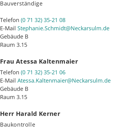
Bauverständige
Telefon
(0
71
32) 35-21
08
E-Mail
Stephanie.Schmidt@Neckarsulm.de
Gebäude
B
Raum
3.15
Frau
Atessa
Kaltenmaier
Telefon
(0
71
32) 35-21
06
E-Mail
Atessa.Kaltenmaier@Neckarsulm.de
Gebäude
B
Raum
3.15
Herr
Harald
Kerner
Baukontrolle