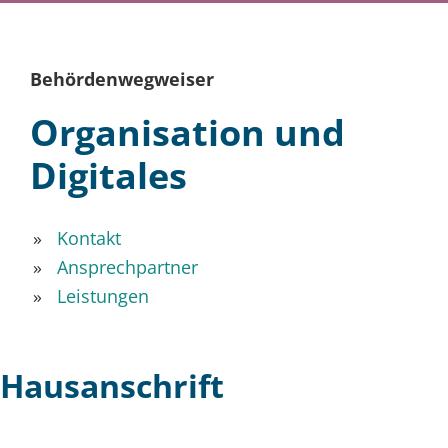
Behördenwegweiser
Organisation und
Digitales
Kontakt
Ansprechpartner
Leistungen
Hausanschrift