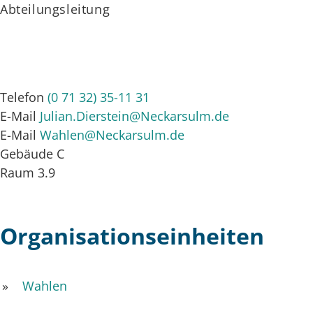
Abteilungsleitung
Telefon
(0
71
32) 35-11
31
E-Mail
Julian.Dierstein@Neckarsulm.de
E-Mail
Wahlen@Neckarsulm.de
Gebäude
C
Raum
3.9
Organisationseinheiten
Wahlen