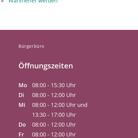
Wahlhelfer werden
Bürgerbüro
Öffnungszeiten
Mo
08:00 - 15:30 Uhr
Di
08:00 - 12:00 Uhr
Mi
08:00 - 12:00 Uhr und
13:30 - 17:00 Uhr
Do
08:00 - 12:00 Uhr
Fr
08:00 - 12:00 Uhr