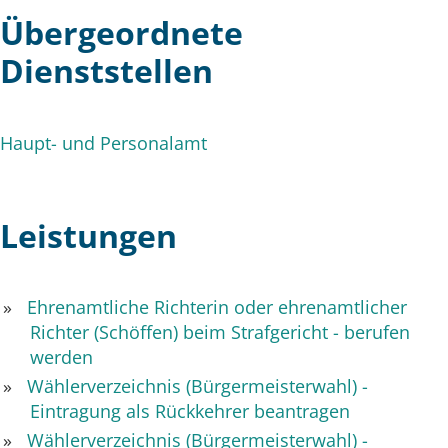
Übergeordnete
Dienststellen
Haupt- und Personalamt
Leistungen
Ehrenamtliche Richterin oder ehrenamtlicher
Richter (Schöffen) beim Strafgericht - berufen
werden
Wählerverzeichnis (Bürgermeisterwahl) -
Eintragung als Rückkehrer beantragen
Wählerverzeichnis (Bürgermeisterwahl) -