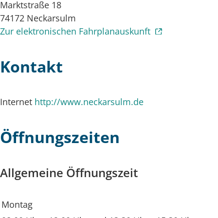
Marktstraße 18
74172
Neckarsulm
Zur elektronischen Fahrplanauskunft
Kontakt
Internet
http://www.neckarsulm.de
Öffnungszeiten
Allgemeine Öffnungszeit
Montag