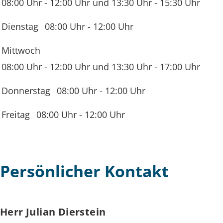
08:00 Uhr
-
12:00 Uhr
und
13:30 Uhr
-
15:30 Uhr
Dienstag
08:00 Uhr
-
12:00 Uhr
Mittwoch
08:00 Uhr
-
12:00 Uhr
und
13:30 Uhr
-
17:00 Uhr
Donnerstag
08:00 Uhr
-
12:00 Uhr
Freitag
08:00 Uhr
-
12:00 Uhr
Persönlicher Kontakt
Herr
Julian
Dierstein