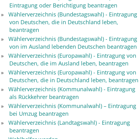
Eintragung oder Berichtigung beantragen
Wählerverzeichnis (Bundestagswahl) - Eintragung
von Deutschen, die in Deutschland leben,
beantragen
Wählerverzeichnis (Bundestagswahl) - Eintragung
von im Ausland lebenden Deutschen beantragen
Wählerverzeichnis (Europawahl) - Eintragung von
Deutschen, die im Ausland leben, beantragen
Wählerverzeichnis (Europawahl) - Eintragung von
Deutschen, die in Deutschland leben, beantragen
Wählerverzeichnis (Kommunalwahl) - Eintragung
als Rückkehrer beantragen
Wählerverzeichnis (Kommunalwahl) – Eintragung
bei Umzug beantragen
Wählerverzeichnis (Landtagswahl) - Eintragung
beantragen