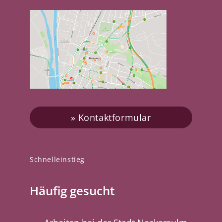
Kontaktformular
Schnelleinstieg
Häufig gesucht