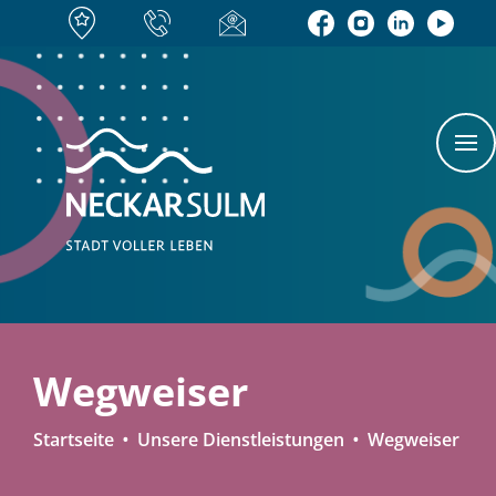
Wegweiser
Startseite
Unsere Dienstleistungen
Wegweiser