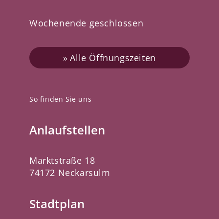
Wochenende geschlossen
Alle Öffnungszeiten
So finden Sie uns
Anlaufstellen
Marktstraße 18
74172 Neckarsulm
Stadtplan