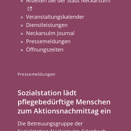
Arbeiten bei der Stadt Neckarsulm
Veranstaltungskalender
Dienstleistungen
Neckarsulm Journal
Pressemeldungen
Öffnungszeiten
Pressemeldungen
Sozialstation lädt
pflegebedürftige Menschen
zum Aktionsnachmittag ein
Die Betreuungsgruppe der