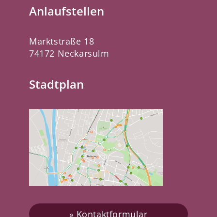
Anlaufstellen
Marktstraße 18
74172 Neckarsulm
Stadtplan
Kontaktformular