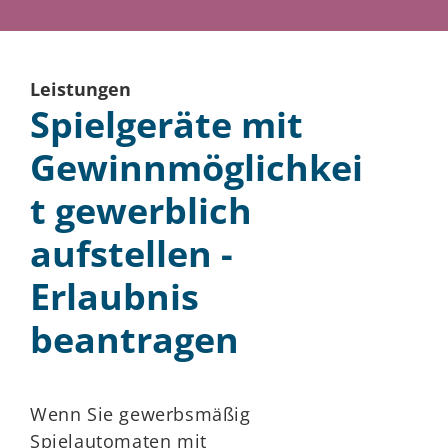
Leistungen
Spielgeräte mit
Gewinnmöglichkei
t gewerblich
aufstellen -
Erlaubnis
beantragen
Wenn Sie gewerbsmäßig
Spielautomaten mit