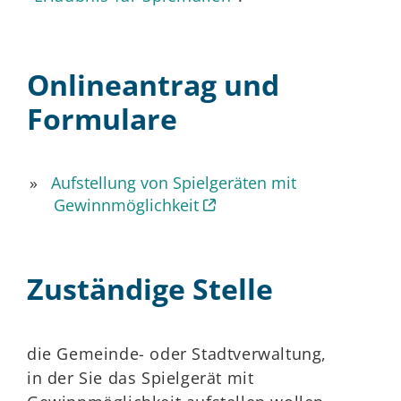
Onlineantrag und
Formulare
Aufstellung von Spielgeräten mit
Gewinnmöglichkeit
Zuständige Stelle
die Gemeinde- oder Stadtverwaltung,
in der Sie das Spielgerät mit