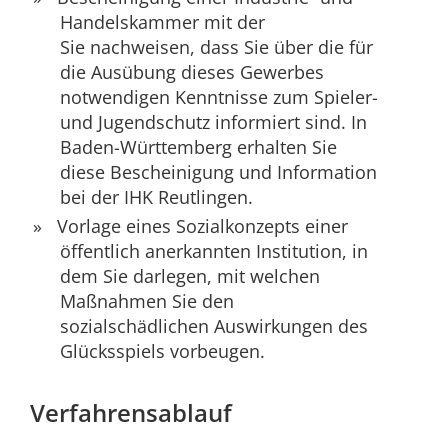
Handelskammer mit der
Sie nachweisen, dass Sie über die für
die Ausübung dieses Gewerbes
notwendigen Kenntnisse zum Spieler-
und Jugendschutz informiert sind.
In
Baden-Württemberg erhalten Sie
diese Bescheinigung und Information
bei der IHK Reutlingen.
Vorlage eines Sozialkonzepts einer
öffentlich anerkannten Institution, in
dem Sie darlegen, mit welchen
Maßnahmen Sie den
sozialschädlichen Auswirkungen des
Glücksspiels vorbeugen.
Verfahrensablauf