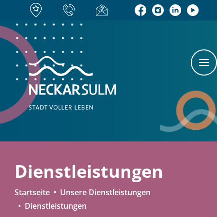
Dienstleistungen
Startseite
Unsere Dienstleistungen
Dienstleistungen