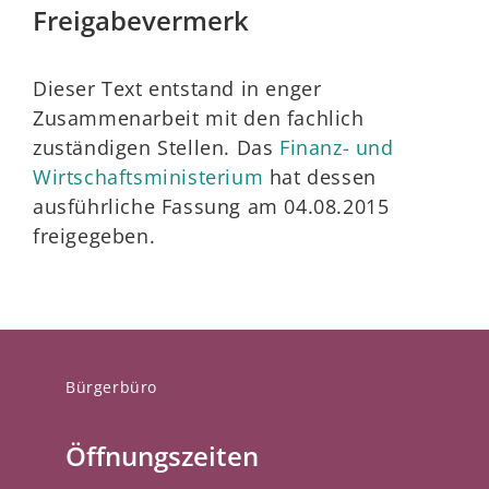
Freigabevermerk
Dieser Text entstand in enger
Zusammenarbeit mit den fachlich
zuständigen Stellen. Das
Finanz- und
Wirtschaftsministerium
hat dessen
ausführliche Fassung am 04.08.2015
freigegeben.
Bürgerbüro
Öffnungszeiten