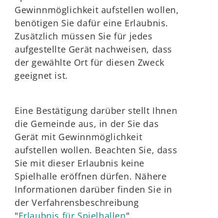
Gewinnmöglichkeit aufstellen wollen,
benötigen Sie dafür eine Erlaubnis.
Zusätzlich müssen Sie für jedes
aufgestellte Gerät nachweisen, dass
der gewählte Ort für diesen Zweck
geeignet ist.
Eine Bestätigung darüber stellt Ihnen
die Gemeinde aus, in der Sie das
Gerät mit Gewinnmöglichkeit
aufstellen wollen. Beachten Sie, dass
Sie mit dieser Erlaubnis keine
Spielhalle eröffnen dürfen. Nähere
Informationen darüber finden Sie in
der Verfahrensbeschreibung
"
Erlaubnis für Spielhallen
".