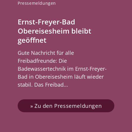
Pressemeldungen
Ernst-Freyer-Bad
Obereisesheim bleibt
geöffnet
Gute Nachricht für alle
Freibadfreunde: Die
Badewassertechnik im Ernst-Freyer-
Bad in Obereisesheim läuft wieder
stabil. Das Freibad...
Zu den Pressemeldungen