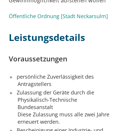
Gewinnmöglichkeit aufstellen wollen
Öffentliche Ordnung [Stadt Neckarsulm]
Leistungsdetails
Voraussetzungen
persönliche Zuverlässigkeit des
Antragstellers
Zulassung der Geräte durch die
Physikalisch-Technische
Bundesanstalt
Diese Zulassung muss alle zwei Jahre
erneuert werden.
Bescheinigung einer Industrie- und