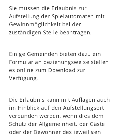
Sie müssen die Erlaubnis zur
Aufstellung der Spielautomaten mit
Gewinnmöglichkeit bei der
zuständigen Stelle beantragen.
Einige Gemeinden bieten dazu ein
Formular an beziehungsweise stellen
es online zum Download zur
Verfügung.
Die Erlaubnis kann mit Auflagen auch
im Hinblick auf den Aufstellungsort
verbunden werden, wenn dies dem
Schutz der Allgemeinheit, der Gäste
oder der Bewohner des jeweiligen