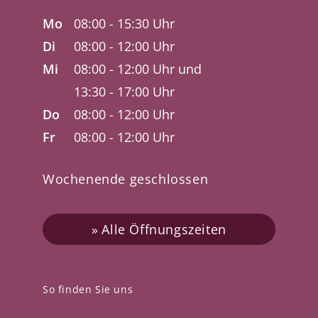
Mo
08:00 - 15:30 Uhr
Di
08:00 - 12:00 Uhr
Mi
08:00 - 12:00 Uhr und
13:30 - 17:00 Uhr
Do
08:00 - 12:00 Uhr
Fr
08:00 - 12:00 Uhr
Wochenende geschlossen
Alle Öffnungszeiten
So finden Sie uns