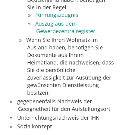
Sie in der Regel:
Führungszeugnis
Auszug aus dem
Gewerbezentralregister
Wenn Sie Ihren Wohnsitz im
Ausland haben, benötigen Sie
Dokumente aus Ihrem
Heimatland, die nachweisen, dass
Sie die persönliche
Zuverlässigkeit zur Ausübung der
gewünschten Dienstleistung
besitzen.
gegebenenfalls Nachweis der
Geeignetheit für den Aufstellungsort
Unterrichtungsnachweis der IHK
Sozialkonzept