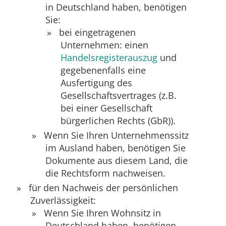
in Deutschland haben, benötigen
Sie:
bei eingetragenen
Unternehmen: einen
Handelsregisterauszug
und
gegebenenfalls eine
Ausfertigung des
Gesellschaftsvertrages (z.B.
bei einer Gesellschaft
bürgerlichen Rechts (GbR)).
Wenn Sie Ihren Unternehmenssitz
im Ausland haben, benötigen Sie
Dokumente aus diesem Land, die
die Rechtsform nachweisen.
für den Nachweis der persönlichen
Zuverlässigkeit:
Wenn Sie Ihren Wohnsitz in
Deutschland haben, benötigen