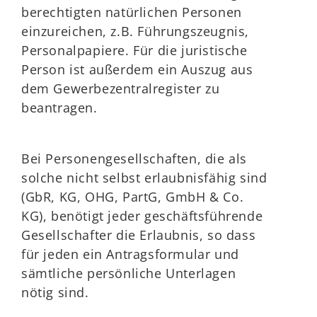
berechtigten natürlichen Personen
einzureichen, z.B. Führungszeugnis,
Personalpapiere. Für die juristische
Person ist außerdem ein Auszug aus
dem Gewerbezentralregister zu
beantragen.
Bei Personengesellschaften, die als
solche nicht selbst erlaubnisfähig sind
(GbR, KG, OHG, PartG, GmbH & Co.
KG), benötigt jeder geschäftsführende
Gesellschafter die Erlaubnis, so dass
für jeden ein Antragsformular und
sämtliche persönliche Unterlagen
nötig sind.