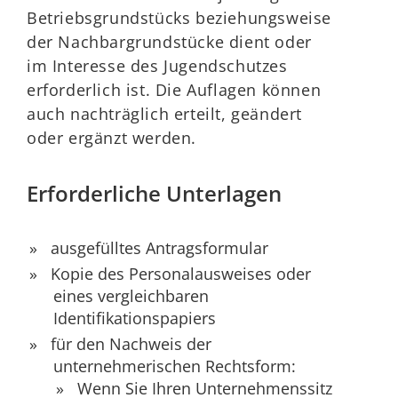
Betriebsgrundstücks beziehungsweise
der Nachbargrundstücke dient oder
im Interesse des Jugendschutzes
erforderlich ist. Die Auflagen können
auch nachträglich erteilt, geändert
oder ergänzt werden.
Erforderliche Unterlagen
ausgefülltes Antragsformular
Kopie des Personalausweises oder
eines vergleichbaren
Identifikationspapiers
für den Nachweis der
unternehmerischen Rechtsform:
Wenn Sie Ihren Unternehmenssitz