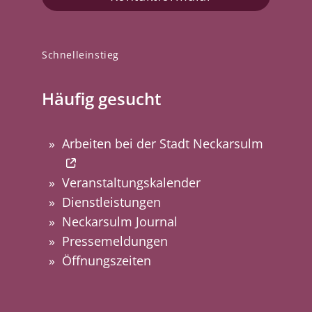
Schnelleinstieg
Häufig gesucht
Arbeiten bei der Stadt Neckarsulm
Veranstaltungskalender
Dienstleistungen
Neckarsulm Journal
Pressemeldungen
Öffnungszeiten