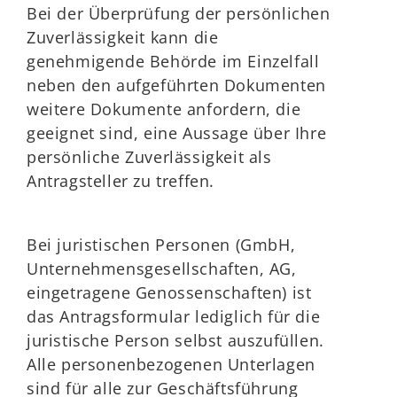
Bei der Überprüfung der persönlichen
Zuverlässigkeit kann die
genehmigende Behörde im Einzelfall
neben den aufgeführten Dokumenten
weitere Dokumente anfordern, die
geeignet sind, eine Aussage über Ihre
persönliche Zuverlässigkeit als
Antragsteller zu treffen.
Bei juristischen Personen (GmbH,
Unternehmensgesellschaften, AG,
eingetragene Genossenschaften) ist
das Antragsformular lediglich für die
juristische Person selbst auszufüllen.
Alle personenbezogenen Unterlagen
sind für alle zur Geschäftsführung