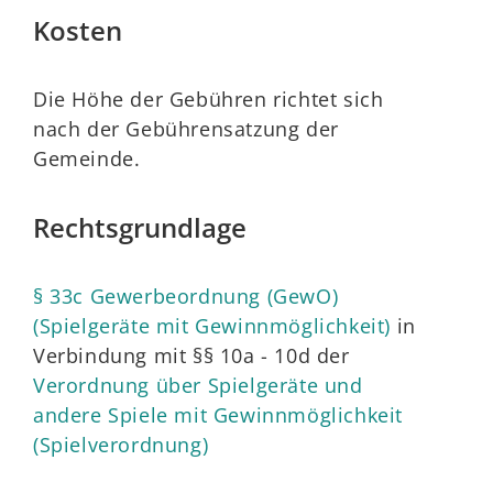
Kosten
Die Höhe der Gebühren richtet sich
nach der Gebührensatzung der
Gemeinde.
Rechtsgrundlage
§ 33c Gewerbeordnung (GewO)
(Spielgeräte mit Gewinnmöglichkeit)
in
Verbindung mit §§ 10a - 10d der
Verordnung über Spielgeräte und
andere Spiele mit Gewinnmöglichkeit
(Spielverordnung)