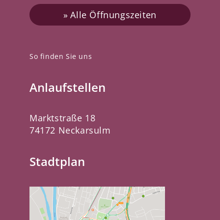
Alle Öffnungszeiten
So finden Sie uns
Anlaufstellen
Marktstraße 18
74172 Neckarsulm
Stadtplan