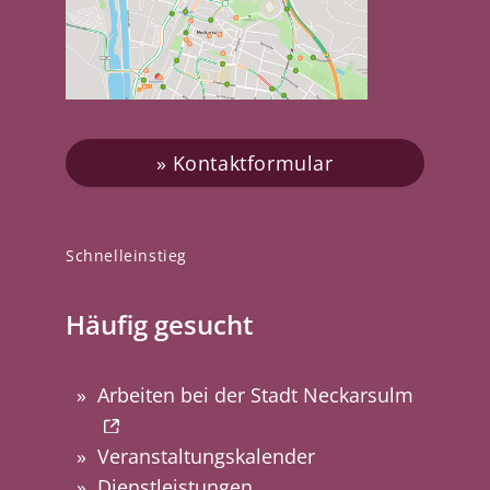
Kontaktformular
Schnelleinstieg
Häufig gesucht
Arbeiten bei der Stadt Neckarsulm
Veranstaltungskalender
Dienstleistungen