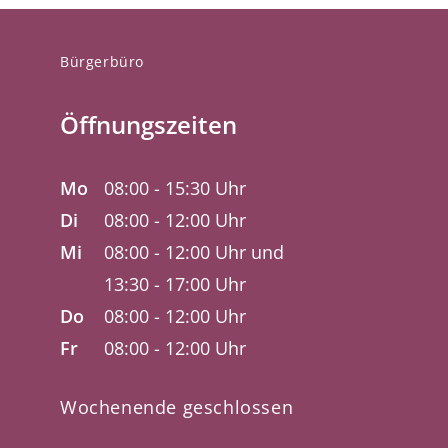
Bürgerbüro
Öffnungszeiten
Mo
08:00 - 15:30 Uhr
Di
08:00 - 12:00 Uhr
Mi
08:00 - 12:00 Uhr und
13:30 - 17:00 Uhr
Do
08:00 - 12:00 Uhr
Fr
08:00 - 12:00 Uhr
Wochenende geschlossen