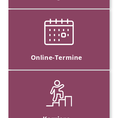
Online-Termine