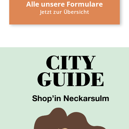
Alle unsere Formulare
Jetzt zur Übersicht