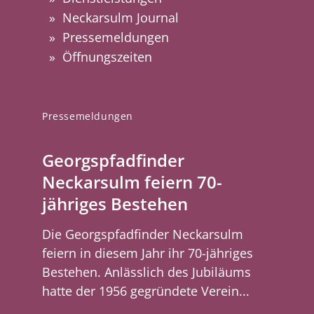
Neckarsulm Journal
Pressemeldungen
Öffnungszeiten
Pressemeldungen
Georgspfadfinder
Neckarsulm feiern 70-
jähriges Bestehen
Die Georgspfadfinder Neckarsulm
feiern in diesem Jahr ihr 70-jähriges
Bestehen. Anlässlich des Jubiläums
hatte der 1956 gegründete Verein...