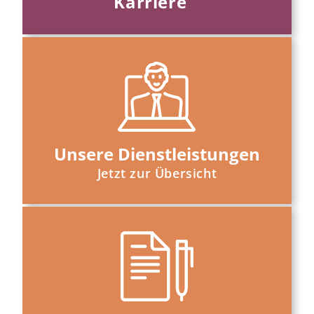
Karriere
Unsere Dienstleistungen
Jetzt zur Übersicht