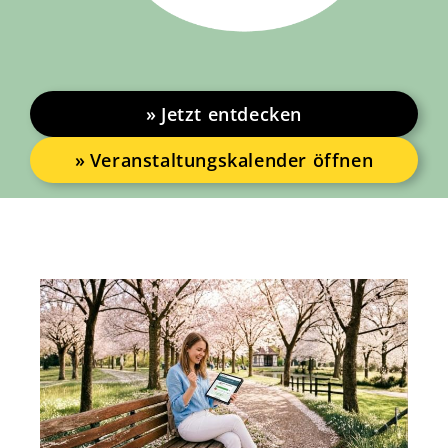
Jetzt entdecken
Veranstaltungskalender öffnen