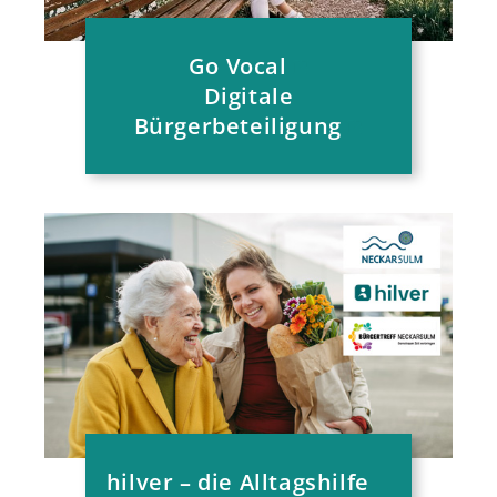
Go Vocal
Digitale
Bürgerbeteiligung
hilver – die Alltagshilfe