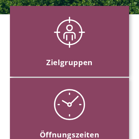
Zielgruppen
Öffnungszeiten