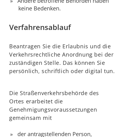
Andere betroffene Behörden haben
keine Bedenken.
Verfahrensablauf
Beantragen Sie die Erlaubnis und die
Verkehrsrechtliche Anordnung bei der
zuständigen Stelle. Das können Sie
persönlich, schriftlich oder digital tun.
Die Straßenverkehrsbehörde des
Ortes erarbeitet die
Genehmigungsvorau
s
setzungen
gemeinsam mit
der antragstellenden Person,