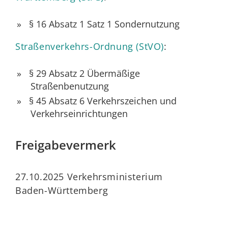
§ 16 Absatz 1 Satz 1
Sondernutzung
Straßenverkehrs-Ordnung (StVO)
:
§ 29 Absatz 2 Übermäßige
Straßenbenutzung
§ 45 Absatz 6
Verkehrszeichen und
Verkehrseinrichtungen
Freigabevermerk
27.10.2025 Verkehrsministerium
Baden-Württemberg