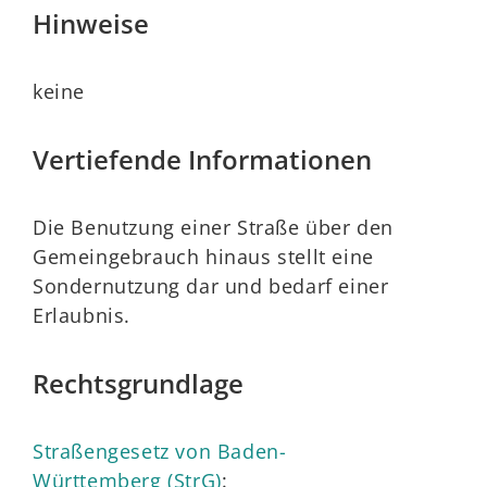
Hinweise
keine
Vertiefende Informationen
Die Benutzung einer Straße über den
Gemeingebrauch hinaus stellt eine
Sondernutzung dar und bedarf einer
Erlaubnis.
Rechtsgrundlage
Straßengesetz von Baden-
Württemberg (StrG)
: