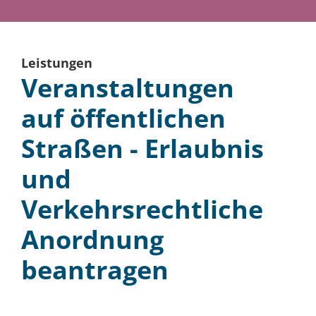
Leistungen
Veranstaltungen
auf öffentlichen
Straßen - Erlaubnis
und
Verkehrsrechtliche
Anordnung
beantragen