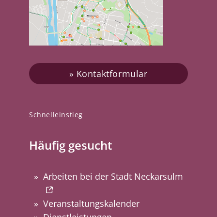
Kontaktformular
Schnelleinstieg
Häufig gesucht
Arbeiten bei der Stadt Neckarsulm
Veranstaltungskalender