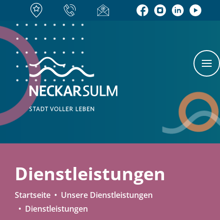
Dienstleistungen
Startseite
Unsere Dienstleistungen
Dienstleistungen