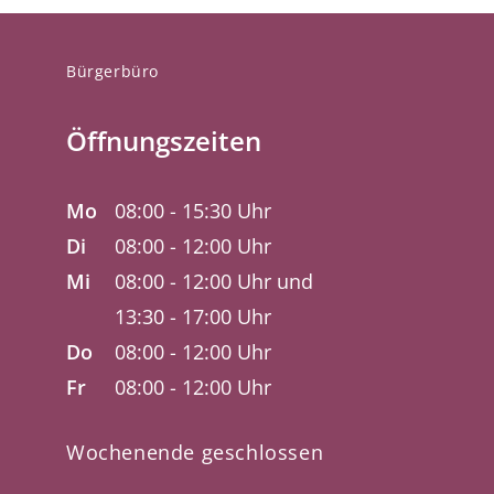
Bürgerbüro
Öffnungszeiten
Mo
08:00 - 15:30 Uhr
Di
08:00 - 12:00 Uhr
Mi
08:00 - 12:00 Uhr und
13:30 - 17:00 Uhr
Do
08:00 - 12:00 Uhr
Fr
08:00 - 12:00 Uhr
Wochenende geschlossen