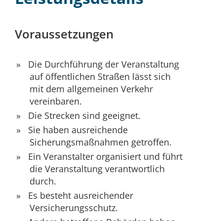
Voraussetzungen
Die Durchführung der Veranstaltung
auf öffentlichen Straßen lässt sich
mit dem allgemeinen Verkehr
vereinbaren.
Die Strecken sind geeignet.
Sie haben ausreichende
Sicherungsmaßnahmen getroffen.
Ein Veranstalter organisiert und führt
die Veranstaltung verantwortlich
durch.
Es besteht ausreichender
Versicherungsschutz.