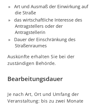
Art und Ausmaß der Einwirkung auf
die Straße
das wirtschaftliche Interesse des
Antragstellers oder der
Antragstellerin
Dauer der Einschränkung des
Straßenraumes
Auskünfte erhalten Sie bei der
zuständigen Behörde.
Bearbeitungsdauer
Je nach Art, Ort und Umfang der
Veranstaltung: bis zu zwei Monate