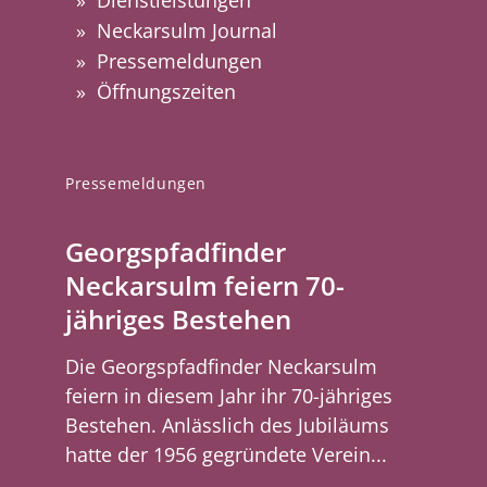
Dienstleistungen
Neckarsulm Journal
Pressemeldungen
Öffnungszeiten
Pressemeldungen
Georgspfadfinder
Neckarsulm feiern 70-
jähriges Bestehen
Die Georgspfadfinder Neckarsulm
feiern in diesem Jahr ihr 70-jähriges
Bestehen. Anlässlich des Jubiläums
hatte der 1956 gegründete Verein...