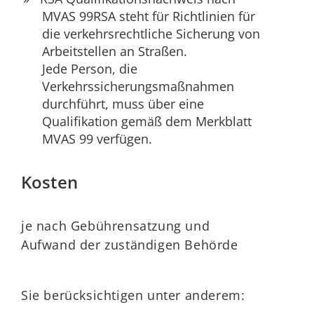
MVAS 99RSA steht für Richtlinien für
die verkehrsrechtliche Sicherung von
Arbeitstellen an Straßen.
Jede Person, die
Verkehrssicherungsmaßnahmen
durchführt, muss über eine
Qualifikation gemäß dem Merkblatt
MVAS 99 verfügen.
Kosten
je nach Gebührensatzung und
Aufwand der zuständigen Behörde
Sie berücksichtigen unter anderem: