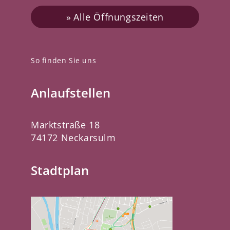
Alle Öffnungszeiten
So finden Sie uns
Anlaufstellen
Marktstraße 18
74172 Neckarsulm
Stadtplan