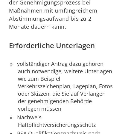
der Genehmigungsprozess bei
Maßnahmen mit umfangreichem
Abstimmungsaufwand bis zu 2
Monate dauern kann.
Erforderliche Unterlagen
vollständiger Antrag dazu gehören
auch notwendige, weitere Unterlagen
wie zum Beispiel
Verkehrszeichenplan, Lageplan, Fotos
oder Skizzen, die Sie auf Verlangen
der genehmigenden Behörde
vorlegen müssen
Nachweis
Haftpflichtversicherungsschutz
RSA Qualifikationsnachweis nach