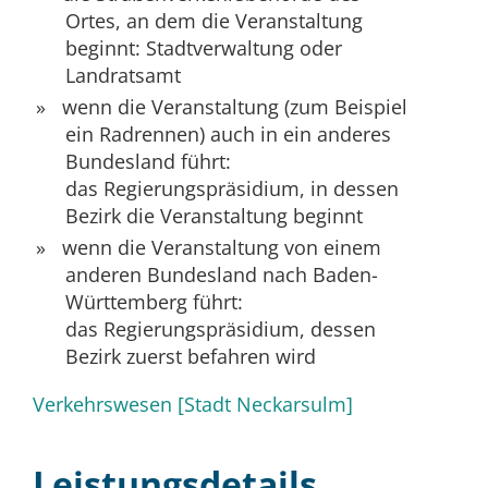
Ortes, an dem die Veranstaltung
beginnt: Stadtverwaltung oder
Landratsamt
wenn die Veranstaltung (zum Beispiel
ein Radrennen) auch in ein anderes
Bundesland führt:
das Regierungspräsidium, in dessen
Bezirk die Veranstaltung beginnt
wenn die Veranstaltung von einem
anderen Bundesland nach Baden-
Württemberg führt:
das Regierungspräsidium, dessen
Bezirk zuerst befahren wird
Verkehrswesen [Stadt Neckarsulm]
Leistungsdetails