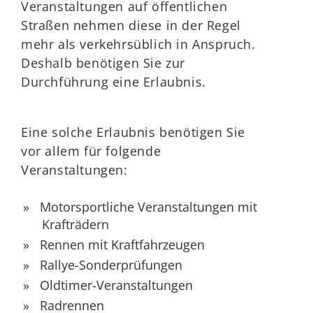
Veranstaltungen auf öffentlichen
Straßen nehmen diese in der Regel
mehr als verkehrsüblich in Anspruch.
Deshalb benötigen Sie zur
Durchführung eine Erlaubnis.
Eine solche Erlaubnis benötigen Sie
vor allem für folgende
Vera
n
staltungen:
Motorsportliche Veranstaltungen mit
Krafträdern
Rennen mit Kraftfahrzeugen
Rallye-Sonderprüfungen
Oldtimer-Veranstaltungen
Radrennen