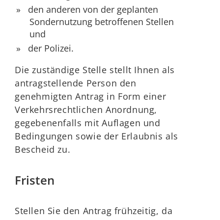
den anderen von der geplanten
Sondernutzung betroffenen Stellen
und
der Polizei.
Die zuständige Stelle stellt Ihnen als
antragstellende Person den
genehmigten Antrag in Form einer
Verkehrsrechtlichen Anordnung,
gegebenenfalls mit Auflagen und
Bedingungen sowie der Erlaubnis als
Bescheid zu.
Fristen
Stellen Sie den Antrag frühzeitig, da