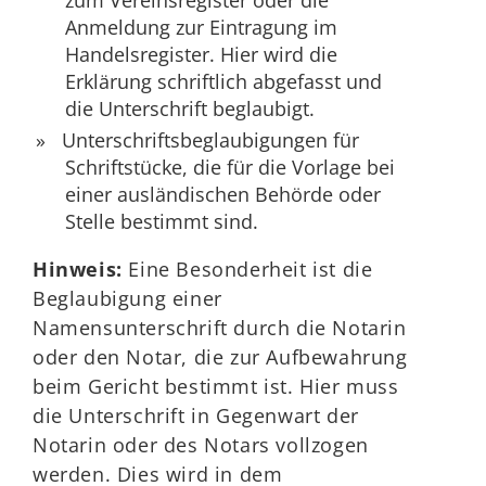
zum Vereinsregister oder die
Anmeldung zur Eintragung im
Handelsregister. Hier wird die
Erklärung schriftlich abgefasst und
die Unterschrift beglaubigt.
Unterschriftsbeglaubigungen für
Schriftstücke, die für die Vorlage bei
einer ausländischen Behörde oder
Stelle bestimmt sind.
Hinweis:
Eine Besonderheit ist die
Beglaubigung einer
Namensunterschrift durch die Notarin
oder den Notar, die zur Aufbewahrung
beim Gericht bestimmt ist. Hier muss
die Unterschrift in Gegenwart der
Notarin oder des Notars vollzogen
werden. Dies wird in dem