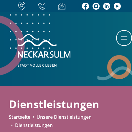
Dienstleistungen
Startseite
Unsere Dienstleistungen
Dienstleistungen