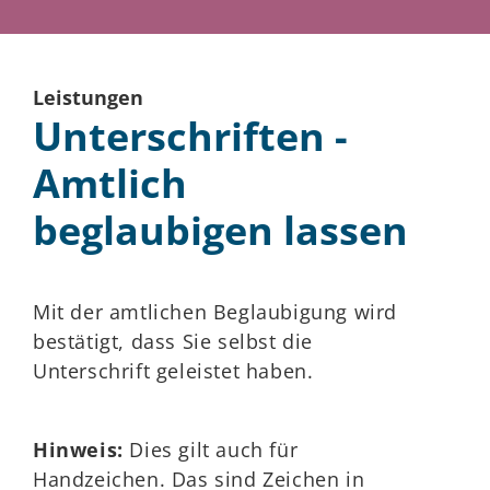
Leistungen
Unterschriften -
Amtlich
beglaubigen lassen
Mit der amtlichen Beglaubigung wird
bestätigt, dass Sie selbst die
Unterschrift geleistet haben.
Hinweis:
Dies gilt auch für
Handzeichen. Das sind Zeichen in