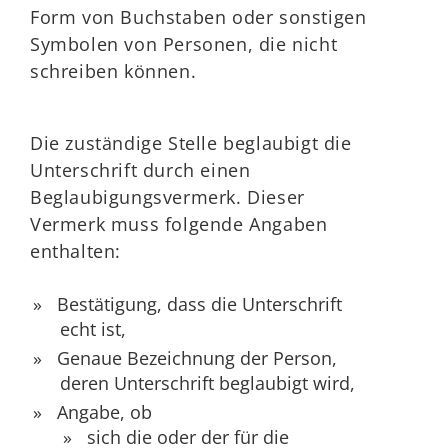
Form von Buchstaben oder sonstigen
Symbolen von Personen, die nicht
schreiben können.
Die zuständige Stelle beglaubigt die
Unterschrift durch einen
Beglaubigungsvermerk. Dieser
Vermerk muss folgende Angaben
enthalten:
Bestätigung, dass die Unterschrift
echt ist,
Genaue Bezeichnung der Person,
deren Unterschrift beglaubigt wird,
Angabe, ob
sich die oder der für die