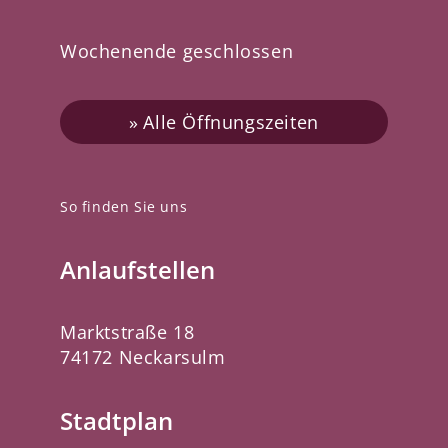
Wochenende geschlossen
Alle Öffnungszeiten
So finden Sie uns
Anlaufstellen
Marktstraße 18
74172 Neckarsulm
Stadtplan