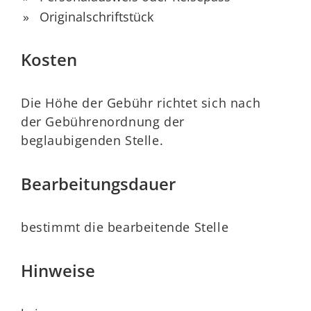
Originalschriftstück
Kosten
Die Höhe der Gebühr richtet sich nach
der Gebührenordnung der
beglaubigenden Stelle.
Bearbeitungsdauer
bestimmt die bearbeitende Stelle
Hinweise