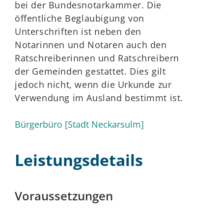
bei der Bundesnotarkammer. Die
öffentliche Beglaubigung von
Unterschriften ist neben den
Notarinnen und Notaren auch den
Ratschreiberinnen und Ratschreibern
der Gemeinden gestattet. Dies gilt
jedoch nicht, wenn die Urkunde zur
Verwendung im Ausland bestimmt ist.
Bürgerbüro [Stadt Neckarsulm]
Leistungsdetails
Voraussetzungen