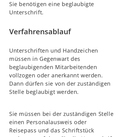
Sie benötigen eine beglaubigte
Unterschrift.
Verfahrensablauf
Unterschriften und Handzeichen
müssen in Gegenwart des
beglaubigenden Mitarbeitenden
vollzogen oder anerkannt werden.
Dann dürfen sie von der zuständigen
Stelle beglaubigt werden.
Sie müssen bei der zuständigen Stelle
einen Personalausweis oder
Reisepass und das Schriftstück