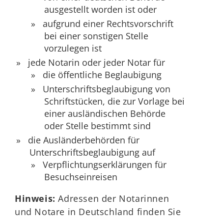
ausgestellt worden ist oder
aufgrund einer Rechtsvorschrift
bei einer sonstigen Stelle
vorzulegen ist
jede Notarin oder jeder Notar für
die öffentliche Beglaubigung
Unterschriftsbeglaubigung von
Schriftstücken, die zur Vorlage bei
einer ausländischen Behörde
oder Stelle bestimmt sind
die Ausländerbehörden für
Unterschriftsbeglaubigung auf
Verpflichtungserklärungen für
Besuchseinreisen
Hinweis:
Adressen der Notarinnen
und Notare in Deutschland finden Sie