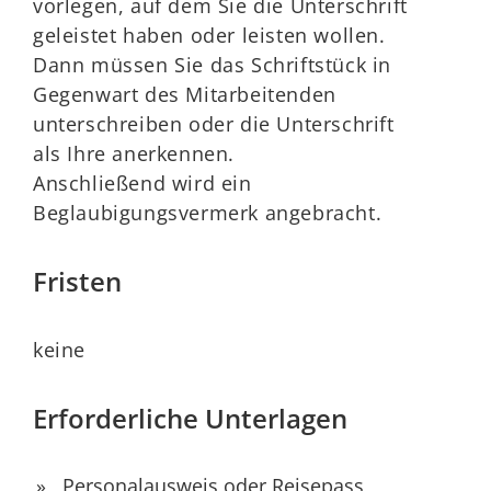
vorlegen, auf dem Sie die Unterschrift
geleistet haben oder leisten wollen.
Dann müssen Sie das Schriftstück in
Gegenwart des Mitarbeitenden
unterschreiben oder die Unterschrift
als Ihre anerkennen.
Anschließend wird ein
Beglaubigungsvermerk angebracht.
Fristen
keine
Erforderliche Unterlagen
Personalausweis oder Reisepass