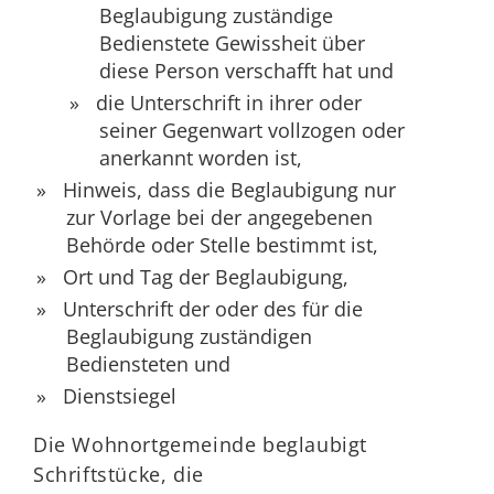
Beglaubigung zuständige
Bedienstete Gewissheit über
diese Person verschafft hat und
die Unterschrift in ihrer oder
seiner Gegenwart vollzogen oder
anerkannt worden ist,
Hinweis, dass die Beglaubigung nur
zur Vorlage bei der angegebenen
Behörde oder Stelle bestimmt ist,
Ort und Tag der Beglaubigung,
Unterschrift der oder des für die
Beglaubigung zuständigen
Bediensteten und
Dienstsiegel
Die Wohnortgemeinde beglaubigt
Schriftstücke, die