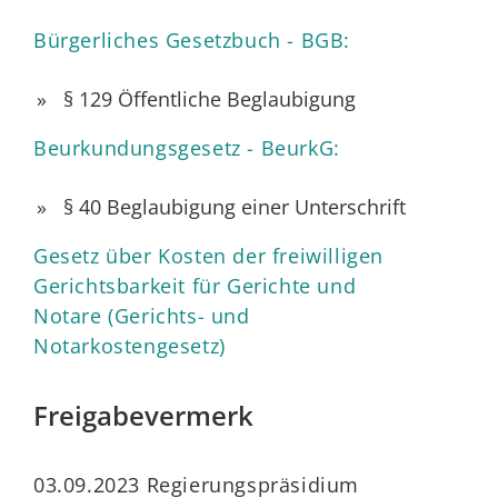
Bürgerliches Gesetzbuch - BGB:
§ 129 Öffentliche Beglaubigung
Beurkundungsgesetz - BeurkG:
§ 40 Beglaubigung einer Unterschrift
Gesetz über Kosten der freiwilligen
Gerichtsbarkeit für Gerichte und
Notare (Gerichts- und
Notarkostengesetz)
Freigabevermerk
03.09.2023 Regierungspräsidium