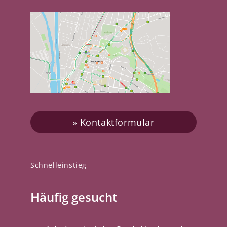
Kontaktformular
Schnelleinstieg
Häufig gesucht