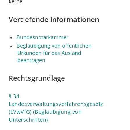
keine
Vertiefende Informationen
Bundesnotarkammer
Beglaubigung von öffentlichen
Urkunden für das Ausland
beantragen
Rechtsgrundlage
§ 34
Landesverwaltungsverfahrensgesetz
(LVwVfG) (Beglaubigung von
Unterschriften)