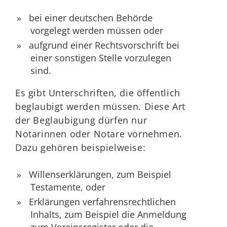
bei einer deutschen Behörde
vorgelegt werden müssen oder
aufgrund einer Rechtsvorschrift bei
einer sonstigen Stelle vorzulegen
sind.
Es gibt Unterschriften, die öffentlich
beglaubigt werden müssen. Diese Art
der Beglaubigung dürfen nur
Notarinnen oder Notare vornehmen.
Dazu gehören beispielweise:
Willenserklärungen, zum Beispiel
Testamente, oder
Erklärungen verfahrensrechtlichen
Inhalts, zum Beispiel die Anmeldung