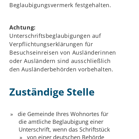
Beglaubigungsvermerk festgehalten.
Achtung:
Unterschriftsbeglaubigungen auf
Verpflichtungserklärungen für
Besuchseinreisen von Ausländerinnen
oder Ausländern sind ausschließlich
den Ausländerbehörden vorbehalten.
Zuständige Stelle
die Gemeinde Ihres Wohnortes für
die amtliche Beglaubigung einer
Unterschrift, wenn das Schriftstück
von einer deutschen Behörde