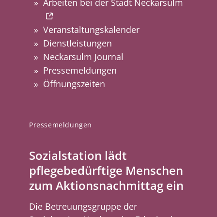
Arbeiten bei der Stadt Neckarsulm
Veranstaltungskalender
Dienstleistungen
Neckarsulm Journal
Pressemeldungen
Öffnungszeiten
Pressemeldungen
Sozialstation lädt
pflegebedürftige Menschen
zum Aktionsnachmittag ein
Die Betreuungsgruppe der