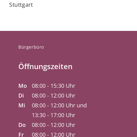
Stuttgart
Bürgerbüro
Öffnungszeiten
Mo
08:00 - 15:30 Uhr
Di
08:00 - 12:00 Uhr
Mi
08:00 - 12:00 Uhr und
13:30 - 17:00 Uhr
Do
08:00 - 12:00 Uhr
Fr
08:00 - 12:00 Uhr