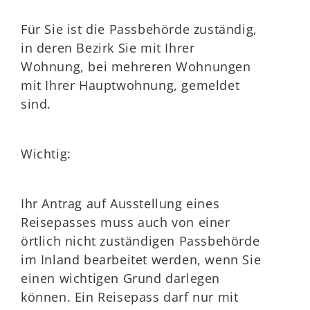
Für Sie ist die Passbehörde zuständig,
in deren Bezirk Sie mit Ihrer
Wohnung, bei mehreren Wohnungen
mit Ihrer Hauptwohnung, gemeldet
sind.
Wichtig:
Ihr Antrag auf Ausstellung eines
Reisepasses muss auch von einer
örtlich nicht zuständigen Passbehörde
im Inland bearbeitet werden, wenn Sie
einen wichtigen Grund darlegen
können. Ein Reisepass darf nur mit