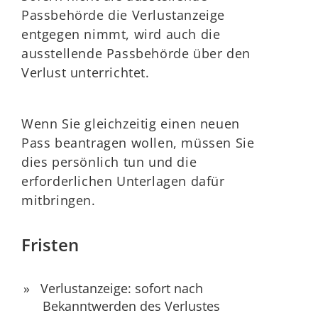
Passbehörde die Verlustanzeige
entgegen nimmt, wird auch die
ausstellende Passbehörde über den
Verlust unterrichtet.
Wenn Sie gleichzeitig einen neuen
Pass beantragen wollen, müssen Sie
dies persönlich tun und die
erforderlichen Unterlagen dafür
mitbringen.
Fristen
Verlustanzeige: sofort nach
Bekanntwerden des Verlustes