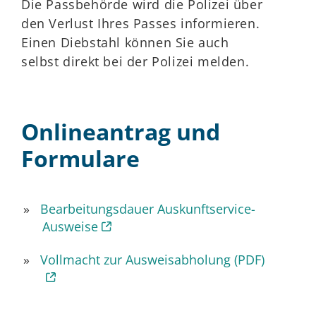
Die Passbehörde wird die Polizei über
den Verlust Ihres Passes informieren.
Einen Diebstahl können Sie auch
selbst direkt bei der Polizei melden.
Onlineantrag und
Formulare
Bearbeitungsdauer Auskunftservice-
Ausweise
Vollmacht zur Ausweisabholung (PDF)