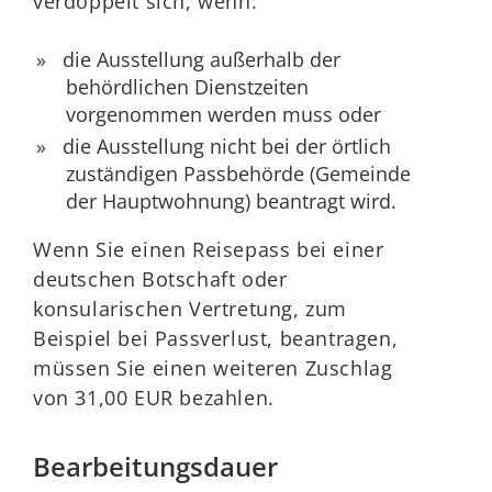
verdoppelt sich, wenn:
die Ausstellung außerhalb der
behördlichen Dienstzeiten
vorgenommen werden muss oder
die Ausstellung nicht bei der örtlich
zuständigen Passbehörde (Gemeinde
der Hauptwohnung) beantragt wird.
Wenn Sie einen Reisepass bei einer
deutschen Botschaft oder
konsularischen Vertretung, zum
Beispiel bei Passverlust, beantragen,
müssen Sie einen weiteren Zuschlag
von 31,00 EUR bezahlen.
Bearbeitungsdauer