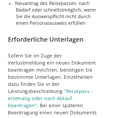
Neuantrag des Reisepasses: nach
Bedarf oder schnellstmöglich, wenn
Sie die Ausweispflicht nicht durch
einen Personalausweis erfüllen
Erforderliche Unterlagen
Sofern Sie im Zuge der
Verlustmeldung ein neues Dokument
beantragen möchten, benötigen Sie
bestimmte Unterlagen.
Einzelheiten
dazu finden Sie in der
Leistungsbeschreibung
"
Reisepass -
erstmalig oder nach Ablauf
beantragen"
. Bei einer späteren
Beantragung eines neuen Dokuments