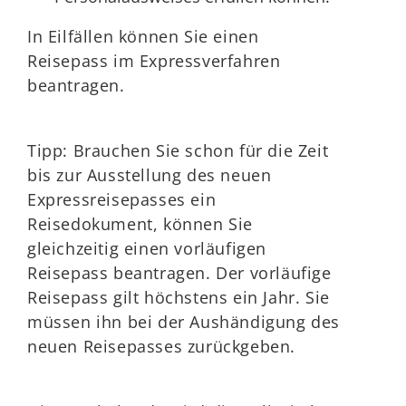
In Eilfällen können Sie einen
Reisepass im Expressverfahren
beantragen.
Tipp:
Brauchen Sie schon für die Zeit
bis zur Ausstellung des neuen
Expressreisepasses ein
Reisedokument, können Sie
gleichzeitig einen vorläufigen
Reisepass beantragen. Der vorläufige
Reisepass gilt höchstens ein Jahr. Sie
müssen ihn bei der Aushändigung des
neuen Reisepasses zurückgeben.