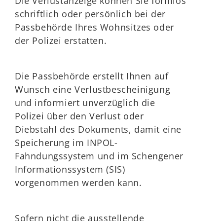
Die Verlustanzeige können Sie formlos
schriftlich oder persönlich bei der
Passbehörde Ihres Wohnsitzes oder
der Polizei erstatten.
Die Passbehörde erstellt Ihnen auf
Wunsch eine Verlustbescheinigung
und
informiert unverzüglich die
Polizei über den Verlust oder
Diebstahl des Dokuments, damit eine
Speicherung im INPOL-
Fahndungssystem und im Schengener
Informationssystem (SIS)
vorgenommen werden kann.
Sofern nicht die ausstellende