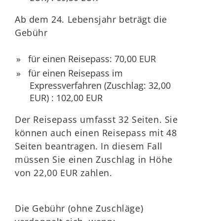
Ab dem 24. Lebensjahr beträgt die
Gebühr
für einen Reisepass: 70,00 EUR
für einen Reisepass im
Expressverfahren
(Zuschlag: 32,00
EUR)
: 102,00 EUR
Der Reisepass umfasst 32 Seiten. Sie
können auch einen Reisepass mit 48
Seiten beantragen. In diesem Fall
müssen Sie einen Zuschlag in Höhe
von 22,00 EUR zahlen.
Die Gebühr (ohne Zuschläge)