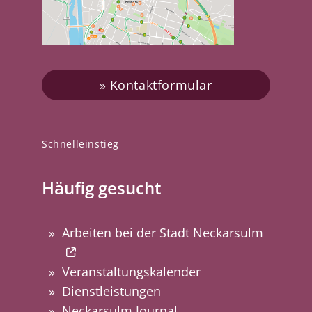
Kontaktformular
Schnelleinstieg
Häufig gesucht
Arbeiten bei der Stadt Neckarsulm
Veranstaltungskalender
Dienstleistungen
Neckarsulm Journal