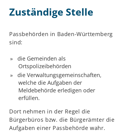
Zuständige Stelle
Passbehörden in Baden-Württemberg
sind:
die Gemeinden als
Ortspolizeibehörden
die Verwaltungsgemeinschaften,
welche die Aufgaben der
Meldebehörde erledigen oder
erfüllen.
Dort nehmen in der Regel die
Bürgerbüros bzw. die Bürgerämter die
Aufgaben einer Passbehörde wahr.