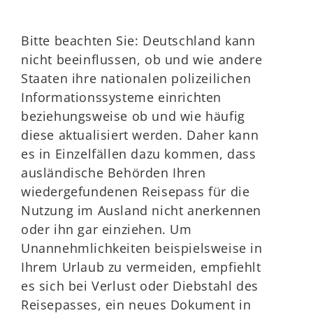
Bitte beachten Sie: Deutschland kann
nicht beeinflussen, ob und wie andere
Staaten ihre nationalen polizeilichen
Informationssysteme einrichten
beziehungsweise ob und wie häufig
diese aktualisiert werden. Daher kann
es in Einzelfällen dazu kommen, dass
ausländische Behörden Ihren
wiedergefundenen Reisepass für die
Nutzung im Ausland nicht anerkennen
oder ihn gar einziehen. Um
Unannehmlichkeiten beispielsweise in
Ihrem Urlaub zu vermeiden, empfiehlt
es sich bei Verlust oder Diebstahl des
Reisepasses, ein neues Dokument in