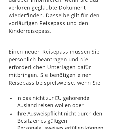
verloren geglaubte Dokument
wiederfinden. Dasselbe gilt für den
vorläufigen Reisepass und den
Kinderreisepass.
Einen neuen Reisepass müssen Sie
persönlich beantragen und die
erforderlichen Unterlagen dafür
mitbringen.
Sie benötigen einen
Reisepass beispielsweise, wenn Sie
in das nicht zur EU gehörende
Ausland reisen wollen oder
Ihre Ausweispflicht nicht durch den
Besitz eines gültigen
Personalausweises erfüllen können.