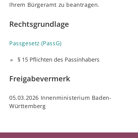
Ihrem Bürgeramt zu beantragen.
Rechtsgrundlage
Passgesetz (PassG)
§ 15 Pflichten des Passinhabers
Freigabevermerk
05.03.2026 Innenministerium Baden-
Württemberg