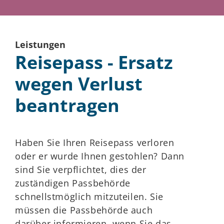
Leistungen
Reisepass - Ersatz
wegen Verlust
beantragen
Haben Sie Ihren Reisepass verloren
oder er wurde Ihnen gestohlen? Dann
sind Sie verpflichtet, dies der
zuständigen Passbehörde
schnellstmöglich mitzuteilen. Sie
müssen die Passbehörde auch
darüber informieren, wenn Sie das