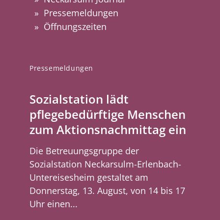
Pressemeldungen
Öffnungszeiten
Pressemeldungen
Sozialstation lädt
pflegebedürftige Menschen
zum Aktionsnachmittag ein
Die Betreuungsgruppe der
Sozialstation Neckarsulm-Erlenbach-
Untereisesheim gestaltet am
Donnerstag, 13. August, von 14 bis 17
Uhr einen...