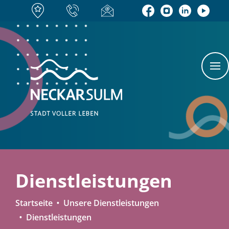
Dienstleistungen
Startseite
Unsere Dienstleistungen
Dienstleistungen