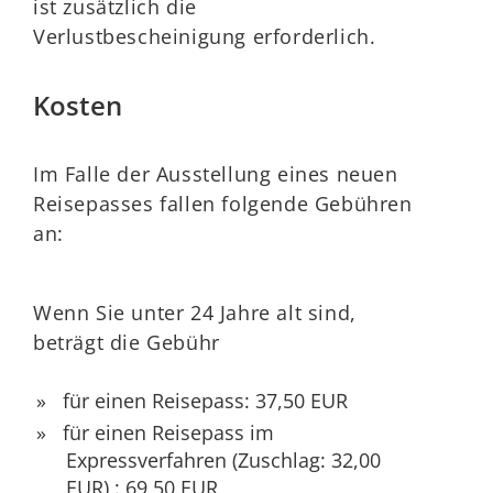
ist zusätzlich die
Verlustbescheinigung erforderlich.
Kosten
Im Falle der Ausstellung eines neuen
Reisepasses fallen folgende Gebühren
an:
Wenn Sie unter 24 Jahre alt sind,
beträgt die Gebühr
für einen Reisepass: 37,50 EUR
für einen Reisepass im
Expressverfahren
(Zuschlag: 32,00
EUR)
: 69,50 EUR