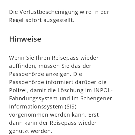
Die Verlustbescheinigung wird in der
Regel sofort ausgestellt.
Hinweise
Wenn Sie Ihren Reisepass wieder
auffinden, müssen Sie das der
Passbehörde anzeigen. Die
Passbehörde
informiert darüber die
Polizei, damit die Löschung im
INPOL-
Fahndungssystem und im Schengener
Informationssystem (SIS)
vorgenommen werden kann.
Erst
dann kann der Reisepass wieder
genutzt werden.