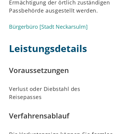
Ermächtigung der örtlich zuständigen
Passbehörde ausgestellt werden.
Bürgerbüro [Stadt Neckarsulm]
Leistungsdetails
Voraussetzungen
Verlust oder Diebstahl des
Reisepasses
Verfahrensablauf