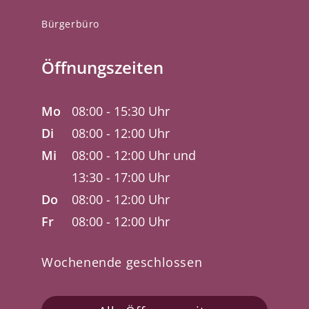
Bürgerbüro
Öffnungszeiten
Mo
08:00 - 15:30 Uhr
Di
08:00 - 12:00 Uhr
Mi
08:00 - 12:00 Uhr und
13:30 - 17:00 Uhr
Do
08:00 - 12:00 Uhr
Fr
08:00 - 12:00 Uhr
Wochenende geschlossen