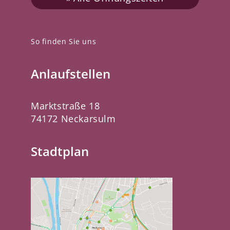
So finden Sie uns
Anlaufstellen
Marktstraße 18
74172 Neckarsulm
Stadtplan