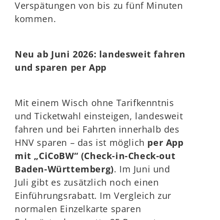
Verspätungen von bis zu fünf Minuten
kommen.
Neu ab Juni 2026: landesweit fahren
und sparen per App
Mit einem Wisch ohne Tarifkenntnis
und Ticketwahl einsteigen, landesweit
fahren und bei Fahrten innerhalb des
HNV sparen – das ist möglich
per App
mit „CiCoBW“ (Check-in-Check-out
Baden-Württemberg)
. Im Juni und
Juli gibt es zusätzlich noch einen
Einführungsrabatt. Im Vergleich zur
normalen Einzelkarte sparen