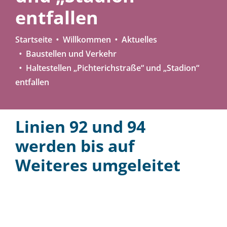
entfallen
Startseite
Willkommen
Aktuelles
Baustellen und Verkehr
Haltestellen „Pichterichstraße“ und „Stadion“
entfallen
Linien 92 und 94
werden bis auf
Weiteres umgeleitet