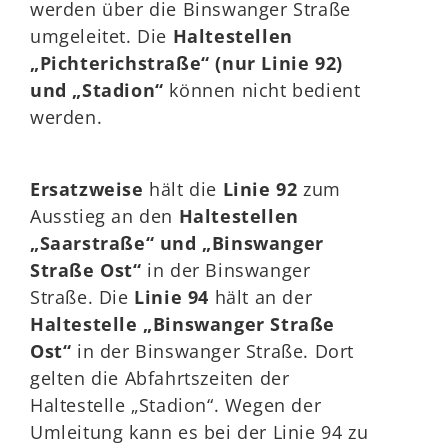
werden über die Binswanger Straße
umgeleitet. Die
Haltestellen
„Pichterichstraße“ (nur Linie 92)
und „Stadion“
können nicht bedient
werden.
Ersatzweise
hält die
Linie 92
zum
Ausstieg an den
Haltestellen
„Saarstraße“ und „Binswanger
Straße Ost“
in der Binswanger
Straße. Die
Linie 94
hält an der
Haltestelle „Binswanger Straße
Ost“
in der Binswanger Straße. Dort
gelten die Abfahrtszeiten der
Haltestelle „Stadion“. Wegen der
Umleitung kann es bei der Linie 94 zu