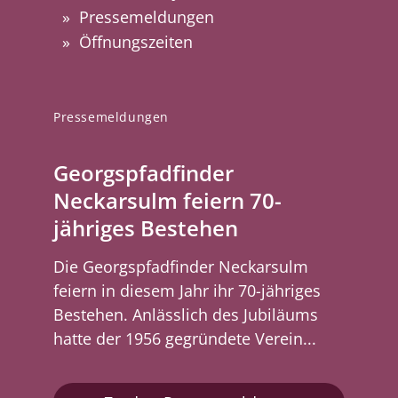
Pressemeldungen
Öffnungszeiten
Pressemeldungen
Georgspfadfinder
Neckarsulm feiern 70-
jähriges Bestehen
Die Georgspfadfinder Neckarsulm
feiern in diesem Jahr ihr 70-jähriges
Bestehen. Anlässlich des Jubiläums
hatte der 1956 gegründete Verein...