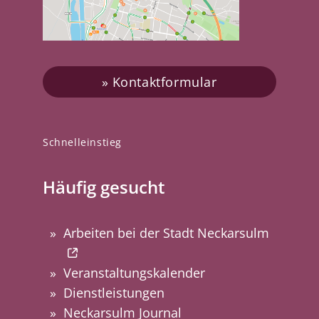
Kontaktformular
Schnelleinstieg
Häufig gesucht
Arbeiten bei der Stadt Neckarsulm
Veranstaltungskalender
Dienstleistungen
Neckarsulm Journal