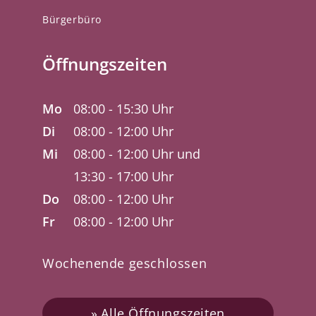
Bürgerbüro
Öffnungszeiten
Mo
08:00 - 15:30 Uhr
Di
08:00 - 12:00 Uhr
Mi
08:00 - 12:00 Uhr und
13:30 - 17:00 Uhr
Do
08:00 - 12:00 Uhr
Fr
08:00 - 12:00 Uhr
Wochenende geschlossen
Alle Öffnungszeiten