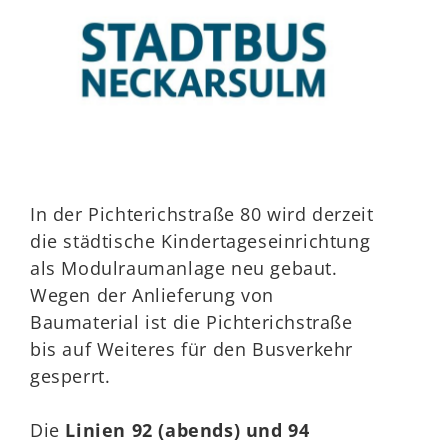
In der Pichterichstraße 80 wird derzeit
die städtische Kindertageseinrichtung
als Modulraumanlage neu gebaut.
Wegen der Anlieferung von
Baumaterial ist die Pichterichstraße
bis auf Weiteres für den Busverkehr
gesperrt.
Die
Linien 92 (abends) und 94