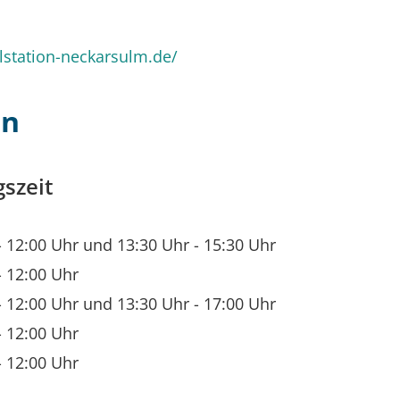
lstation-neckarsulm.de/
en
szeit
-
12:00 Uhr
und
13:30 Uhr
-
15:30 Uhr
-
12:00 Uhr
-
12:00 Uhr
und
13:30 Uhr
-
17:00 Uhr
-
12:00 Uhr
-
12:00 Uhr