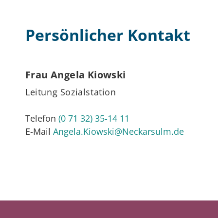
Persönlicher Kontakt
Frau
Angela
Kiowski
Leitung Sozialstation
Telefon
(0
71
32) 35-14
11
E-Mail
Angela.Kiowski@Neckarsulm.de