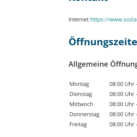
Internet
https://www.sozia
Öffnungszeit
Allgemeine Öffnung
Montag
08:00 Uhr
Dienstag
08:00 Uhr
Mittwoch
08:00 Uhr
Donnerstag
08:00 Uhr
Freitag
08:00 Uhr