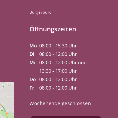
Bürgerbüro
Öffnungszeiten
Mo
08:00 - 15:30 Uhr
Di
08:00 - 12:00 Uhr
Mi
08:00 - 12:00 Uhr und
13:30 - 17:00 Uhr
Do
08:00 - 12:00 Uhr
Fr
08:00 - 12:00 Uhr
Wochenende geschlossen