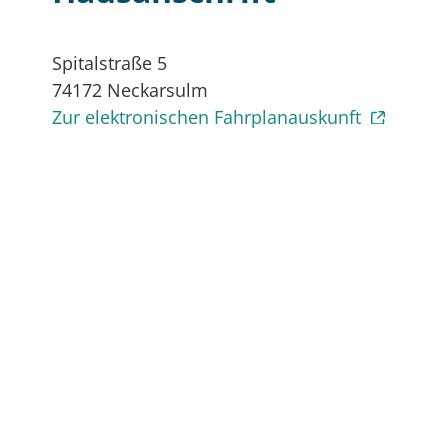
Spitalstraße 5
74172
Neckarsulm
Zur elektronischen Fahrplanauskunft