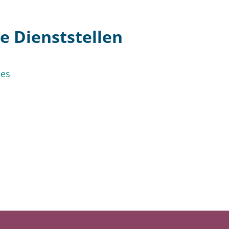
 Dienststellen
les