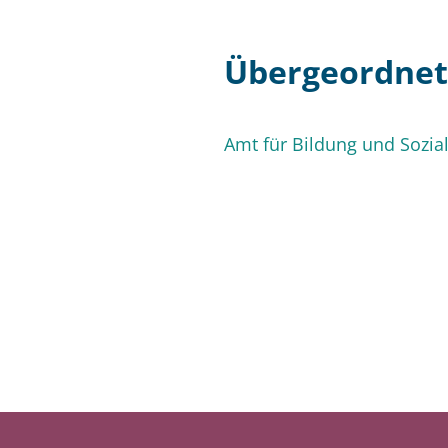
Übergeordnete
Amt für Bildung und Sozia