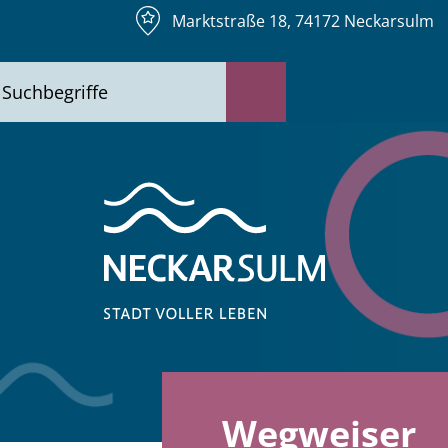
Marktstraße 18, 74172 Neckarsulm
Wegweiser