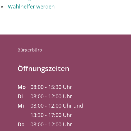
Wahlhelfer werden
Bürgerbüro
Öffnungszeiten
Mo
08:00 - 15:30 Uhr
Di
08:00 - 12:00 Uhr
Mi
08:00 - 12:00 Uhr und
13:30 - 17:00 Uhr
Do
08:00 - 12:00 Uhr