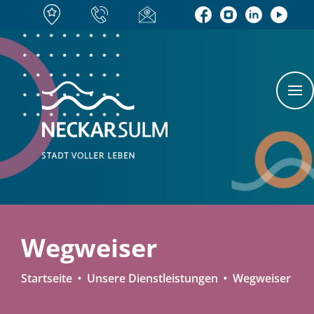
Wegweiser
Startseite
Unsere Dienstleistungen
Wegweiser