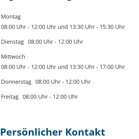
Montag
08:00 Uhr
-
12:00 Uhr
und
13:30 Uhr
-
15:30 Uhr
Dienstag
08:00 Uhr
-
12:00 Uhr
Mittwoch
08:00 Uhr
-
12:00 Uhr
und
13:30 Uhr
-
17:00 Uhr
Donnerstag
08:00 Uhr
-
12:00 Uhr
Freitag
08:00 Uhr
-
12:00 Uhr
Persönlicher Kontakt