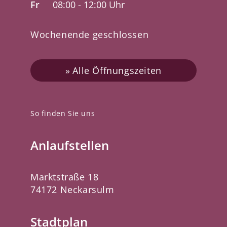
Fr
08:00 - 12:00 Uhr
Wochenende geschlossen
Alle Öffnungszeiten
So finden Sie uns
Anlaufstellen
Marktstraße 18
74172 Neckarsulm
Stadtplan