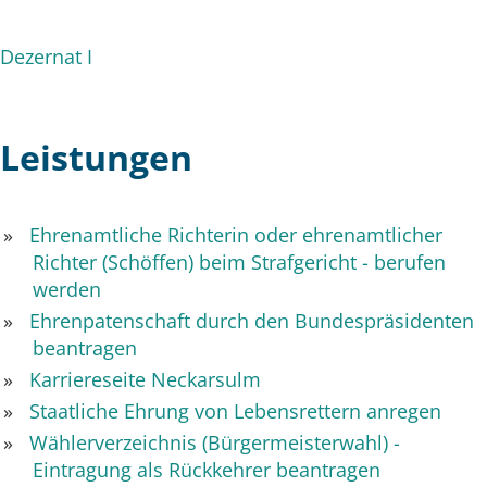
Dezernat I
Leistungen
Ehrenamtliche Richterin oder ehrenamtlicher
Richter (Schöffen) beim Strafgericht - berufen
werden
Ehrenpatenschaft durch den Bundespräsidenten
beantragen
Karriereseite Neckarsulm
Staatliche Ehrung von Lebensrettern anregen
Wählerverzeichnis (Bürgermeisterwahl) -
Eintragung als Rückkehrer beantragen