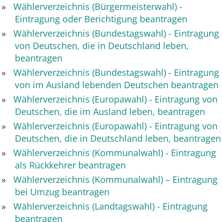
Wählerverzeichnis (Bürgermeisterwahl) -
Eintragung oder Berichtigung beantragen
Wählerverzeichnis (Bundestagswahl) - Eintragung
von Deutschen, die in Deutschland leben,
beantragen
Wählerverzeichnis (Bundestagswahl) - Eintragung
von im Ausland lebenden Deutschen beantragen
Wählerverzeichnis (Europawahl) - Eintragung von
Deutschen, die im Ausland leben, beantragen
Wählerverzeichnis (Europawahl) - Eintragung von
Deutschen, die in Deutschland leben, beantragen
Wählerverzeichnis (Kommunalwahl) - Eintragung
als Rückkehrer beantragen
Wählerverzeichnis (Kommunalwahl) – Eintragung
bei Umzug beantragen
Wählerverzeichnis (Landtagswahl) - Eintragung
beantragen