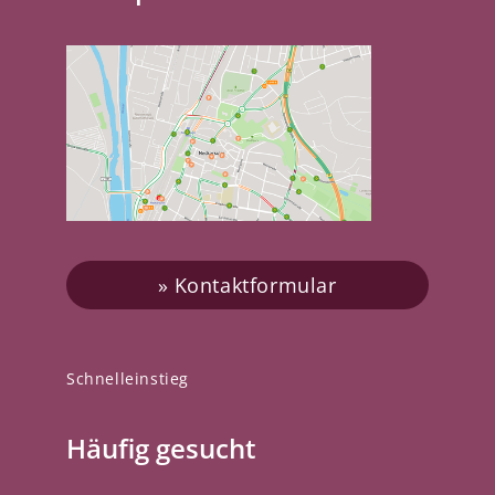
Kontaktformular
Schnelleinstieg
Häufig gesucht