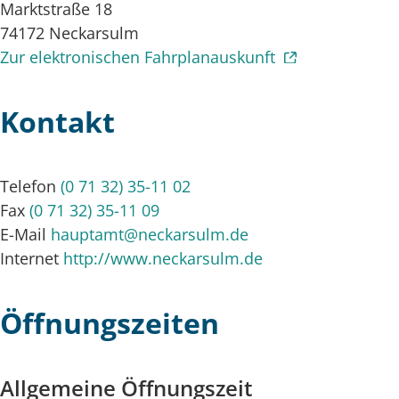
Marktstraße 18
74172
Neckarsulm
Zur elektronischen Fahrplanauskunft
Kontakt
Telefon
(0
71
32) 35-11
02
Fax
(0
71
32) 35-11
09
E-Mail
hauptamt@neckarsulm.de
Internet
http://www.neckarsulm.de
Öffnungszeiten
Allgemeine Öffnungszeit