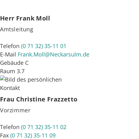
Herr
Frank
Moll
Amtsleitung
Telefon
(0
71
32) 35-11
01
E-Mail
Frank.Moll@Neckarsulm.de
Gebäude
C
Raum
3.7
Frau
Christine
Frazzetto
Vorzimmer
Telefon
(0
71
32) 35-11
02
Fax
(0
71
32) 35-11
09