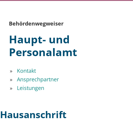
Behördenwegweiser
Haupt- und
Personalamt
Kontakt
Ansprechpartner
Leistungen
Hausanschrift