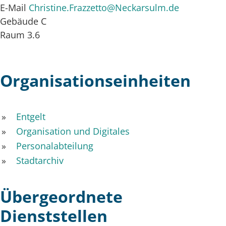
E-Mail
Christine.Frazzetto@Neckarsulm.de
Gebäude
C
Raum
3.6
Organisationseinheiten
Entgelt
Organisation und Digitales
Personalabteilung
Stadtarchiv
Übergeordnete
Dienststellen