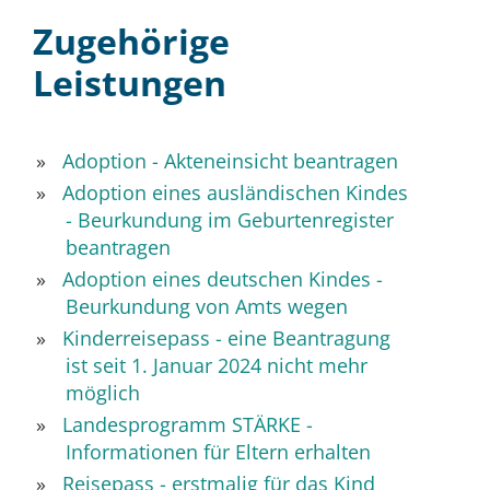
Zugehörige
Leistungen
Adoption - Akteneinsicht beantragen
Adoption eines ausländischen Kindes
- Beurkundung im Geburtenregister
beantragen
Adoption eines deutschen Kindes -
Beurkundung von Amts wegen
Kinderreisepass - eine Beantragung
ist seit 1. Januar 2024 nicht mehr
möglich
Landesprogramm STÄRKE -
Informationen für Eltern erhalten
Reisepass - erstmalig für das Kind