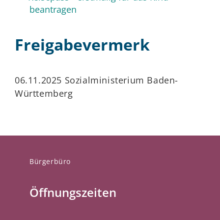
beantragen
Freigabevermerk
06.11.2025 Sozialministerium Baden-
Württemberg
Bürgerbüro
Öffnungszeiten