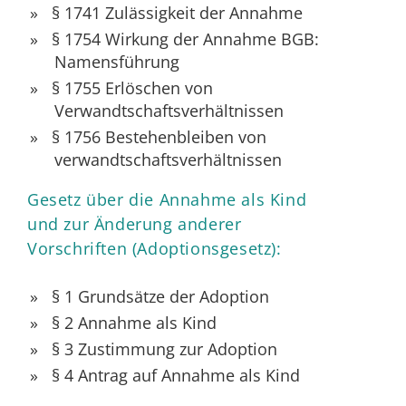
§ 1741 Zulässigkeit der Annahme
§ 1754 Wirkung der Annahme BGB:
Namensführung
§ 1755 Erlöschen von
Verwandtschaftsverhältnissen
§ 1756 Bestehenbleiben von
verwandtschaftsverhältnissen
Gesetz über die Annahme als Kind
und zur Änderung anderer
Vorschriften (Adoptionsgesetz):
§ 1
Grundsätze der Adoption
§ 2
Annahme als Kind
§ 3
Zustimmung zur Adoption
§ 4
Antrag auf Annahme als Kind