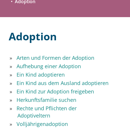
Adoption
Adoption
Arten und Formen der Adoption
Aufhebung einer Adoption
Ein Kind adoptieren
Ein Kind aus dem Ausland adoptieren
Ein Kind zur Adoption freigeben
Herkunftsfamilie suchen
Rechte und Pflichten der
Adoptiveltern
Volljährigenadoption