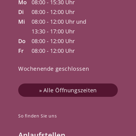
Mo
08:00 - 15:30 Uhr
Di
08:00 - 12:00 Uhr
Mi
08:00 - 12:00 Uhr und
13:30 - 17:00 Uhr
Do
08:00 - 12:00 Uhr
Fr
08:00 - 12:00 Uhr
Wochenende geschlossen
Alle Öffnungszeiten
So finden Sie uns
Anlaufstellen