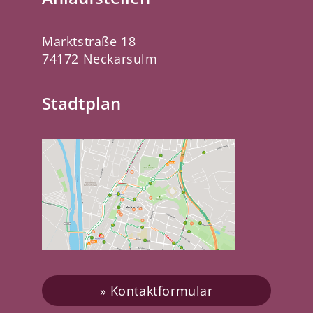
Marktstraße 18
74172 Neckarsulm
Stadtplan
Kontaktformular