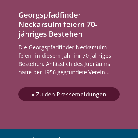
Georgspfadfinder
Neckarsulm feiern 70-
jähriges Bestehen
Die Georgspfadfinder Neckarsulm
feiern in diesem Jahr ihr 70-jähriges
Bestehen. Anlässlich des Jubiläums
hatte der 1956 gegründete Verein...
Zu den Pressemeldungen