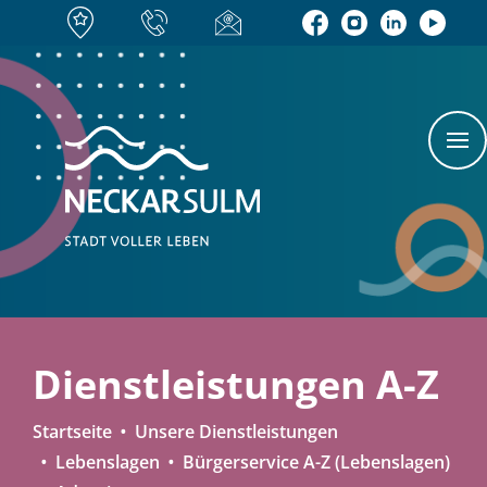
Dienstleistungen A-Z
Startseite
Unsere Dienstleistungen
Lebenslagen
Bürgerservice A-Z (Lebenslagen)