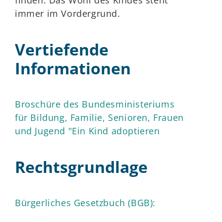
immer im Vordergrund.
Vertiefende
Informationen
Broschüre des Bundesministeriums
für Bildung, Familie, Senioren, Frauen
und Jugend "Ein Kind adoptieren
Rechtsgrundlage
Bürgerliches Gesetzbuch (BGB):