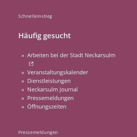
Schnelleinstieg
Häufig gesucht
Arbeiten bei der Stadt Neckarsulm
Veranstaltungskalender
Dienstleistungen
Neckarsulm Journal
Pressemeldungen
Öffnungszeiten
Pressemeldungen