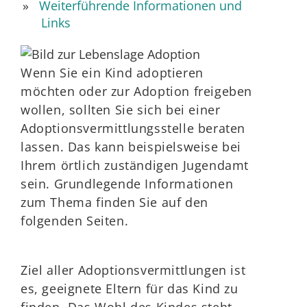
Weiterführende Informationen und
Links
Wenn Sie ein Kind adoptieren
möchten oder zur Adoption freigeben
wollen, sollten Sie sich bei einer
Adoptionsvermittlungsstelle beraten
lassen. Das kann beispielsweise bei
Ihrem örtlich zuständigen Jugendamt
sein. Grundlegende Informationen
zum Thema finden Sie auf den
folgenden Seiten.
Ziel aller Adoptionsvermittlungen ist
es, geeignete Eltern für das Kind zu
finden. Das Wohl des Kindes steht