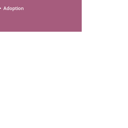
Adoption