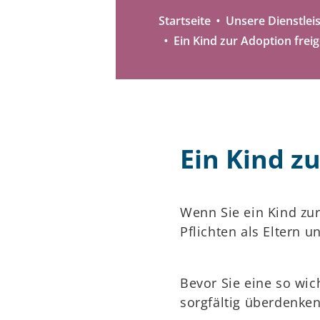
Startseite
Unsere Dienstlei
Ein Kind zur Adoption frei
Ein Kind z
Wenn Sie ein Kind zur
Pflichten als Eltern u
Bevor Sie eine so wich
sorgfältig überdenken