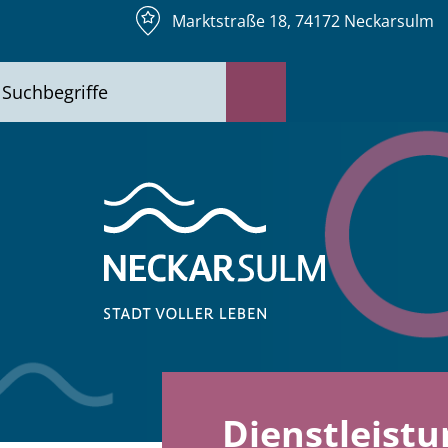
Marktstraße 18, 74172 Neckarsulm
Dienstleistu