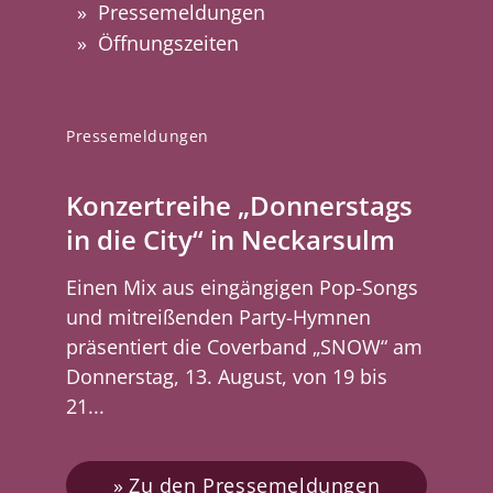
Pressemeldungen
Öffnungszeiten
Pressemeldungen
Konzertreihe „Donnerstags
in die City“ in Neckarsulm
Einen Mix aus eingängigen Pop-Songs
und mitreißenden Party-Hymnen
präsentiert die Coverband „SNOW“ am
Donnerstag, 13. August, von 19 bis
21...
Zu den Pressemeldungen