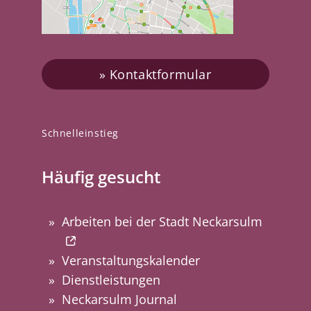
Kontaktformular
Schnelleinstieg
Häufig gesucht
Arbeiten bei der Stadt Neckarsulm
Veranstaltungskalender
Dienstleistungen
Neckarsulm Journal