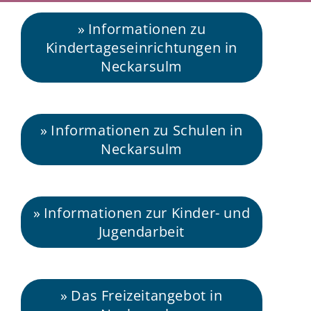
Informationen zu
Kindertageseinrichtungen in
Neckarsulm
Informationen zu Schulen in
Neckarsulm
Informationen zur Kinder- und
Jugendarbeit
Das Freizeitangebot in