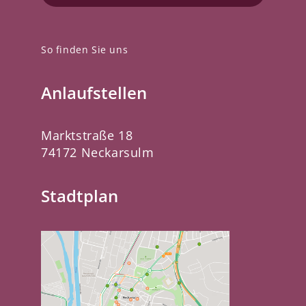
So finden Sie uns
Anlaufstellen
Marktstraße 18
74172 Neckarsulm
Stadtplan