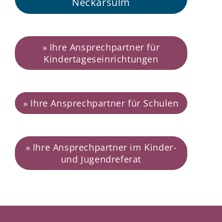
Neckarsulm
Ihre Ansprechpartner für
Kindertageseinrichtungen
Ihre Ansprechpartner für Schulen
Ihre Ansprechpartner im Kinder-
und Jugendreferat