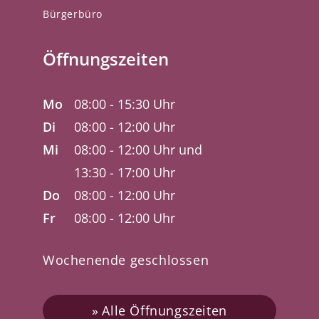
Bürgerbüro
Öffnungszeiten
Mo
08:00 - 15:30 Uhr
Di
08:00 - 12:00 Uhr
Mi
08:00 - 12:00 Uhr und
13:30 - 17:00 Uhr
Do
08:00 - 12:00 Uhr
Fr
08:00 - 12:00 Uhr
Wochenende geschlossen
Alle Öffnungszeiten