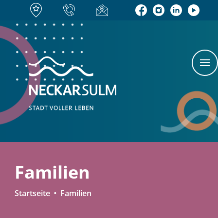
Familien
Startseite
Familien