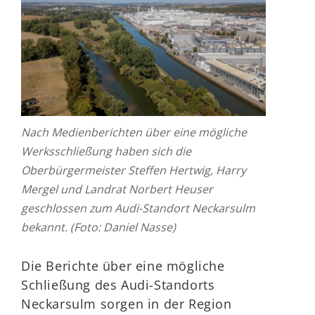
Nach Medienberichten über eine mögliche
Werksschließung haben sich die
Oberbürgermeister Steffen Hertwig, Harry
Mergel und Landrat Norbert Heuser
geschlossen zum Audi-Standort Neckarsulm
bekannt. (Foto: Daniel Nasse)
Die Berichte über eine mögliche
Schließung des Audi-Standorts
Neckarsulm sorgen in der Region