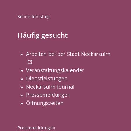
Schnelleinstieg
Häufig gesucht
Arbeiten bei der Stadt Neckarsulm
Veranstaltungskalender
Dienstleistungen
Neckarsulm Journal
Pressemeldungen
Öffnungszeiten
Pressemeldungen