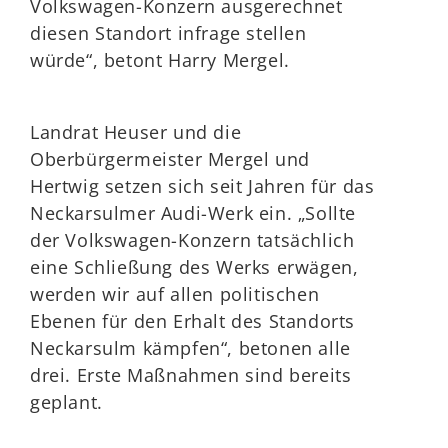
Volkswagen-Konzern ausgerechnet
diesen Standort infrage stellen
würde“, betont Harry Mergel.
Landrat Heuser und die
Oberbürgermeister Mergel und
Hertwig setzen sich seit Jahren für das
Neckarsulmer Audi-Werk ein. „Sollte
der Volkswagen-Konzern tatsächlich
eine Schließung des Werks erwägen,
werden wir auf allen politischen
Ebenen für den Erhalt des Standorts
Neckarsulm kämpfen“, betonen alle
drei. Erste Maßnahmen sind bereits
geplant.