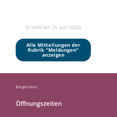
(Erstellt am 29. Juni 2026)
Alle Mitteilungen der
Rubrik "Meldungen"
anzeigen
Bürgerbüro
Öffnungszeiten