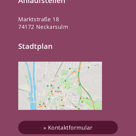
Anlaufstellen
Marktstraße 18
74172 Neckarsulm
Stadtplan
Kontaktformular