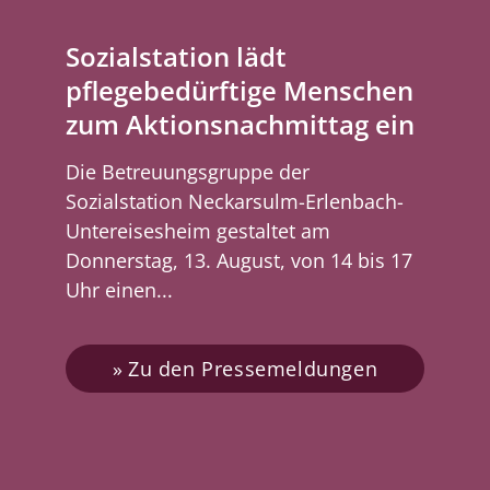
Sozialstation lädt
pflegebedürftige Menschen
zum Aktionsnachmittag ein
Die Betreuungsgruppe der
Sozialstation Neckarsulm-Erlenbach-
Untereisesheim gestaltet am
Donnerstag, 13. August, von 14 bis 17
Uhr einen...
Zu den Pressemeldungen