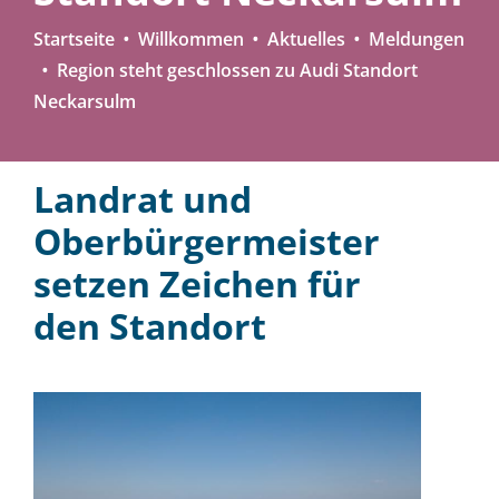
Startseite
Willkommen
Aktuelles
Meldungen
Region steht geschlossen zu Audi Standort
Neckarsulm
Landrat und
Oberbürgermeister
setzen Zeichen für
den Standort