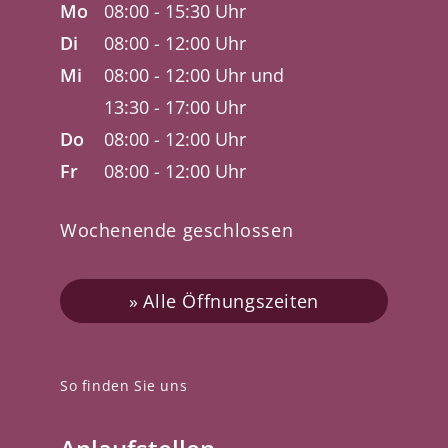
Mo
08:00 - 15:30 Uhr
Di
08:00 - 12:00 Uhr
Mi
08:00 - 12:00 Uhr und
13:30 - 17:00 Uhr
Do
08:00 - 12:00 Uhr
Fr
08:00 - 12:00 Uhr
Wochenende geschlossen
Alle Öffnungszeiten
So finden Sie uns