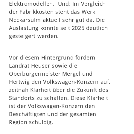
Elektromodellen. Und: Im Vergleich
der Fabrikkosten steht das Werk
Neckarsulm aktuell sehr gut da. Die
Auslastung konnte seit 2025 deutlich
gesteigert werden.
Vor diesem Hintergrund fordern
Landrat Heuser sowie die
Oberbürgermeister Mergel und
Hertwig den Volkswagen-Konzern auf,
zeitnah Klarheit über die Zukunft des
Standorts zu schaffen. Diese Klarheit
ist der Volkswagen-Konzern den
Beschäftigten und der gesamten
Region schuldig.