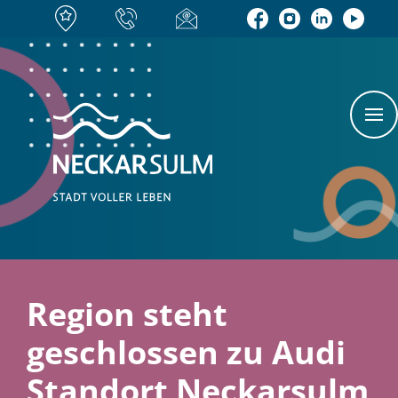
Region steht
geschlossen zu Audi
Standort Neckarsulm