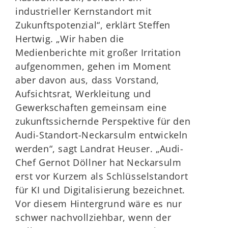
industrieller Kernstandort mit
Zukunftspotenzial“, erklärt Steffen
Hertwig. „Wir haben die
Medienberichte mit großer Irritation
aufgenommen, gehen im Moment
aber davon aus, dass Vorstand,
Aufsichtsrat, Werkleitung und
Gewerkschaften gemeinsam eine
zukunftssichernde Perspektive für den
Audi-Standort-Neckarsulm entwickeln
werden“, sagt Landrat Heuser. „Audi-
Chef Gernot Döllner hat Neckarsulm
erst vor Kurzem als Schlüsselstandort
für KI und Digitalisierung bezeichnet.
Vor diesem Hintergrund wäre es nur
schwer nachvollziehbar, wenn der