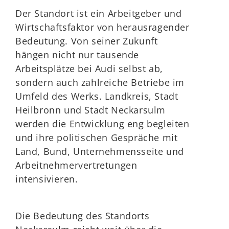
Der Standort ist ein Arbeitgeber und
Wirtschaftsfaktor von herausragender
Bedeutung. Von seiner Zukunft
hängen nicht nur tausende
Arbeitsplätze bei Audi selbst ab,
sondern auch zahlreiche Betriebe im
Umfeld des Werks. Landkreis, Stadt
Heilbronn und Stadt Neckarsulm
werden die Entwicklung eng begleiten
und ihre politischen Gespräche mit
Land, Bund, Unternehmensseite und
Arbeitnehmervertretungen
intensivieren.
Die Bedeutung des Standorts