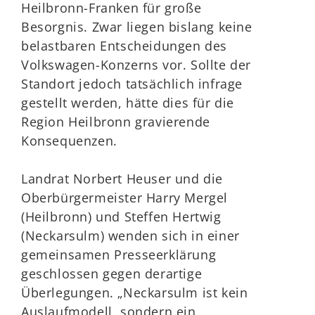
Heilbronn-Franken für große
Besorgnis. Zwar liegen bislang keine
belastbaren Entscheidungen des
Volkswagen-Konzerns vor. Sollte der
Standort jedoch tatsächlich infrage
gestellt werden, hätte dies für die
Region Heilbronn gravierende
Konsequenzen.
Landrat Norbert Heuser und die
Oberbürgermeister Harry Mergel
(Heilbronn) und Steffen Hertwig
(Neckarsulm) wenden sich in einer
gemeinsamen Presseerklärung
geschlossen gegen derartige
Überlegungen. „Neckarsulm ist kein
Auslaufmodell, sondern ein