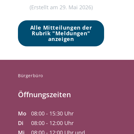
(Erstellt am 29. Mai 2026)
Alle Mitteilungen der
Rubrik "Meldungen"
anzeigen
Bürgerbüro
Öffnungszeiten
Mo
08:00 - 15:30 Uhr
Di
08:00 - 12:00 Uhr
Mi
08:00 - 12:00 Uhr und