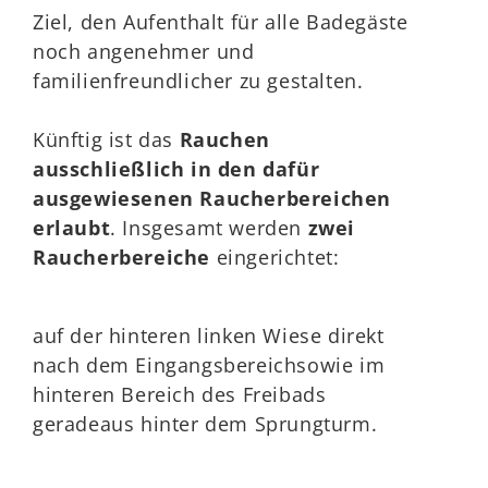
Ziel, den Aufenthalt für alle Badegäste
noch angenehmer und
familienfreundlicher zu gestalten.
Künftig ist das
Rauchen
ausschließlich in den dafür
ausgewiesenen Raucherbereichen
erlaubt
. Insgesamt werden
zwei
Raucherbereiche
eingerichtet:
auf der hinteren linken Wiese direkt
nach dem Eingangsbereichsowie im
hinteren Bereich des Freibads
geradeaus hinter dem Sprungturm.