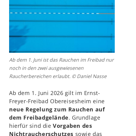
Ab dem 1. Juni ist das Rauchen im Freibad nur
noch in den zwei ausgewiesenen
Raucherbereichen erlaubt. © Daniel Nasse
Ab dem 1. Juni 2026 gilt im Ernst-
Freyer-Freibad Obereisesheim eine
neue Regelung zum Rauchen auf
dem Freibadgelände
. Grundlage
hierfür sind die
Vorgaben des
Nichtraucherschutzes
sowie das