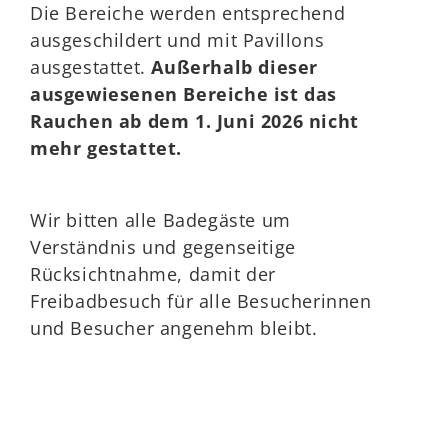
Die Bereiche werden entsprechend
ausgeschildert und mit Pavillons
ausgestattet.
Außerhalb dieser
ausgewiesenen Bereiche ist das
Rauchen ab dem 1. Juni 2026 nicht
mehr gestattet.
Wir bitten alle Badegäste um
Verständnis und gegenseitige
Rücksichtnahme, damit der
Freibadbesuch für alle Besucherinnen
und Besucher angenehm bleibt.