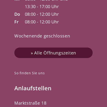
13:30 - 17:00 Uhr
Do
08:00 - 12:00 Uhr
Fr
08:00 - 12:00 Uhr
Wochenende geschlossen
Alle Öffnungszeiten
So finden Sie uns
Anlaufstellen
Marktstraße 18