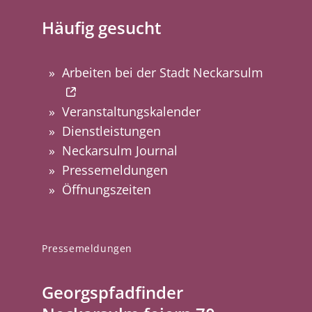
Häufig gesucht
Arbeiten bei der Stadt Neckarsulm
Veranstaltungskalender
Dienstleistungen
Neckarsulm Journal
Pressemeldungen
Öffnungszeiten
Pressemeldungen
Georgspfadfinder