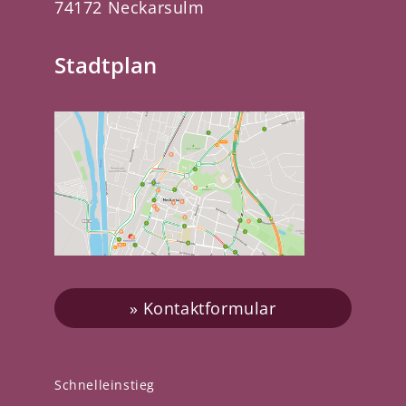
74172 Neckarsulm
Stadtplan
Kontaktformular
Schnelleinstieg