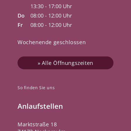
13:30 - 17:00 Uhr
Do
08:00 - 12:00 Uhr
Fr
08:00 - 12:00 Uhr
Wochenende geschlossen
Alle Öffnungszeiten
So finden Sie uns
Anlaufstellen
Marktstraße 18