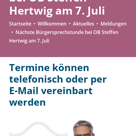
Hertwig am 7. Juli
Startseite
Willkommen
Aktuelles
Meldungen
Nächste Bürgersprechstunde bei OB Steffen
Hertwig am 7. Juli
Termine können
telefonisch oder per
E-Mail vereinbart
werden