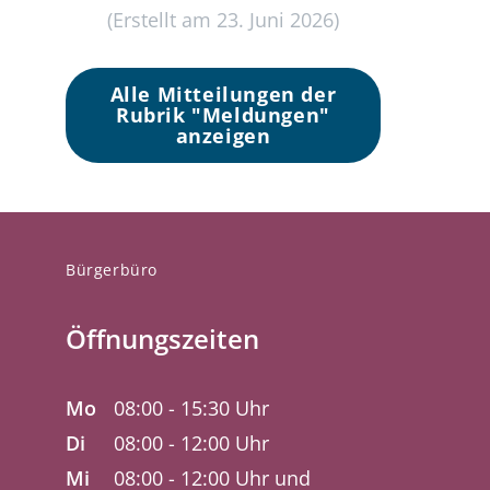
(Erstellt am 23. Juni 2026)
Alle Mitteilungen der
Rubrik "Meldungen"
anzeigen
Bürgerbüro
Öffnungszeiten
Mo
08:00 - 15:30 Uhr
Di
08:00 - 12:00 Uhr
Mi
08:00 - 12:00 Uhr und