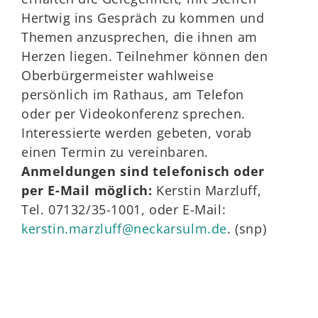
Hertwig ins Gespräch zu kommen und
Themen anzusprechen, die ihnen am
Herzen liegen. Teilnehmer können den
Oberbürgermeister wahlweise
persönlich im Rathaus, am Telefon
oder per Videokonferenz sprechen.
Interessierte werden gebeten, vorab
einen Termin zu vereinbaren.
Anmeldungen sind telefonisch oder
per E-Mail möglich:
Kerstin Marzluff,
Tel. 07132/35-1001, oder E-Mail:
kerstin.marzluff@neckarsulm.de
. (snp)