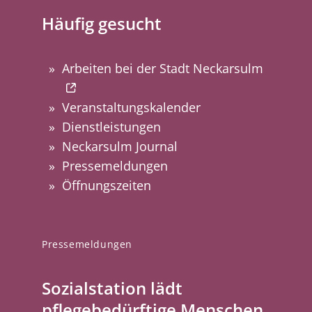
Häufig gesucht
Arbeiten bei der Stadt Neckarsulm
Veranstaltungskalender
Dienstleistungen
Neckarsulm Journal
Pressemeldungen
Öffnungszeiten
Pressemeldungen
Sozialstation lädt
pflegebedürftige Menschen