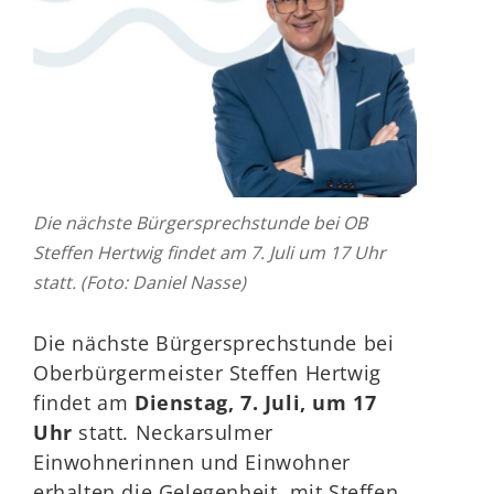
Die nächste Bürgersprechstunde bei OB
Steffen Hertwig findet am 7. Juli um 17 Uhr
statt. (Foto: Daniel Nasse)
Die nächste Bürgersprechstunde bei
Oberbürgermeister Steffen Hertwig
findet am
Dienstag, 7. Juli, um 17
Uhr
statt. Neckarsulmer
Einwohnerinnen und Einwohner
erhalten die Gelegenheit, mit Steffen